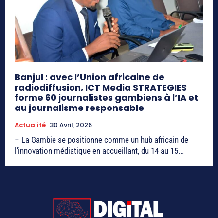
Banjul : avec l’Union africaine de
radiodiffusion, ICT Media STRATEGIES
forme 60 journalistes gambiens à l’IA et
au journalisme responsable
Actualité
30 Avril, 2026
– La Gambie se positionne comme un hub africain de
l’innovation médiatique en accueillant, du 14 au 15...