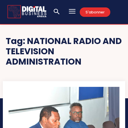
S'abonner
Tag:
NATIONAL RADIO AND
TELEVISION
ADMINISTRATION