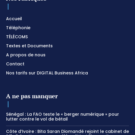
Accueil
Téléphonie
TÉLÉCOMS
Textes et Documents
A propos de nous
Contact
Nos tarifs sur DIGITAL Business Africa
A ne pas manquer
Sénégal : La FAO teste le « berger numérique » pour
lutter contre le vol de bétail
Côte d’Ivoire : Bita Saran Diomandé rejoint le cabinet de