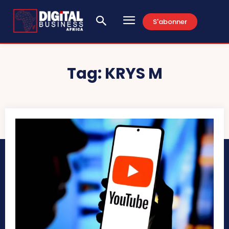
S'abonner
Tag:
KRYS M