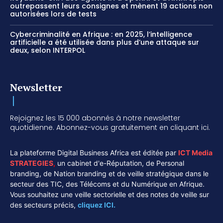
outrepassent leurs consignes et mènent 19 actions non
autorisées lors de tests
Cybercriminalité en Afrique : en 2025, l’intelligence
artificielle a été utilisée dans plus d’une attaque sur
deux, selon INTERPOL
Newsletter
Rejoignez les 15 000 abonnés à notre newsletter
quotidienne. Abonnez-vous gratuitement en cliquant ici.
La plateforme Digital Business Africa est éditée par
ICT Media
STRATEGIES
,
un cabinet d'e-Réputation, de Personal
branding, de Nation branding et de veille stratégique dans le
secteur des TIC, des Télécoms et du Numérique en Afrique.
Vous souhaitez une veille sectorielle et des notes de veille sur
des secteurs précis,
cliquez ICI.