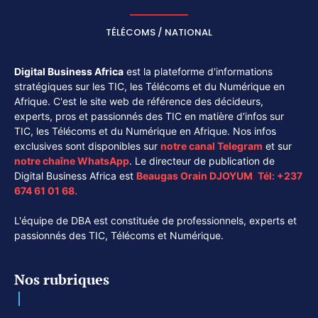
TÉLÉCOMS / NATIONAL
Digital Business Africa
est la plateforme d'informations
stratégiques sur les TIC, les Télécoms et du Numérique en
Afrique. C'est le site web de référence des décideurs,
experts, pros et passionnés des TIC en matière d'infos sur
TIC, les Télécoms et du Numérique en Afrique. Nos infos
exclusives sont disponibles sur
notre canal
Telegram
et sur
notre chaîne
WhatsApp
. Le directeur de publication de
Digital Business Africa est
Beaugas Orain DJOYUM
.
Tél:
+237
674 61 01 68.
L'équipe de DBA est constituée de professionnels, experts et
passionnés des TIC, Télécoms et Numérique.
Nos rubriques