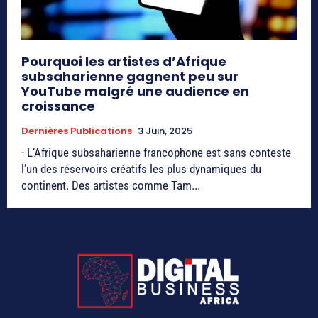
Pourquoi les artistes d’Afrique
subsaharienne gagnent peu sur
YouTube malgré une audience en
croissance
Dernières Publications
3 Juin, 2025
- L’Afrique subsaharienne francophone est sans conteste
l’un des réservoirs créatifs les plus dynamiques du
continent. Des artistes comme Tam...