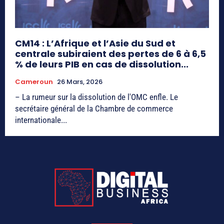
CM14 : L’Afrique et l’Asie du Sud et
centrale subiraient des pertes de 6 à 6,5
% de leurs PIB en cas de dissolution...
Cameroun
26 Mars, 2026
– La rumeur sur la dissolution de l'OMC enfle. Le
secrétaire général de la Chambre de commerce
internationale...