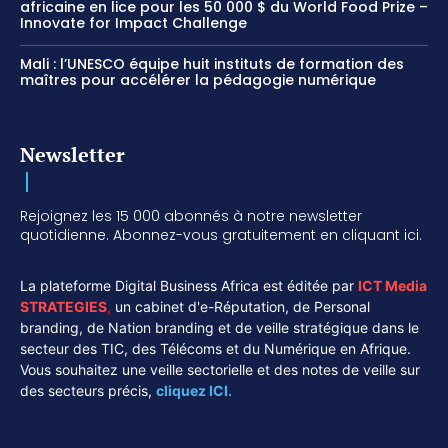
africaine en lice pour les 50 000 $ du World Food Prize –
Innovate for Impact Challenge
Mali : l’UNESCO équipe huit instituts de formation des
maîtres pour accélérer la pédagogie numérique
Newsletter
Rejoignez les 15 000 abonnés à notre newsletter
quotidienne. Abonnez-vous gratuitement en cliquant ici.
La plateforme Digital Business Africa est éditée par
ICT Media
STRATEGIES
,
un cabinet d'e-Réputation, de Personal
branding, de Nation branding et de veille stratégique dans le
secteur des TIC, des Télécoms et du Numérique en Afrique.
Vous souhaitez une veille sectorielle et des notes de veille sur
des secteurs précis,
cliquez ICI.