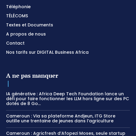
Téléphonie
TÉLÉCOMS
Textes et Documents
A propos de nous
Contact
Nos tarifs sur DIGITAL Business Africa
A ne pas manquer
IA générative : Africa Deep Tech Foundation lance un
défi pour faire fonctionner les LLM hors ligne sur des PC
dotés de 8 Go...
Cameroun : Via sa plateforme Andjeun, ITG Store
outille une trentaine de jeunes dans l’agriculture
Cameroun : Agricfresh d’Afopezi Moses, seule startup