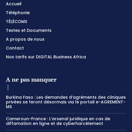
Accueil
Téléphonie
TÉLÉCOMS
Textes et Documents
A propos de nous
Contact
Nos tarifs sur DIGITAL Business Africa
A ne pas manquer
Burkina Faso : Les demandes d’agréments des cliniques
privées se feront désormais via le portail e-AGREMENT-
MS
Cameroun-France : L’arsenal juridique en cas de
diffamation en ligne et de cyberharcèlement