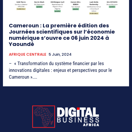
Cameroun : La première édition des
Journées scientifiques sur l’économie
numérique s’ouvre ce 06 juin 2024 à
Yaoundé
AFRIQUE CENTRALE
5 Juin, 2024
– « Transformation du système financier par les
innovations digitales : enjeux et perspectives pour le
Cameroun »....