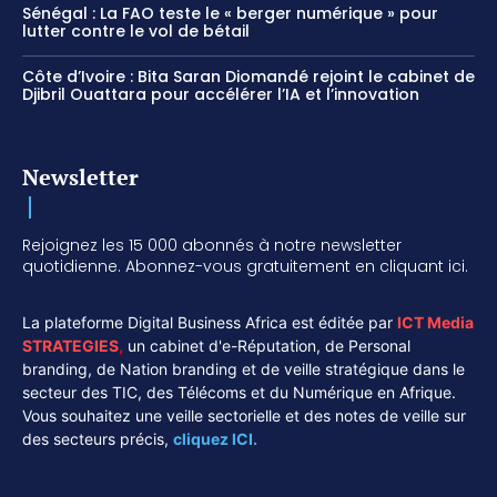
Sénégal : La FAO teste le « berger numérique » pour
lutter contre le vol de bétail
Côte d’Ivoire : Bita Saran Diomandé rejoint le cabinet de
Djibril Ouattara pour accélérer l’IA et l’innovation
Newsletter
Rejoignez les 15 000 abonnés à notre newsletter
quotidienne. Abonnez-vous gratuitement en cliquant ici.
La plateforme Digital Business Africa est éditée par
ICT Media
STRATEGIES
,
un cabinet d'e-Réputation, de Personal
branding, de Nation branding et de veille stratégique dans le
secteur des TIC, des Télécoms et du Numérique en Afrique.
Vous souhaitez une veille sectorielle et des notes de veille sur
des secteurs précis,
cliquez ICI.