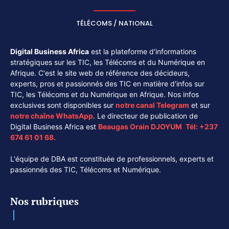
TÉLÉCOMS / NATIONAL
Digital Business Africa
est la plateforme d'informations
stratégiques sur les TIC, les Télécoms et du Numérique en
Afrique. C'est le site web de référence des décideurs,
experts, pros et passionnés des TIC en matière d'infos sur
TIC, les Télécoms et du Numérique en Afrique. Nos infos
exclusives sont disponibles sur
notre canal
Telegram
et sur
notre chaîne
WhatsApp
. Le directeur de publication de
Digital Business Africa est
Beaugas Orain DJOYUM
.
Tél:
+237
674 61 01 68.
L'équipe de DBA est constituée de professionnels, experts et
passionnés des TIC, Télécoms et Numérique.
Nos rubriques