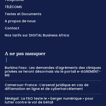
TÉLÉCOMS
Textes et Documents
A propos de nous
Contact
Nos tarifs sur DIGITAL Business Africa
A ne pas manquer
Burkina Faso : Les demandes d’agréments des cliniques
privées se feront désormais via le portail e-AGREMENT-
MS
Cameroun-France : L’arsenal juridique en cas de
diffamation en ligne et de cyberharcèlement
Sénégal : La FAO teste le « berger numérique » pour
lutter contre le vol de bétail