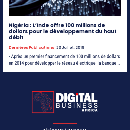
Nigéria : L’Inde offre 100 millions de
dollars pour le développement du haut
débit
Dernières Publications
23 Juillet, 2019
- Après un premier financement de 100 millions de dollars
en 2014 pour développer le réseau électrique, la banque...