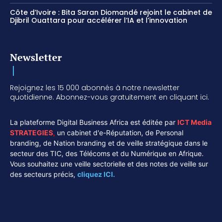
Côte d’Ivoire : Bita Saran Diomandé rejoint le cabinet de
Djibril Ouattara pour accélérer l’IA et l’innovation
Newsletter
Rejoignez les 15 000 abonnés à notre newsletter
quotidienne. Abonnez-vous gratuitement en cliquant ici.
La plateforme Digital Business Africa est éditée par
ICT Media
STRATEGIES
,
un cabinet d'e-Réputation, de Personal
branding, de Nation branding et de veille stratégique dans le
secteur des TIC, des Télécoms et du Numérique en Afrique.
Vous souhaitez une veille sectorielle et des notes de veille sur
des secteurs précis,
cliquez ICI.