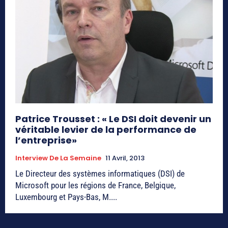
Patrice Trousset : « Le DSI doit devenir un
véritable levier de la performance de
l’entreprise»
Interview De La Semaine
11 Avril, 2013
Le Directeur des systèmes informatiques (DSI) de
Microsoft pour les régions de France, Belgique,
Luxembourg et Pays-Bas, M....