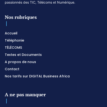
passionnés des TIC, Télécoms et Numérique.
Nos rubriques
Accueil
Téléphonie
TÉLÉCOMS
Textes et Documents
A propos de nous
Contact
Nos tarifs sur DIGITAL Business Africa
A ne pas manquer