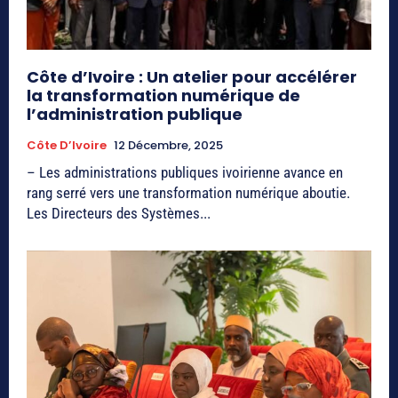
Côte d’Ivoire : Un atelier pour accélérer
la transformation numérique de
l’administration publique
Côte D’Ivoire
12 Décembre, 2025
– Les administrations publiques ivoirienne avance en
rang serré vers une transformation numérique aboutie.
Les Directeurs des Systèmes...