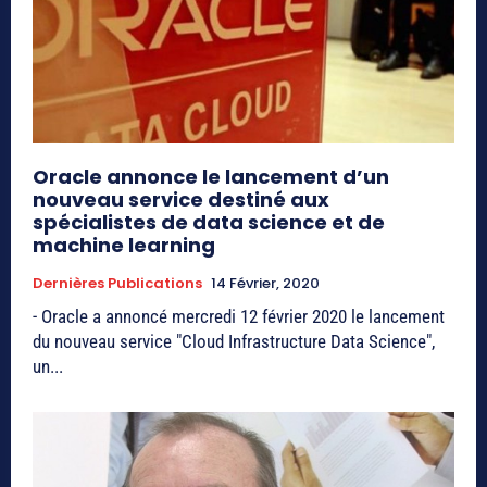
Oracle annonce le lancement d’un
nouveau service destiné aux
spécialistes de data science et de
machine learning
Dernières Publications
14 Février, 2020
- Oracle a annoncé mercredi 12 février 2020 le lancement
du nouveau service "Cloud Infrastructure Data Science",
un...