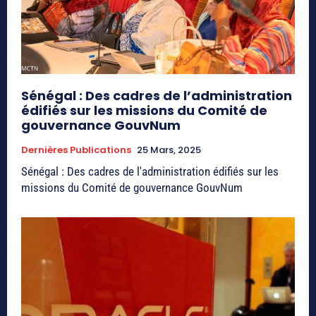
Sénégal : Des cadres de l’administration
édifiés sur les missions du Comité de
gouvernance GouvNum
Dernières Publications
25 Mars, 2025
Sénégal : Des cadres de l'administration édifiés sur les
missions du Comité de gouvernance GouvNum