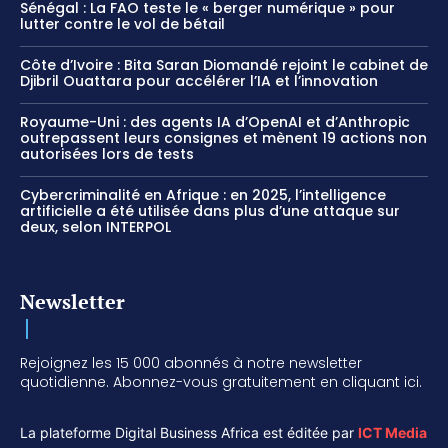
Sénégal : La FAO teste le « berger numérique » pour
lutter contre le vol de bétail
Côte d’Ivoire : Bita Saran Diomandé rejoint le cabinet de
Djibril Ouattara pour accélérer l’IA et l’innovation
Royaume-Uni : des agents IA d’OpenAI et d’Anthropic
outrepassent leurs consignes et mènent 19 actions non
autorisées lors de tests
Cybercriminalité en Afrique : en 2025, l’intelligence
artificielle a été utilisée dans plus d’une attaque sur
deux, selon INTERPOL
Newsletter
Rejoignez les 15 000 abonnés à notre newsletter
quotidienne. Abonnez-vous gratuitement en cliquant ici.
La plateforme Digital Business Africa est éditée par
ICT Media