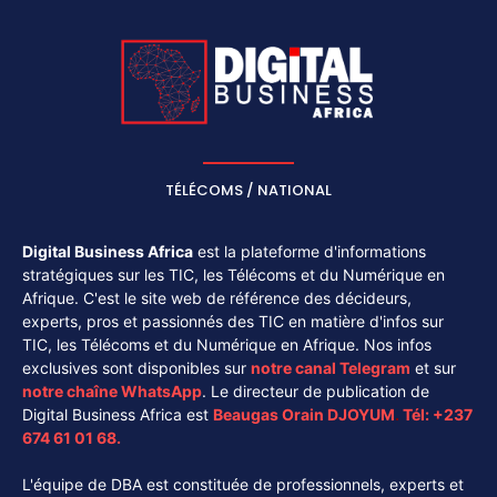
TÉLÉCOMS / NATIONAL
Digital Business Africa
est la plateforme d'informations
stratégiques sur les TIC, les Télécoms et du Numérique en
Afrique. C'est le site web de référence des décideurs,
experts, pros et passionnés des TIC en matière d'infos sur
TIC, les Télécoms et du Numérique en Afrique. Nos infos
exclusives sont disponibles sur
notre canal
Telegram
et sur
notre chaîne
WhatsApp
. Le directeur de publication de
Digital Business Africa est
Beaugas Orain DJOYUM
.
Tél:
+237
674 61 01 68.
L'équipe de DBA est constituée de professionnels, experts et