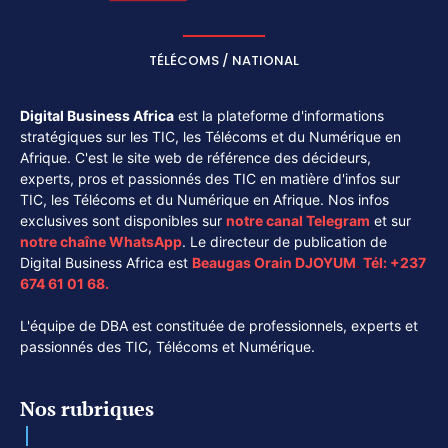
TÉLÉCOMS / NATIONAL
Digital Business Africa
est la plateforme d'informations
stratégiques sur les TIC, les Télécoms et du Numérique en
Afrique. C'est le site web de référence des décideurs,
experts, pros et passionnés des TIC en matière d'infos sur
TIC, les Télécoms et du Numérique en Afrique. Nos infos
exclusives sont disponibles sur
notre canal
Telegram
et sur
notre chaîne
WhatsApp
. Le directeur de publication de
Digital Business Africa est
Beaugas Orain DJOYUM
.
Tél:
+237
674 61 01 68.
L'équipe de DBA est constituée de professionnels, experts et
passionnés des TIC, Télécoms et Numérique.
Nos rubriques