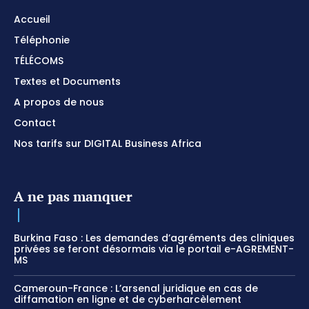
Accueil
Téléphonie
TÉLÉCOMS
Textes et Documents
A propos de nous
Contact
Nos tarifs sur DIGITAL Business Africa
A ne pas manquer
Burkina Faso : Les demandes d’agréments des cliniques
privées se feront désormais via le portail e-AGREMENT-
MS
Cameroun-France : L’arsenal juridique en cas de
diffamation en ligne et de cyberharcèlement