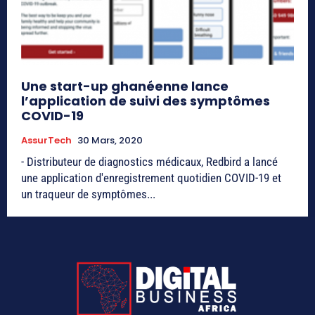
Une start-up ghanéenne lance
l’application de suivi des symptômes
COVID-19
AssurTech
30 Mars, 2020
- Distributeur de diagnostics médicaux, Redbird a lancé
une application d'enregistrement quotidien COVID-19 et
un traqueur de symptômes...