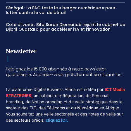
Sénégal : La FAO teste le « berger numérique » pour
lutter contre le vol de bétail
Côte d’Ivoire : Bita Saran Diomandé rejoint le cabinet de
Djibril Ouattara pour accélérer l’IA et l’innovation
Newsletter
Rejoignez les 15 000 abonnés à notre newsletter
quotidienne. Abonnez-vous gratuitement en cliquant ici.
La plateforme Digital Business Africa est éditée par
ICT Media
STRATEGIES
,
un cabinet d'e-Réputation, de Personal
branding, de Nation branding et de veille stratégique dans le
secteur des TIC, des Télécoms et du Numérique en Afrique.
Vous souhaitez une veille sectorielle et des notes de veille sur
des secteurs précis,
cliquez ICI.