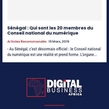
Sénégal : Qui sont les 20 membres du
Conseil national du numérique
Articles Recommandés
19 Mars, 2019
- Au Sénégal, c’est désormais officiel : le Conseil national
du numérique est une réalité et prend forme. L’organe...