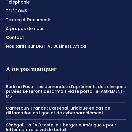
Téléphonie
TÉLÉCOMS
Textes et Documents
A propos de nous
Contact
Nos tarifs sur DIGITAL Business Africa
A ne pas manquer
Burkina Faso : Les demandes d’agréments des cliniques
privées se feront désormais via le portail e-AGREMENT-
MS
Cameroun-France : L’arsenal juridique en cas de
diffamation en ligne et de cyberharcèlement
Sénégal : La FAO teste le « berger numérique » pour
lutter contre le vol de bétail