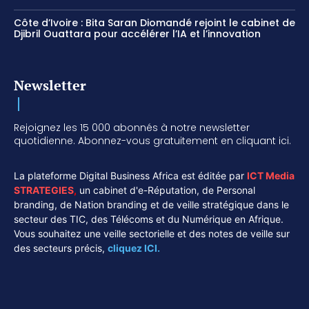
Côte d’Ivoire : Bita Saran Diomandé rejoint le cabinet de
Djibril Ouattara pour accélérer l’IA et l’innovation
Newsletter
Rejoignez les 15 000 abonnés à notre newsletter
quotidienne. Abonnez-vous gratuitement en cliquant ici.
La plateforme Digital Business Africa est éditée par
ICT Media
STRATEGIES
,
un cabinet d'e-Réputation, de Personal
branding, de Nation branding et de veille stratégique dans le
secteur des TIC, des Télécoms et du Numérique en Afrique.
Vous souhaitez une veille sectorielle et des notes de veille sur
des secteurs précis,
cliquez ICI.