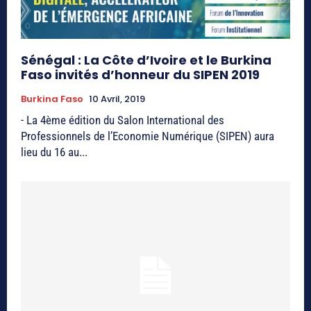
Sénégal : La Côte d’Ivoire et le Burkina
Faso invités d’honneur du SIPEN 2019
Burkina Faso
10 Avril, 2019
- La 4ème édition du Salon International des
Professionnels de l’Economie Numérique (​SIPEN​) aura
lieu ​du 16 au...