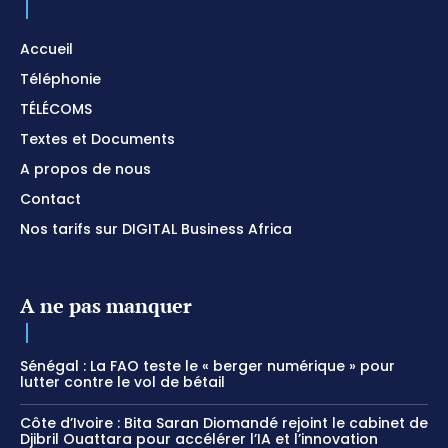
Accueil
Téléphonie
TÉLÉCOMS
Textes et Documents
A propos de nous
Contact
Nos tarifs sur DIGITAL Business Africa
A ne pas manquer
Sénégal : La FAO teste le « berger numérique » pour
lutter contre le vol de bétail
Côte d’Ivoire : Bita Saran Diomandé rejoint le cabinet de
Djibril Ouattara pour accélérer l’IA et l’innovation