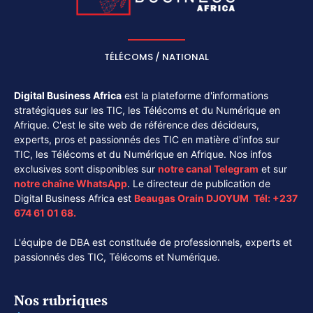
TÉLÉCOMS / NATIONAL
Digital Business Africa
est la plateforme d'informations
stratégiques sur les TIC, les Télécoms et du Numérique en
Afrique. C'est le site web de référence des décideurs,
experts, pros et passionnés des TIC en matière d'infos sur
TIC, les Télécoms et du Numérique en Afrique. Nos infos
exclusives sont disponibles sur
notre canal
Telegram
et sur
notre chaîne
WhatsApp
. Le directeur de publication de
Digital Business Africa est
Beaugas Orain DJOYUM
.
Tél:
+237
674 61 01 68.
L'équipe de DBA est constituée de professionnels, experts et
passionnés des TIC, Télécoms et Numérique.
Nos rubriques