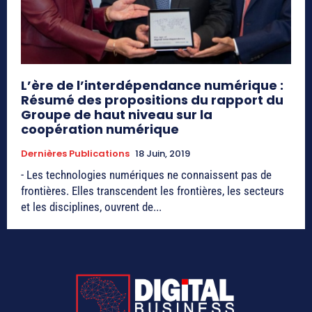
L’ère de l’interdépendance numérique :
Résumé des propositions du rapport du
Groupe de haut niveau sur la
coopération numérique
Dernières Publications
18 Juin, 2019
- Les technologies numériques ne connaissent pas de
frontières. Elles transcendent les frontières, les secteurs
et les disciplines, ouvrent de...