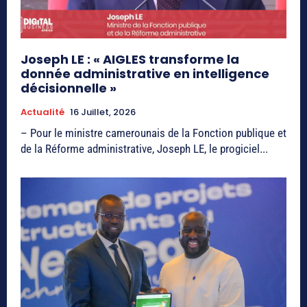
Joseph LE : « AIGLES transforme la
donnée administrative en intelligence
décisionnelle »
Actualité
16 Juillet, 2026
– Pour le ministre camerounais de la Fonction publique et
de la Réforme administrative, Joseph LE, le progiciel...