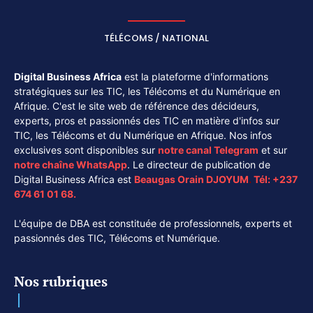
TÉLÉCOMS / NATIONAL
Digital Business Africa
est la plateforme d'informations
stratégiques sur les TIC, les Télécoms et du Numérique en
Afrique. C'est le site web de référence des décideurs,
experts, pros et passionnés des TIC en matière d'infos sur
TIC, les Télécoms et du Numérique en Afrique. Nos infos
exclusives sont disponibles sur
notre canal
Telegram
et sur
notre chaîne
WhatsApp
. Le directeur de publication de
Digital Business Africa est
Beaugas Orain DJOYUM
.
Tél:
+237
674 61 01 68.
L'équipe de DBA est constituée de professionnels, experts et
passionnés des TIC, Télécoms et Numérique.
Nos rubriques