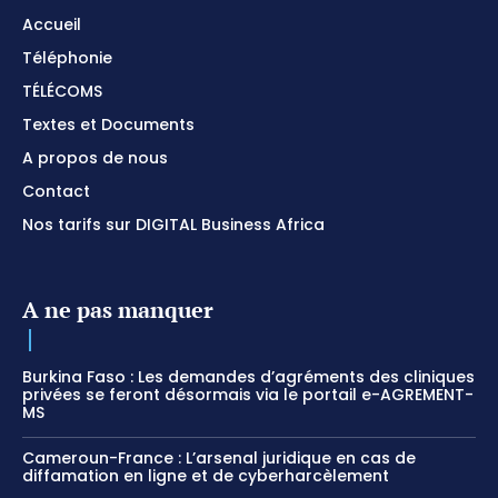
Accueil
Téléphonie
TÉLÉCOMS
Textes et Documents
A propos de nous
Contact
Nos tarifs sur DIGITAL Business Africa
A ne pas manquer
Burkina Faso : Les demandes d’agréments des cliniques
privées se feront désormais via le portail e-AGREMENT-
MS
Cameroun-France : L’arsenal juridique en cas de
diffamation en ligne et de cyberharcèlement