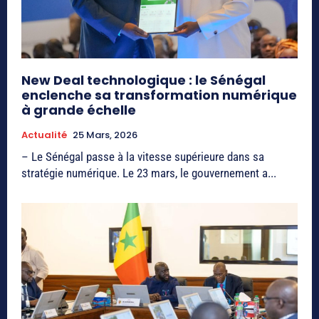
New Deal technologique : le Sénégal
enclenche sa transformation numérique
à grande échelle
Actualité
25 Mars, 2026
– Le Sénégal passe à la vitesse supérieure dans sa
stratégie numérique. Le 23 mars, le gouvernement a...