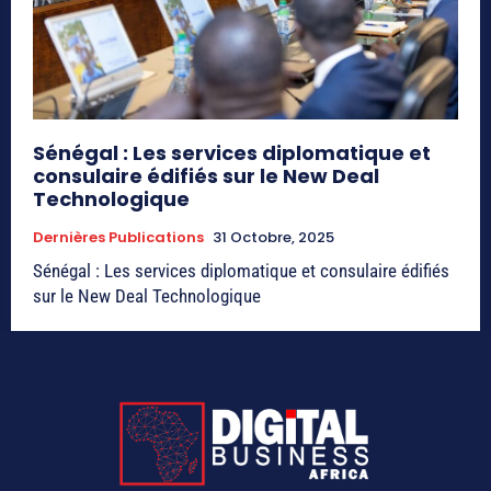
Sénégal : Les services diplomatique et
consulaire édifiés sur le New Deal
Technologique
Dernières Publications
31 Octobre, 2025
Sénégal : Les services diplomatique et consulaire édifiés
sur le New Deal Technologique