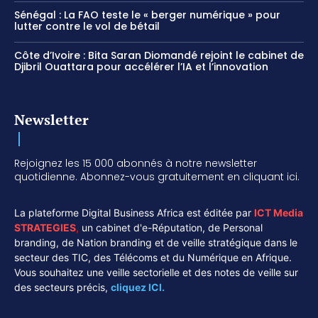
Sénégal : La FAO teste le « berger numérique » pour
lutter contre le vol de bétail
Côte d’Ivoire : Bita Saran Diomandé rejoint le cabinet de
Djibril Ouattara pour accélérer l’IA et l’innovation
Newsletter
Rejoignez les 15 000 abonnés à notre newsletter
quotidienne. Abonnez-vous gratuitement en cliquant ici.
La plateforme Digital Business Africa est éditée par
ICT Media
STRATEGIES
,
un cabinet d'e-Réputation, de Personal
branding, de Nation branding et de veille stratégique dans le
secteur des TIC, des Télécoms et du Numérique en Afrique.
Vous souhaitez une veille sectorielle et des notes de veille sur
des secteurs précis,
cliquez ICI.