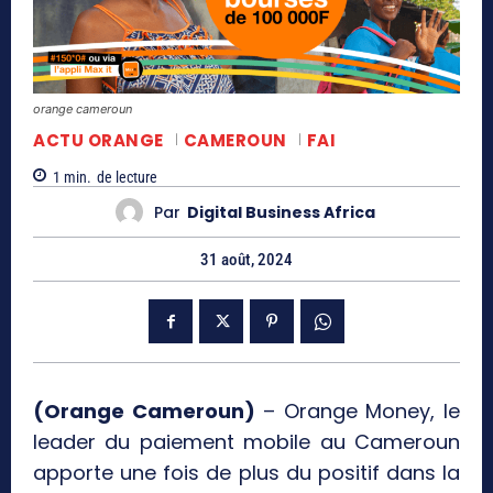
orange cameroun
ACTU ORANGE
CAMEROUN
FAI
1
min.
de lecture
Par
Digital Business Africa
31 août, 2024
(Orange Cameroun)
– Orange Money, le
leader du paiement mobile au Cameroun
apporte une fois de plus du positif dans la