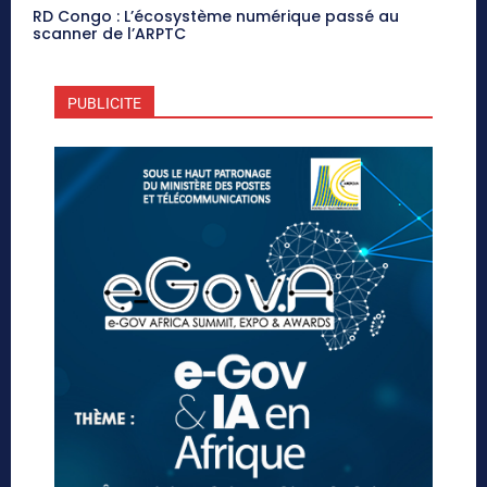
RD Congo : L’écosystème numérique passé au
scanner de l’ARPTC
PUBLICITE