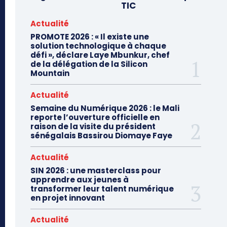
TIC
Actualité
PROMOTE 2026 : « Il existe une
solution technologique à chaque
défi », déclare Laye Mbunkur, chef
de la délégation de la Silicon
Mountain
Actualité
Semaine du Numérique 2026 : le Mali
reporte l’ouverture officielle en
raison de la visite du président
sénégalais Bassirou Diomaye Faye
Actualité
SIN 2026 : une masterclass pour
apprendre aux jeunes à
transformer leur talent numérique
en projet innovant
Actualité