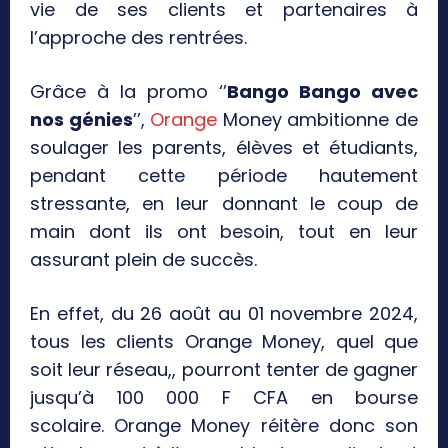
vie de ses clients et partenaires à
l’approche des rentrées.
Grâce à la promo ‘’
Bango Bango avec
nos génies
’’,
Orange
Money ambitionne de
soulager les parents, élèves et étudiants,
pendant cette période hautement
stressante, en leur donnant le coup de
main dont ils ont besoin, tout en leur
assurant plein de succès.
En effet, du 26 août au 01 novembre 2024,
tous les clients Orange Money, quel que
soit leur réseau,, pourront tenter de gagner
jusqu’à 100 000 F CFA en bourse
scolaire. Orange Money réitère donc son