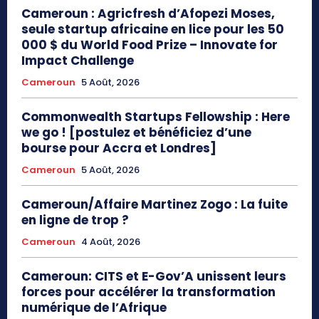
Cameroun : Agricfresh d’Afopezi Moses,
seule startup africaine en lice pour les 50
000 $ du World Food Prize – Innovate for
Impact Challenge
Cameroun
5 Août, 2026
Commonwealth Startups Fellowship : Here
we go ! [postulez et bénéficiez d’une
bourse pour Accra et Londres]
Cameroun
5 Août, 2026
Cameroun/Affaire Martinez Zogo : La fuite
en ligne de trop ?
Cameroun
4 Août, 2026
Cameroun: CITS et E-Gov’A unissent leurs
forces pour accélérer la transformation
numérique de l’Afrique