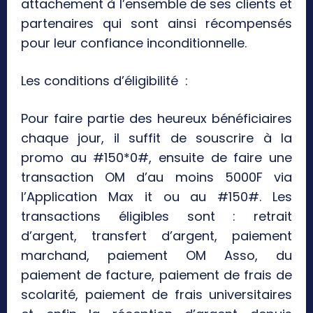
attachement à l’ensemble de ses clients et
partenaires qui sont ainsi récompensés
pour leur confiance inconditionnelle.
Les conditions d’éligibilité :
Pour faire partie des heureux bénéficiaires
chaque jour, il suffit de souscrire à la
promo au #150*0#, ensuite de faire une
transaction OM d’au moins 5000F via
l’Application Max it ou au #150#. Les
transactions éligibles sont : retrait
d’argent, transfert d’argent, paiement
marchand, paiement OM Asso, du
paiement de facture, paiement de frais de
scolarité, paiement de frais universitaires