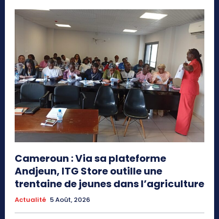
Cameroun : Via sa plateforme
Andjeun, ITG Store outille une
trentaine de jeunes dans l’agriculture
Actualité
5 Août, 2026