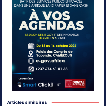
Articles similaires