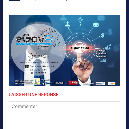
LAISSER UNE RÉPONSE