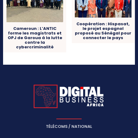
Coopération : Hispasat,
le projet espagnol
Cameroun : L’ANTIC
proposé au Sénégal pour
forme les magistrats et
connecter le pays
OPJ de Garoua à la lutte
contre la
cybercriminalité
TÉLÉCOMS / NATIONAL