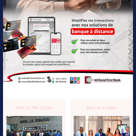
ARTICLE PRÉCÉDENT
ARTICLE SUIVANT