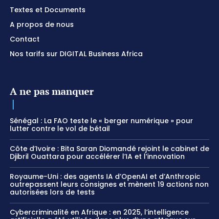
Textes et Documents
A propos de nous
Contact
Nos tarifs sur DIGITAL Business Africa
A ne pas manquer
Sénégal : La FAO teste le « berger numérique » pour
lutter contre le vol de bétail
Côte d’Ivoire : Bita Saran Diomandé rejoint le cabinet de
Djibril Ouattara pour accélérer l’IA et l’innovation
Royaume-Uni : des agents IA d’OpenAI et d’Anthropic
outrepassent leurs consignes et mènent 19 actions non
autorisées lors de tests
Cybercriminalité en Afrique : en 2025, l’intelligence