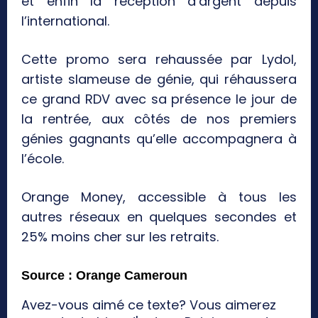
et enfin la réception d’argent depuis
l’international.
Cette promo sera rehaussée par Lydol,
artiste slameuse de génie, qui réhaussera
ce grand RDV avec sa présence le jour de
la rentrée, aux côtés de nos premiers
génies gagnants qu’elle accompagnera à
l’école.
Orange Money, accessible à tous les
autres réseaux en quelques secondes et
25% moins cher sur les retraits.
Source : Orange Cameroun
Avez-vous aimé ce texte? Vous aimerez