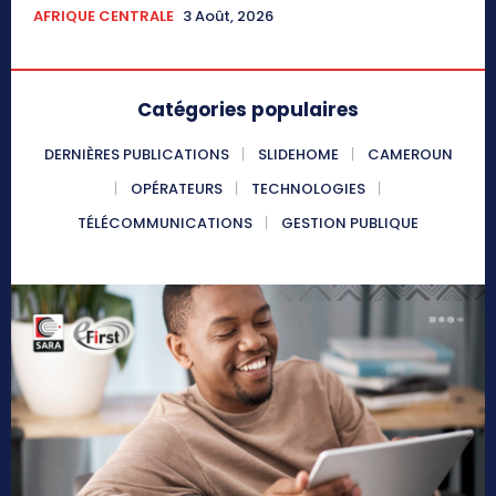
AFRIQUE CENTRALE
3 Août, 2026
Catégories populaires
DERNIÈRES PUBLICATIONS
SLIDEHOME
CAMEROUN
OPÉRATEURS
TECHNOLOGIES
TÉLÉCOMMUNICATIONS
GESTION PUBLIQUE