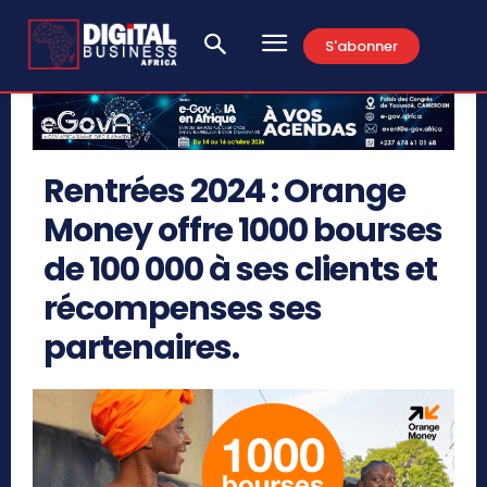
S'abonner
Rentrées 2024 : Orange
Money offre 1000 bourses
de 100 000 à ses clients et
récompenses ses
partenaires.