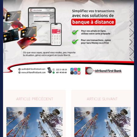
ARTICLE PRÉCÉDENT
ARTICLE SUIVANT