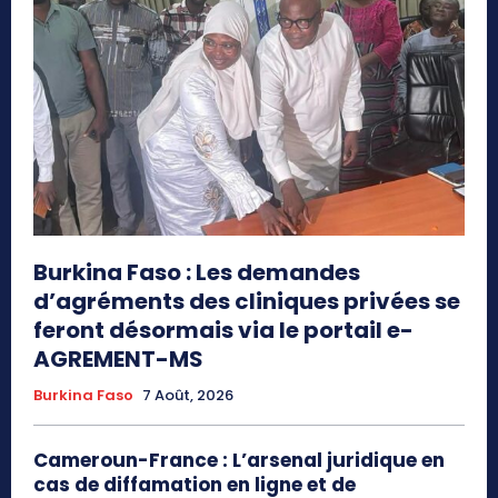
Burkina Faso : Les demandes
d’agréments des cliniques privées se
feront désormais via le portail e-
AGREMENT-MS
Burkina Faso
7 Août, 2026
Cameroun-France : L’arsenal juridique en
cas de diffamation en ligne et de