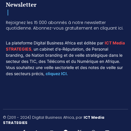
Newsletter
Rejoignez les 15 000 abonnés à notre newsletter
quotidienne. Abonnez-vous gratuitement en cliquant ici.
La plateforme Digital Business Africa est éditée par
ICT Media
STRATEGIES
,
un cabinet d'e-Réputation, de Personal
branding, de Nation branding et de veille stratégique dans le
secteur des TIC, des Télécoms et du Numérique en Afrique.
Vous souhaitez une veille sectorielle et des notes de veille sur
des secteurs précis,
cliquez ICI.
© (2011 - 2024) Digital Business Africa, par
ICT Media
STRATEGIES