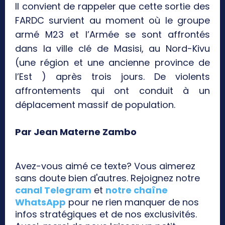
Il convient de rappeler que cette sortie des
FARDC survient au moment où le groupe
armé M23 et l’Armée se sont affrontés
dans la ville clé de Masisi, au Nord-Kivu
(une région et une ancienne province de
l’Est ) après trois jours. De violents
affrontements qui ont conduit à un
déplacement massif de population.
Par Jean Materne Zambo
Avez-vous aimé ce texte? Vous aimerez
sans doute bien d'autres. Rejoignez notre
canal Telegram
et
notre chaîne
WhatsApp
pour ne rien manquer de nos
infos stratégiques et de nos exclusivités.