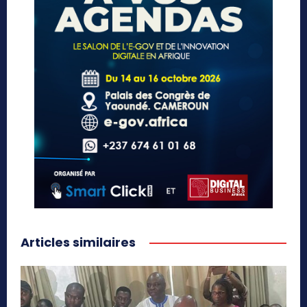
Articles similaires