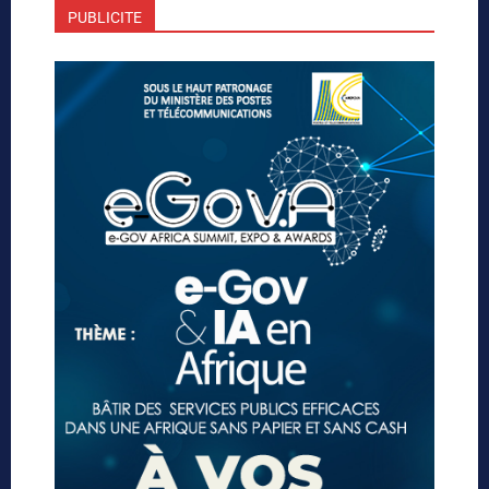
PUBLICITE