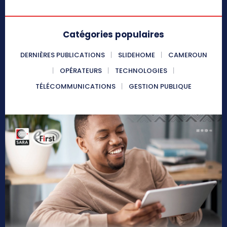
Catégories populaires
DERNIÈRES PUBLICATIONS
SLIDEHOME
CAMEROUN
OPÉRATEURS
TECHNOLOGIES
TÉLÉCOMMUNICATIONS
GESTION PUBLIQUE