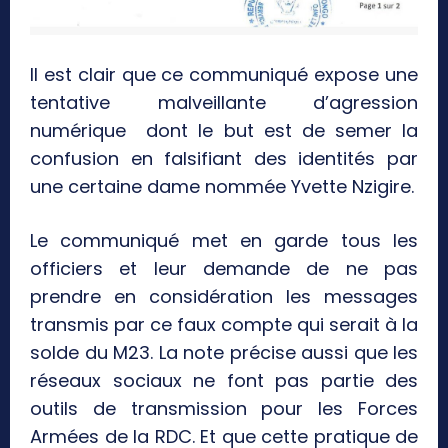
Il est clair que ce communiqué expose une
tentative malveillante d’agression
numérique dont le but est de semer la
confusion en falsifiant des identités par
une certaine dame nommée Yvette Nzigire.
Le communiqué met en garde tous les
officiers et leur demande de ne pas
prendre en considération les messages
transmis par ce faux compte qui serait à la
solde du M23. La note précise aussi que les
réseaux sociaux ne font pas partie des
outils de transmission pour les Forces
Armées de la RDC. Et que cette pratique de