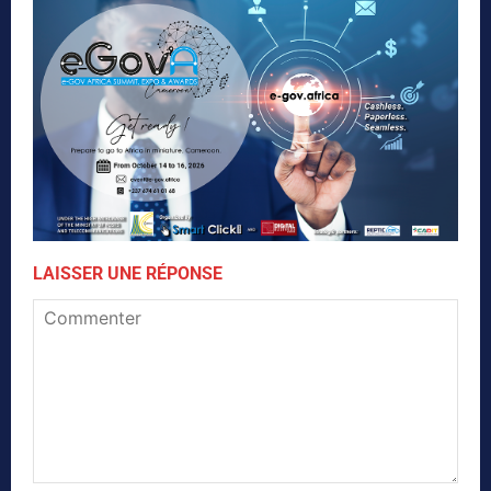
LAISSER UNE RÉPONSE