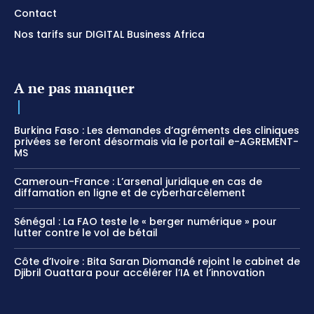
Contact
Nos tarifs sur DIGITAL Business Africa
A ne pas manquer
Burkina Faso : Les demandes d’agréments des cliniques
privées se feront désormais via le portail e-AGREMENT-
MS
Cameroun-France : L’arsenal juridique en cas de
diffamation en ligne et de cyberharcèlement
Sénégal : La FAO teste le « berger numérique » pour
lutter contre le vol de bétail
Côte d’Ivoire : Bita Saran Diomandé rejoint le cabinet de
Djibril Ouattara pour accélérer l’IA et l’innovation