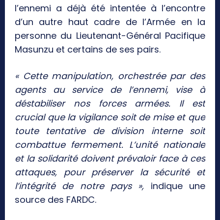
l’ennemi a déjà été intentée à l’encontre
d’un autre haut cadre de l’Armée en la
personne du Lieutenant-Général Pacifique
Masunzu et certains de ses pairs.
« Cette manipulation, orchestrée par des
agents au service de l’ennemi, vise à
déstabiliser nos forces armées. Il est
crucial que la vigilance soit de mise et que
toute tentative de division interne soit
combattue fermement. L’unité nationale
et la solidarité doivent prévaloir face à ces
attaques, pour préserver la sécurité et
l’intégrité de notre pays »,
indique une
source des FARDC.