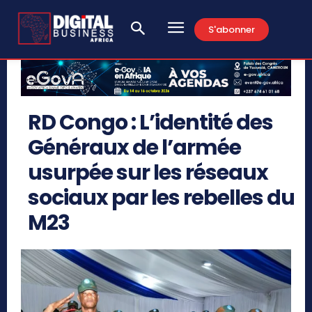
S'abonner
RD Congo : L’identité des
Généraux de l’armée
usurpée sur les réseaux
sociaux par les rebelles du
M23