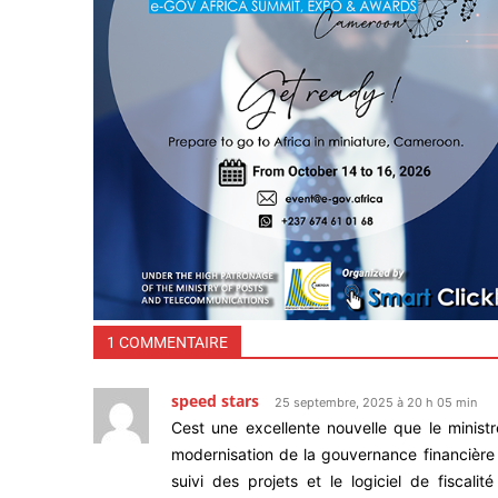
1 COMMENTAIRE
speed stars
25 septembre, 2025 à 20 h 05 min
Cest une excellente nouvelle que le minist
modernisation de la gouvernance financière 
suivi des projets et le logiciel de fiscali