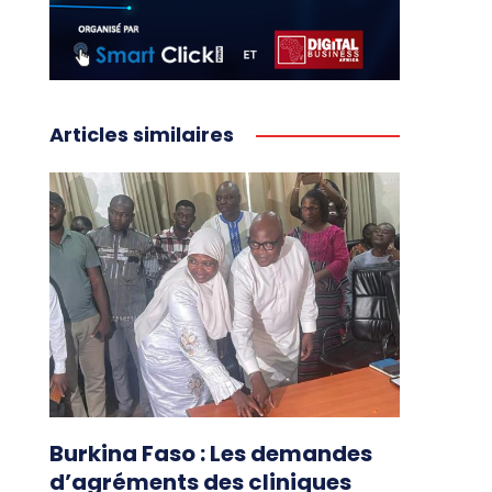
Articles similaires
Burkina Faso : Les demandes
d’agréments des cliniques