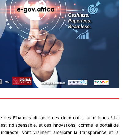
re des Finances ait lancé ces deux outils numériques ! La
est indispensable, et ces innovations, comme le portail de
té indirecte, vont vraiment améliorer la transparence et la