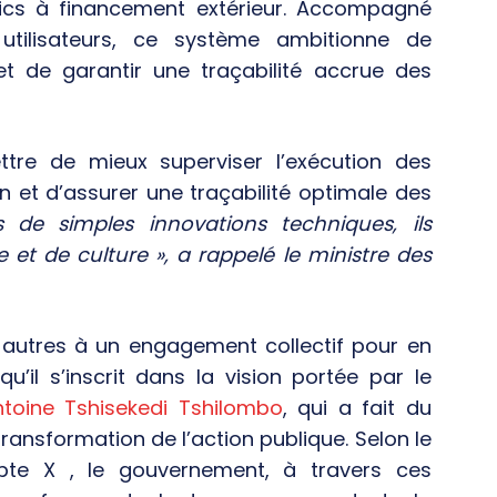
blics à financement extérieur. Accompagné
tilisateurs, ce système ambitionne de
t et de garantir une traçabilité accrue des
ttre de mieux superviser l’exécution des
on et d’assurer une traçabilité optimale des
 de simples innovations techniques, ils
 de culture », a rappelé le ministre des
 autres à un engagement collectif pour en
u’il s’inscrit dans la vision portée par le
ntoine Tshisekedi Tshilombo
, qui a fait du
ransformation de l’action publique. Selon le
pte X , le gouvernement, à travers ces