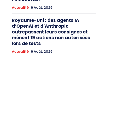
Actualité
6 Août, 2026
Royaume-Uni : des agents IA
d’OpenAI et d’Anthropic
outrepassent leurs consignes et
mènent 19 actions non autorisées
lors de tests
Actualité
6 Août, 2026