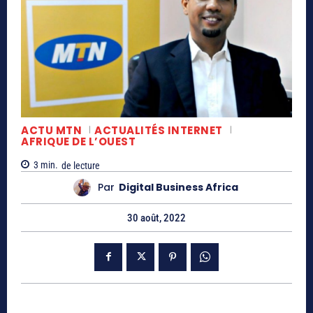
ACTU MTN
ACTUALITÉS INTERNET
AFRIQUE DE L’OUEST
3
min.
de lecture
Par
Digital Business Africa
30 août, 2022