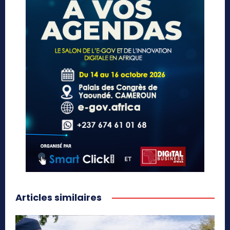
Articles similaires