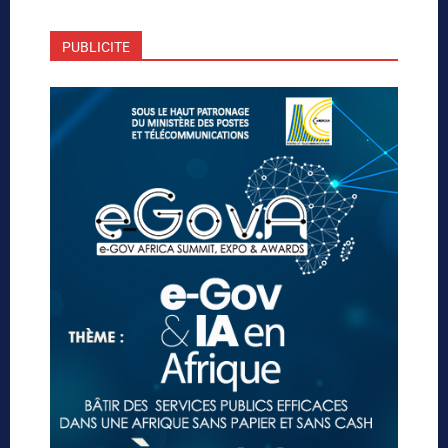
PUBLICITE