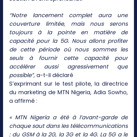
“Notre lancement complet aura une
couverture limitée, mais nous serons
toujours à la pointe en matière de
capacité pour la 5G. Nous allons profiter
de cette période où nous sommes les
seuls à fournir cette capacité pour
accélérer aussi agressivement que
possible”,
a-t-il déclaré
S’exprimant sur le test pilote, la directrice
du marketing de MTN Nigeria, Adia Sowho,
a affirmé :
« MTN Nigeria a été à l’avant-garde de
chaque saut dans les télécommunications
: du GSM à la 2G, la 3G et la 4G. La 5G a le