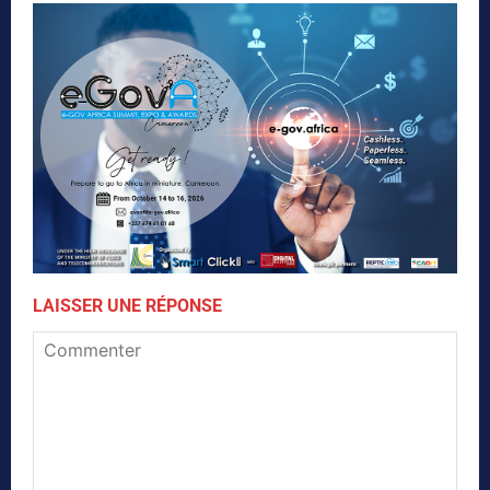
LAISSER UNE RÉPONSE