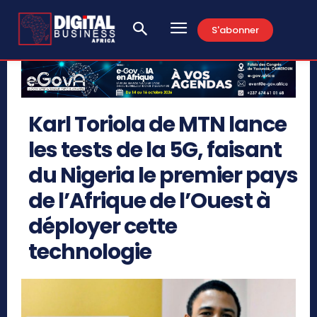
S'abonner
Karl Toriola de MTN lance
les tests de la 5G, faisant
du Nigeria le premier pays
de l’Afrique de l’Ouest à
déployer cette
technologie