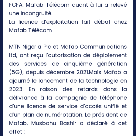
FCFA. Mafab Télécom quant à lui a relevé
une incongruité.
La licence d’exploitation fait débat chez
Mafab Télécom
MTN Nigeria Plc et Mafab Communications
ltd, ont reçu l’autorisation de déploiement
des services de cinquième génération
(5G), depuis décembre 2021.Mais Mafab a
ajourné le lancement de la technologie en
2023. En raison des retards dans la
délivrance à la compagnie de téléphone
d’une licence de service d’accès unifié et
d’un plan de numérotation. Le président de
Mafab, Musbahu Bashir a déclaré à cet
effet :