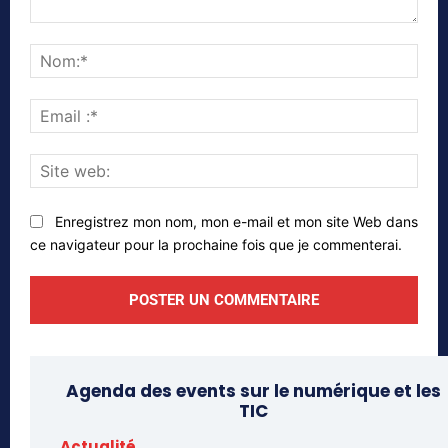
Commenter
Nom
Emai
:*
Site
web
Enregistrez mon nom, mon e-mail et mon site Web dans
ce navigateur pour la prochaine fois que je commenterai.
Agenda des events sur le numérique et les
TIC
Actualité