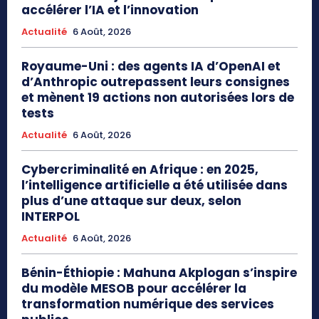
accélérer l’IA et l’innovation
Actualité
6 Août, 2026
Royaume-Uni : des agents IA d’OpenAI et
d’Anthropic outrepassent leurs consignes
et mènent 19 actions non autorisées lors de
tests
Actualité
6 Août, 2026
Cybercriminalité en Afrique : en 2025,
l’intelligence artificielle a été utilisée dans
plus d’une attaque sur deux, selon
INTERPOL
Actualité
6 Août, 2026
Bénin-Éthiopie : Mahuna Akplogan s’inspire
du modèle MESOB pour accélérer la
transformation numérique des services