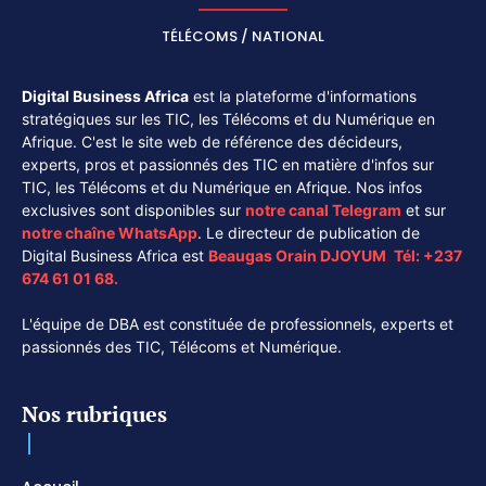
TÉLÉCOMS / NATIONAL
Digital Business Africa
est la plateforme d'informations
stratégiques sur les TIC, les Télécoms et du Numérique en
Afrique. C'est le site web de référence des décideurs,
experts, pros et passionnés des TIC en matière d'infos sur
TIC, les Télécoms et du Numérique en Afrique. Nos infos
exclusives sont disponibles sur
notre canal
Telegram
et sur
notre chaîne
WhatsApp
. Le directeur de publication de
Digital Business Africa est
Beaugas Orain DJOYUM
.
Tél:
+237
674 61 01 68.
L'équipe de DBA est constituée de professionnels, experts et
passionnés des TIC, Télécoms et Numérique.
Nos rubriques