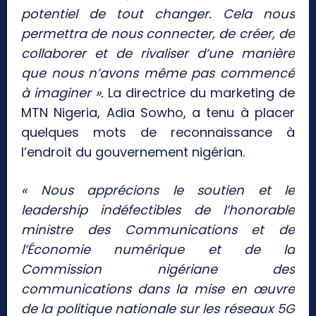
potentiel de tout changer. Cela nous
permettra de nous connecter, de créer, de
collaborer et de rivaliser d’une manière
que nous n’avons même pas commencé
à imaginer ».
La directrice du marketing de
MTN Nigeria, Adia Sowho, a tenu à placer
quelques mots de reconnaissance à
l’endroit du gouvernement nigérian.
« Nous apprécions le soutien et le
leadership indéfectibles de l’honorable
ministre des Communications et de
l’Économie numérique et de la
Commission nigériane des
communications dans la mise en œuvre
de la politique nationale sur les réseaux 5G