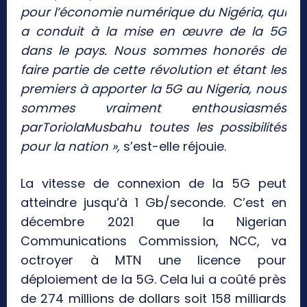
pour l’économie numérique du Nigéria, qui
a conduit à la mise en œuvre de la 5G
dans le pays. Nous sommes honorés de
faire partie de cette révolution et étant les
premiers à apporter la 5G au Nigeria, nous
sommes vraiment enthousiasmés
parToriolaMusbahu toutes les possibilités
pour la nation »,
s’est-elle réjouie.
La vitesse de connexion de la 5G peut
atteindre jusqu’à 1 Gb/seconde. C’est en
décembre 2021 que la Nigerian
Communications Commission, NCC, va
octroyer à MTN une licence pour
déploiement de la 5G. Cela lui a coûté près
de 274 millions de dollars soit 158 milliards