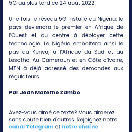
5G au plus tard ce 24 août 2022.
Une fois le réseau 5G installé au Nigéria, le
pays deviendra le premier en Afrique de
l’Ouest et du centre à déployer cette
technologie. Le Nigéria emboitera ainsi le
pas au Kenya, à l’Afrique du Sud et au
Lesotho. Au Cameroun et en Côte d’Ivoire,
MTN à déjà adressé des demandes aux
régulateurs.
Par Jean Materne Zambo
Avez-vous aimé ce texte? Vous aimerez
sans doute bien d'autres. Rejoignez notre
canal Telegram
et
notre chaîne