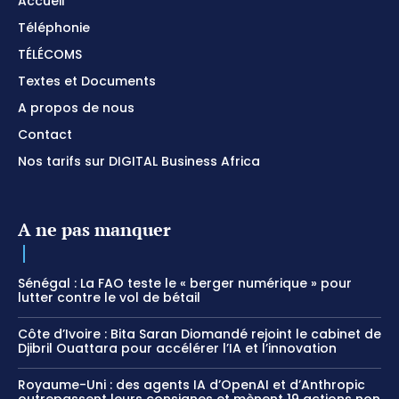
Accueil
Téléphonie
TÉLÉCOMS
Textes et Documents
A propos de nous
Contact
Nos tarifs sur DIGITAL Business Africa
A ne pas manquer
Sénégal : La FAO teste le « berger numérique » pour
lutter contre le vol de bétail
Côte d’Ivoire : Bita Saran Diomandé rejoint le cabinet de
Djibril Ouattara pour accélérer l’IA et l’innovation
Royaume-Uni : des agents IA d’OpenAI et d’Anthropic