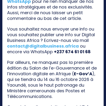
WhatsApp
pour ne rien manquer de nos
infos stratégiques et de nos exclusivités.
Aussi, merci de nous laisser un petit
commentaire au bas de cet article.
Vous souhaitez nous envoyer une info ou
vous souhaitez publier une info sur Digital
Business Africa ? Ecrivez-nous via mail
contact@digitalbusiness.africa
ou
encore via WhatsApp
+237 674 61 01 68
Par ailleurs, ne manquez pas la première
édition du Salon de l’e-Gouvernance et de
l’innovation digitale en Afrique (
E-Gov’A
),
qui se tiendra du 14 au 16 octobre 2026 à
Yaoundé, sous le haut patronage du
Ministère camerounais des Postes et
Télécommunications.