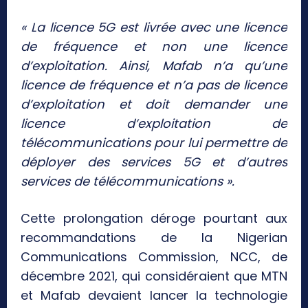
« La licence 5G est livrée avec une licence
de fréquence et non une licence
d’exploitation. Ainsi, Mafab n’a qu’une
licence de fréquence et n’a pas de licence
d’exploitation et doit demander une
licence d’exploitation de
télécommunications pour lui permettre de
déployer des services 5G et d’autres
services de télécommunications ».
Cette prolongation déroge pourtant aux
recommandations de la Nigerian
Communications Commission, NCC, de
décembre 2021, qui considéraient que MTN
et Mafab devaient lancer la technologie