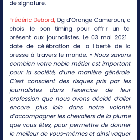
de signature.
Frédéric Debord,
Dg d’Orange Cameroun, a
choisi le bon timing pour offrir un tel
présent aux journalistes. Le 03 mai 2021 :
date de célébration de la liberté de la
presse à travers le monde.
« Nous savons
combien votre noble métier est important
pour la société, d’une manière générale.
C’est conscient des risques pris par les
journalistes dans l’exercice de leur
profession que nous avons décidé d’aller
encore plus loin dans notre volonté
d’accompagner les chevaliers de la plume
que vous êtes, pour permettre de donner
le meilleur de vous-mêmes et ainsi vaquer