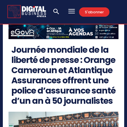
S'abonner
Journée mondiale de la
liberté de presse : Orange
Cameroun et Atlantique
Assurances offrent une
police d’assurance santé
d’un an à 50 journalistes