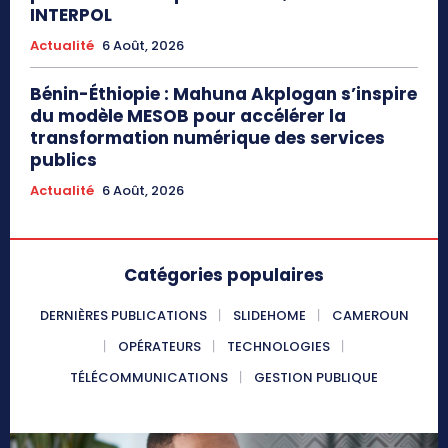
INTERPOL
Actualité
6 Août, 2026
Bénin-Éthiopie : Mahuna Akplogan s’inspire
du modèle MESOB pour accélérer la
transformation numérique des services
publics
Actualité
6 Août, 2026
Catégories populaires
DERNIÈRES PUBLICATIONS
SLIDEHOME
CAMEROUN
OPÉRATEURS
TECHNOLOGIES
TÉLÉCOMMUNICATIONS
GESTION PUBLIQUE