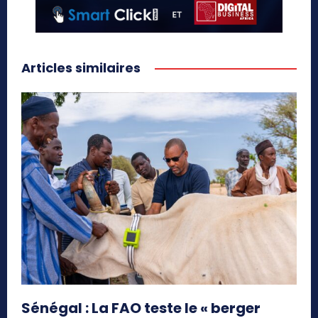
Articles similaires
Sénégal : La FAO teste le « berger