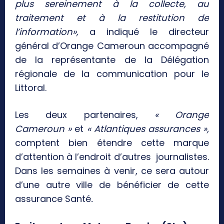
plus sereinement à la collecte, au
traitement et à la restitution de
l’information»,
a indiqué le directeur
général d’Orange Cameroun accompagné
de la représentante de la Délégation
régionale de la communication pour le
Littoral.
Les deux partenaires,
« Orange
Cameroun »
et
« Atlantiques assurances »,
comptent bien étendre cette marque
d’attention à l’endroit d’autres journalistes.
Dans les semaines à venir, ce sera autour
d’une autre ville de bénéficier de cette
assurance Santé
.