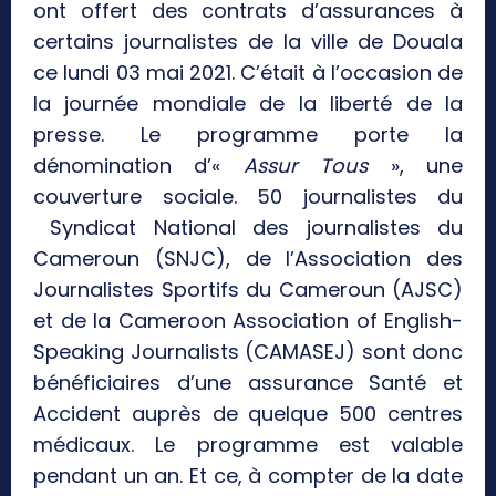
ont offert des contrats d’assurances à
certains journalistes de la ville de Douala
ce lundi 03 mai 2021. C’était à l’occasion de
la journée mondiale de la liberté de la
presse. Le programme porte la
dénomination d’«
Assur Tous
», une
couverture sociale. 50 journalistes du
Syndicat National des journalistes du
Cameroun (SNJC), de l’Association des
Journalistes Sportifs du Cameroun (AJSC)
et de la Cameroon Association of English-
Speaking Journalists (CAMASEJ) sont donc
bénéficiaires d’une assurance Santé et
Accident auprès de quelque 500 centres
médicaux. Le programme est valable
pendant un an. Et ce, à compter de la date