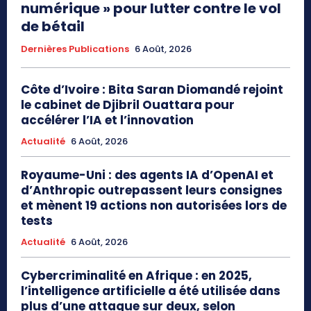
numérique » pour lutter contre le vol
de bétail
Dernières Publications
6 Août, 2026
Côte d’Ivoire : Bita Saran Diomandé rejoint
le cabinet de Djibril Ouattara pour
accélérer l’IA et l’innovation
Actualité
6 Août, 2026
Royaume-Uni : des agents IA d’OpenAI et
d’Anthropic outrepassent leurs consignes
et mènent 19 actions non autorisées lors de
tests
Actualité
6 Août, 2026
Cybercriminalité en Afrique : en 2025,
l’intelligence artificielle a été utilisée dans
plus d’une attaque sur deux, selon