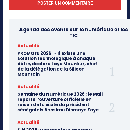
Agenda des events sur le numérique et les
TIC
Actualité
PROMOTE 2026 : « Il existe une
solution technologique à chaque
défi », déclare Laye Mbunkur, chef
de la délégation de la Silicon
Mountain
Actualité
Semaine du Numérique 2026 : le Mali
reporte l’ouverture officielle en
raison de la visite du président
sénégalais Bassirou Diomaye Faye
Actualité
SIN 2026 : une masterclass pour