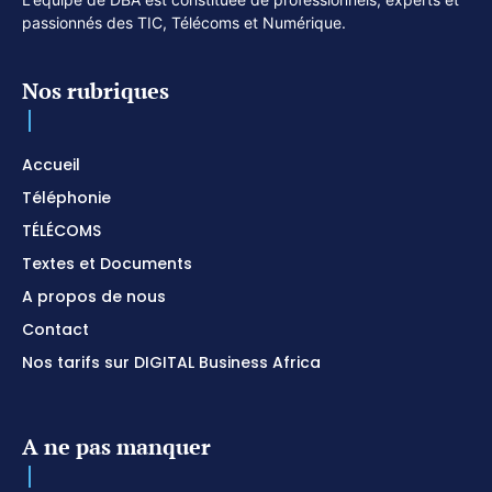
passionnés des TIC, Télécoms et Numérique.
Nos rubriques
Accueil
Téléphonie
TÉLÉCOMS
Textes et Documents
A propos de nous
Contact
Nos tarifs sur DIGITAL Business Africa
A ne pas manquer