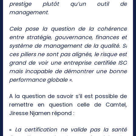
prestige plutôt qu’un outil de
management
.
Cela pose la question de la cohérence
entre stratégie, gouvernance, finances et
système de management de la qualité. Si
ces piliers ne sont pas alignés, le risque est
grand de voir une entreprise certifiée ISO
mais incapable de démontrer une bonne
performance globale ».
A la question de savoir s’il est possible de
remettre en question celle de Camtel,
Jiresse Njamen répond :
«
La certification ne valide pas la santé