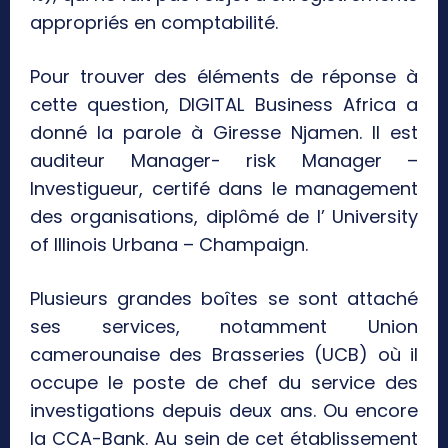
appropriés en comptabilité.
Pour trouver des éléments de réponse à
cette question, DIGITAL Business Africa a
donné la parole à Giresse Njamen. Il est
auditeur Manager- risk Manager –
Investigueur, certifé dans le management
des organisations, diplômé de l’ University
of Illinois Urbana – Champaign.
Plusieurs grandes boîtes se sont attaché
ses services, notamment Union
camerounaise des Brasseries (UCB) où il
occupe le poste de chef du service des
investigations depuis deux ans. Ou encore
la CCA-Bank. Au sein de cet établissement