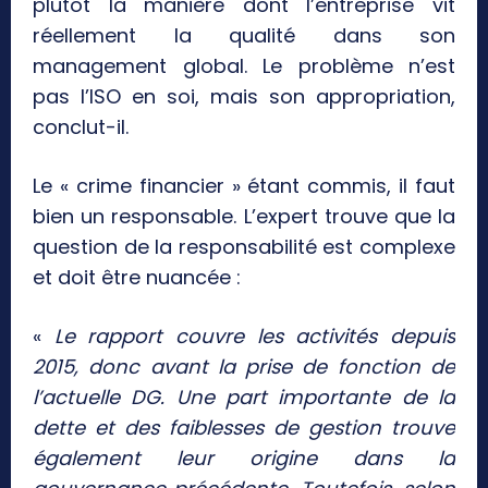
plutôt la manière dont l’entreprise vit
réellement la qualité dans son
management global. Le problème n’est
pas l’ISO en soi, mais son appropriation,
conclut-il.
Le « crime financier » étant commis, il faut
bien un responsable. L’expert trouve que la
question de la responsabilité est complexe
et doit être nuancée :
«
Le rapport couvre les activités depuis
2015, donc avant la prise de fonction de
l’actuelle DG. Une part importante de la
dette et des faiblesses de gestion trouve
également leur origine dans la