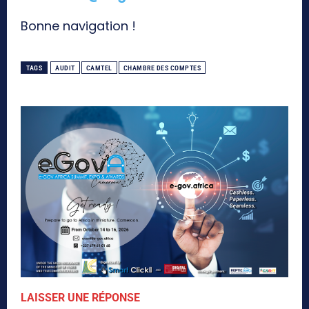
Bonne navigation !
TAGS
AUDIT
CAMTEL
CHAMBRE DES COMPTES
LAISSER UNE RÉPONSE