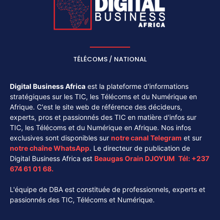
TÉLÉCOMS / NATIONAL
Digital Business Africa
est la plateforme d'informations
stratégiques sur les TIC, les Télécoms et du Numérique en
Afrique. C'est le site web de référence des décideurs,
experts, pros et passionnés des TIC en matière d'infos sur
TIC, les Télécoms et du Numérique en Afrique. Nos infos
exclusives sont disponibles sur
notre canal
Telegram
et sur
notre chaîne
WhatsApp
. Le directeur de publication de
Digital Business Africa est
Beaugas Orain DJOYUM
.
Tél:
+237
674 61 01 68.
L'équipe de DBA est constituée de professionnels, experts et
passionnés des TIC, Télécoms et Numérique.