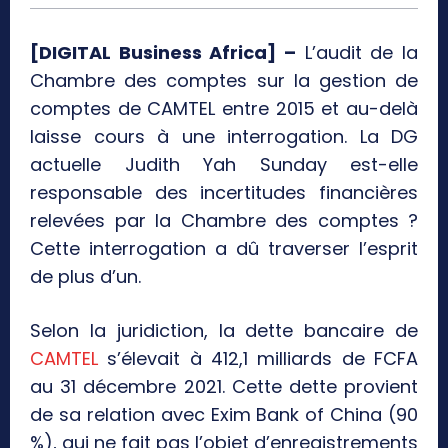
[DIGITAL Business Africa] –
L’audit de la
Chambre des comptes sur la gestion de
comptes de CAMTEL entre 2015 et au-delà
laisse cours à une interrogation. La DG
actuelle Judith Yah Sunday est-elle
responsable des incertitudes financières
relevées par la Chambre des comptes ?
Cette interrogation a dû traverser l’esprit
de plus d’un.
Selon la juridiction, la dette bancaire de
CAMTEL
s’élevait à 412,1 milliards de FCFA
au 31 décembre 2021. Cette dette provient
de sa relation avec Exim Bank of China (90
%), qui ne fait pas l’objet d’enregistrements