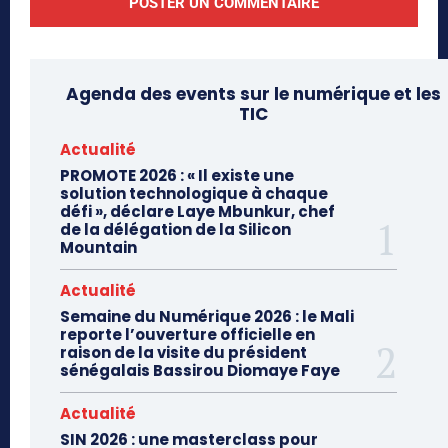
Agenda des events sur le numérique et les
TIC
Actualité
PROMOTE 2026 : « Il existe une
solution technologique à chaque
défi », déclare Laye Mbunkur, chef
de la délégation de la Silicon
Mountain
Actualité
Semaine du Numérique 2026 : le Mali
reporte l’ouverture officielle en
raison de la visite du président
sénégalais Bassirou Diomaye Faye
Actualité
SIN 2026 : une masterclass pour