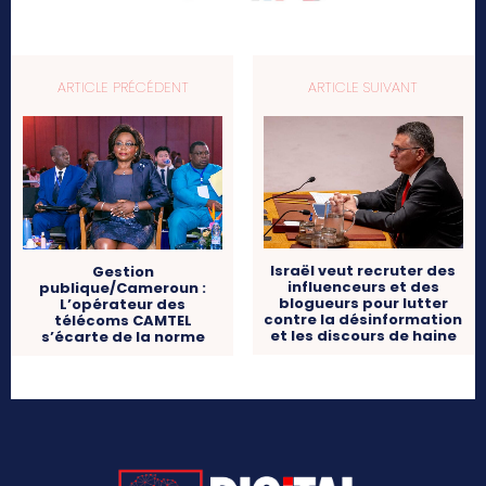
ARTICLE PRÉCÉDENT
ARTICLE SUIVANT
Israël veut recruter des
Gestion
influenceurs et des
publique/Cameroun :
blogueurs pour lutter
L’opérateur des
contre la désinformation
télécoms CAMTEL
et les discours de haine
s’écarte de la norme