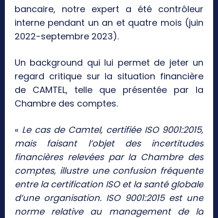
bancaire, notre expert a été contrôleur
interne pendant un an et quatre mois (juin
2022-septembre 2023).
Un background qui lui permet de jeter un
regard critique sur la situation financière
de CAMTEL, telle que présentée par la
Chambre des comptes.
«
Le cas de Camtel, certifiée ISO 9001:2015,
mais faisant l’objet des incertitudes
financières relevées par la Chambre des
comptes, illustre une confusion fréquente
entre la certification ISO et la santé globale
d’une organisation. ISO 9001:2015 est une
norme relative au management de la