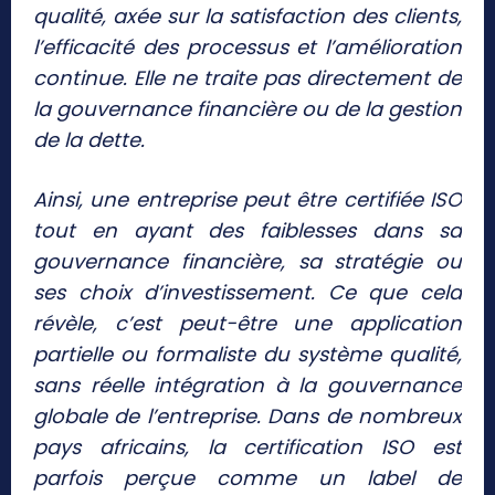
qualité, axée sur la satisfaction des clients,
l’efficacité des processus et l’amélioration
continue. Elle ne traite pas directement de
la gouvernance financière ou de la gestion
de la dette.
Ainsi, une entreprise peut être certifiée ISO
tout en ayant des faiblesses dans sa
gouvernance financière, sa stratégie ou
ses choix d’investissement. Ce que cela
révèle, c’est peut-être une application
partielle ou formaliste du système qualité,
sans réelle intégration à la gouvernance
globale de l’entreprise. Dans de nombreux
pays africains, la certification ISO est
parfois perçue comme un label de