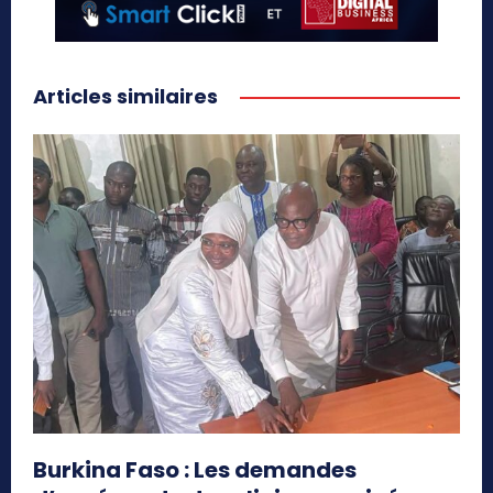
Articles similaires
Burkina Faso : Les demandes