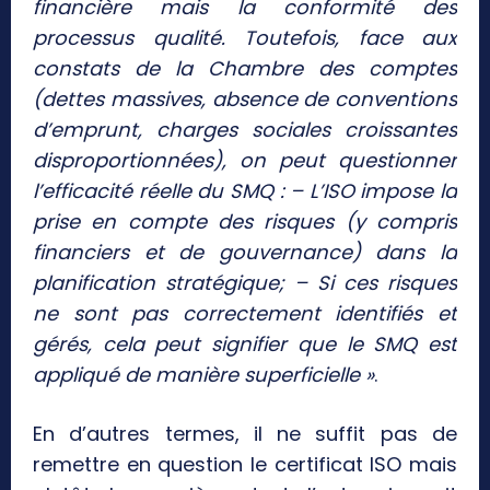
financière mais la conformité des
processus qualité. Toutefois, face aux
constats de la Chambre des comptes
(dettes massives, absence de conventions
d’emprunt, charges sociales croissantes
disproportionnées), on peut questionner
l’efficacité réelle du SMQ : – L’ISO impose la
prise en compte des risques (y compris
financiers et de gouvernance) dans la
planification stratégique; – Si ces risques
ne sont pas correctement identifiés et
gérés, cela peut signifier que le SMQ est
appliqué de manière superficielle »
.
En d’autres termes, il ne suffit pas de
remettre en question le certificat ISO mais