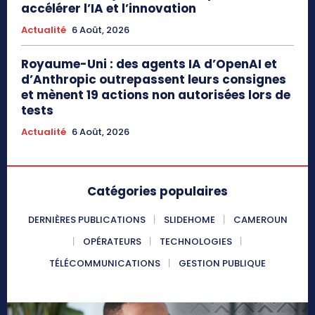
accélérer l’IA et l’innovation
Actualité
6 Août, 2026
Royaume-Uni : des agents IA d’OpenAI et
d’Anthropic outrepassent leurs consignes
et mènent 19 actions non autorisées lors de
tests
Actualité
6 Août, 2026
Catégories populaires
DERNIÈRES PUBLICATIONS
SLIDEHOME
CAMEROUN
OPÉRATEURS
TECHNOLOGIES
TÉLÉCOMMUNICATIONS
GESTION PUBLIQUE