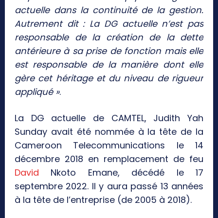
actuelle dans la continuité de la gestion.
Autrement dit : La DG actuelle n’est pas
responsable de la création de la dette
antérieure à sa prise de fonction mais elle
est responsable de la manière dont elle
gère cet héritage et du niveau de rigueur
appliqué »
.
La DG actuelle de CAMTEL, Judith Yah
Sunday avait été nommée à la tête de la
Cameroon Telecommunications le 14
décembre 2018 en remplacement de feu
David
Nkoto Emane, décédé le 17
septembre 2022. Il y aura passé 13 années
à la tête de l’entreprise (de 2005 à 2018).