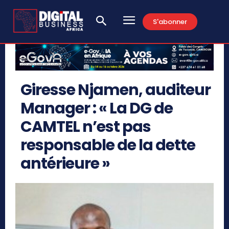
S'abonner
Giresse Njamen, auditeur
Manager : « La DG de
CAMTEL n’est pas
responsable de la dette
antérieure »