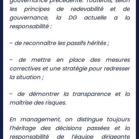
gouvernance précédente. Toutefois, selon
les principes de redevabilité et de
gouvernance, la DG actuelle a la
responsabilité :
–
de reconnaître les passifs hérités ;
–
de mettre en place des mesures
correctives et une stratégie pour redresser
la situation ;
–
de démontrer la transparence et la
maîtrise des risques.
En management, on distingue toujours
l’héritage des décisions passées et la
responsabilité de l’équipe dirigeante