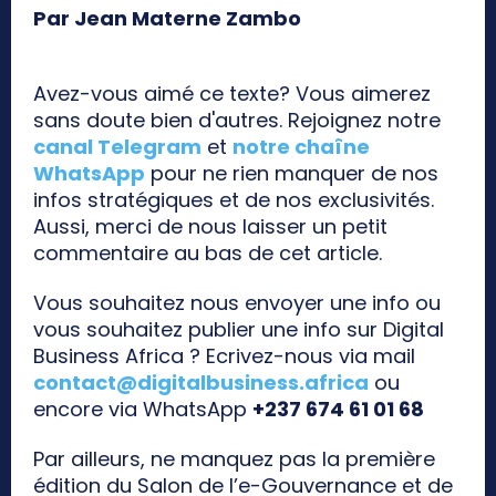
Par Jean Materne Zambo
Avez-vous aimé ce texte? Vous aimerez
sans doute bien d'autres. Rejoignez notre
canal Telegram
et
notre chaîne
WhatsApp
pour ne rien manquer de nos
infos stratégiques et de nos exclusivités.
Aussi, merci de nous laisser un petit
commentaire au bas de cet article.
Vous souhaitez nous envoyer une info ou
vous souhaitez publier une info sur Digital
Business Africa ? Ecrivez-nous via mail
contact@digitalbusiness.africa
ou
encore via WhatsApp
+237 674 61 01 68
Par ailleurs, ne manquez pas la première
édition du Salon de l’e-Gouvernance et de