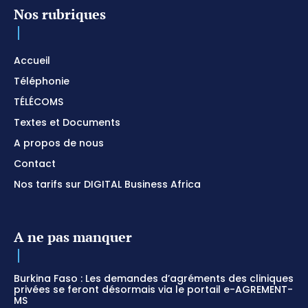
Nos rubriques
Accueil
Téléphonie
TÉLÉCOMS
Textes et Documents
A propos de nous
Contact
Nos tarifs sur DIGITAL Business Africa
A ne pas manquer
Burkina Faso : Les demandes d’agréments des cliniques
privées se feront désormais via le portail e-AGREMENT-
MS