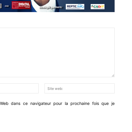
Email
Site
:*
web:
Web dans ce navigateur pour la prochaine fois que je