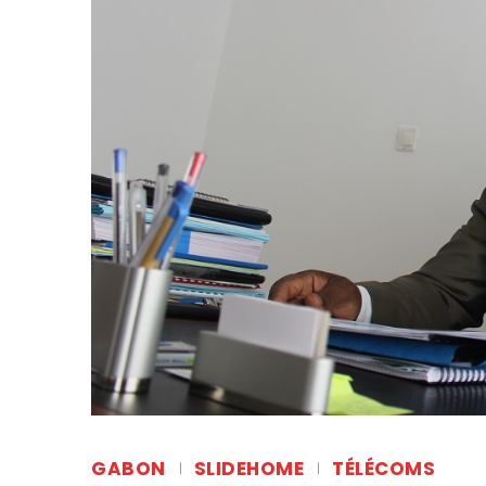
GABON
SLIDEHOME
TÉLÉCOMS