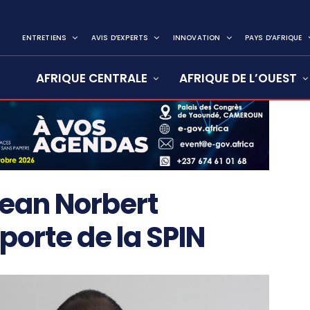
ENTRETIENS
AVIS D’EXPERTS
INNOVATION
PAYS D’AFRIQUE
AFRIQUE CENTRALE
AFRIQUE DE L’OUEST
Jean Norbert
porte de la SPIN