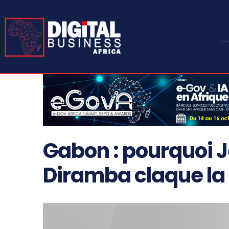
Gabon : pourquoi 
Diramba claque la 