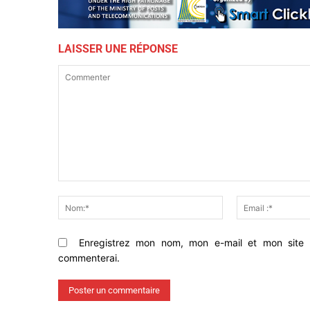
LAISSER UNE RÉPONSE
Commenter
Nom:*
Enregistrez mon nom, mon e-mail et mon site 
commenterai.