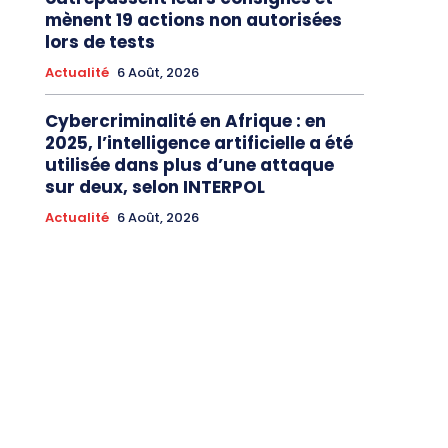
mènent 19 actions non autorisées
lors de tests
Actualité
6 Août, 2026
Cybercriminalité en Afrique : en
2025, l’intelligence artificielle a été
utilisée dans plus d’une attaque
sur deux, selon INTERPOL
Actualité
6 Août, 2026