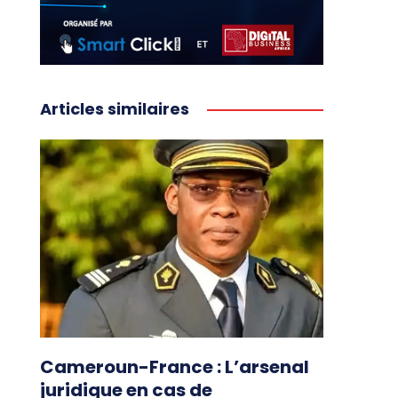
Articles similaires
Cameroun-France : L’arsenal
juridique en cas de