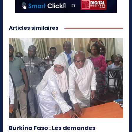
Articles similaires
Burkina Faso : Les demandes