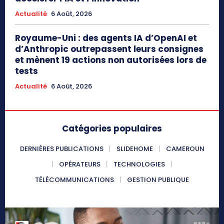
Actualité
6 Août, 2026
Royaume-Uni : des agents IA d’OpenAI et
d’Anthropic outrepassent leurs consignes
et mènent 19 actions non autorisées lors de
tests
Actualité
6 Août, 2026
Catégories populaires
DERNIÈRES PUBLICATIONS
SLIDEHOME
CAMEROUN
OPÉRATEURS
TECHNOLOGIES
TÉLÉCOMMUNICATIONS
GESTION PUBLIQUE