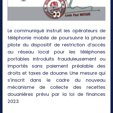
Le communiqué instruit les opérateurs de
téléphonie mobile de poursuivre la phase
pilote du dispositif de restriction d’accès
au réseau local pour les téléphones
portables introduits frauduleusement ou
importés sans paiement préalable des
droits et taxes de douane. Une mesure qui
s’inscrit dans le cadre du nouveau
mécanisme de collecte des recettes
douanières prévu par la loi de finances
2023.