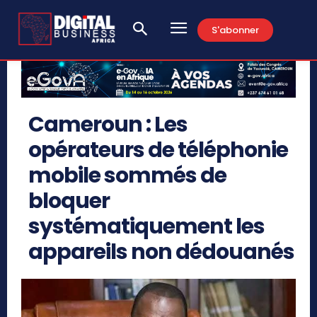
S'abonner
Cameroun : Les
opérateurs de téléphonie
mobile sommés de
bloquer
systématiquement les
appareils non dédouanés