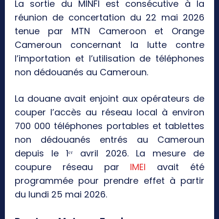
La sortie du MINFI est consécutive à la
réunion de concertation du 22 mai 2026
tenue par MTN Cameroon et Orange
Cameroun concernant la lutte contre
l’importation et l’utilisation de téléphones
non dédouanés au Cameroun.
La douane avait enjoint aux opérateurs de
couper l’accès au réseau local à environ
700 000 téléphones portables et tablettes
non dédouanés entrés au Cameroun
depuis le 1ᵉʳ avril 2026. La mesure de
coupure réseau par
IMEI
avait été
programmée pour prendre effet à partir
du lundi 25 mai 2026.