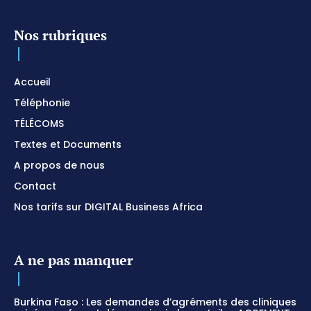
Nos rubriques
Accueil
Téléphonie
TÉLÉCOMS
Textes et Documents
A propos de nous
Contact
Nos tarifs sur DIGITAL Business Africa
A ne pas manquer
Burkina Faso : Les demandes d’agréments des cliniques