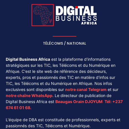
TÉLÉCOMS / NATIONAL
Digital Business Africa
est la plateforme d'informations
stratégiques sur les TIC, les Télécoms et du Numérique en
Afrique. C'est le site web de référence des décideurs,
experts, pros et passionnés des TIC en matière d'infos sur
TIC, les Télécoms et du Numérique en Afrique. Nos infos
exclusives sont disponibles sur
notre canal
Telegram
et sur
notre chaîne
WhatsApp
. Le directeur de publication de
Digital Business Africa est
Beaugas Orain DJOYUM
.
Tél:
+237
674 61 01 68.
L'équipe de DBA est constituée de professionnels, experts et
passionnés des TIC, Télécoms et Numérique.