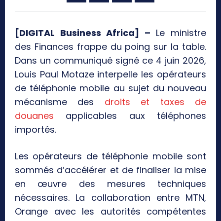
[DIGITAL Business Africa] –
Le ministre
des Finances frappe du poing sur la table.
Dans un communiqué signé ce 4 juin 2026,
Louis Paul Motaze interpelle les opérateurs
de téléphonie mobile au sujet du nouveau
mécanisme des
droits et taxes de
douanes
applicables aux téléphones
importés.
Les opérateurs de téléphonie mobile sont
sommés d’accélérer et de finaliser la mise
en œuvre des mesures techniques
nécessaires. La collaboration entre MTN,
Orange avec les autorités compétentes