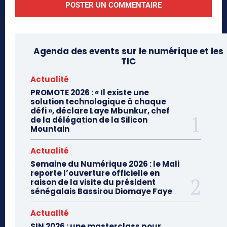
Agenda des events sur le numérique et les
TIC
Actualité
PROMOTE 2026 : « Il existe une
solution technologique à chaque
défi », déclare Laye Mbunkur, chef
de la délégation de la Silicon
Mountain
Actualité
Semaine du Numérique 2026 : le Mali
reporte l’ouverture officielle en
raison de la visite du président
sénégalais Bassirou Diomaye Faye
Actualité
SIN 2026 : une masterclass pour