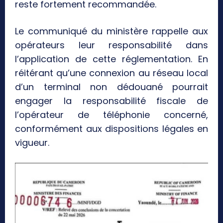
reste fortement recommandée.
Le communiqué du ministère rappelle aux
opérateurs leur responsabilité dans
l’application de cette réglementation. En
réitérant qu’une connexion au réseau local
d’un terminal non dédouané pourrait
engager la responsabilité fiscale de
l’opérateur de téléphonie concerné,
conformément aux dispositions légales en
vigueur.