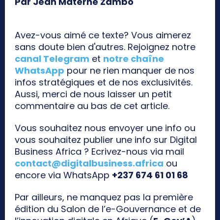
Par Jean Materne Zambo
Avez-vous aimé ce texte? Vous aimerez
sans doute bien d'autres. Rejoignez notre
canal Telegram
et
notre chaîne
WhatsApp
pour ne rien manquer de nos
infos stratégiques et de nos exclusivités.
Aussi, merci de nous laisser un petit
commentaire au bas de cet article.
Vous souhaitez nous envoyer une info ou
vous souhaitez publier une info sur Digital
Business Africa ? Ecrivez-nous via mail
contact@digitalbusiness.africa
ou
encore via WhatsApp
+237 674 61 01 68
Par ailleurs, ne manquez pas la première
édition du Salon de l’e-Gouvernance et de