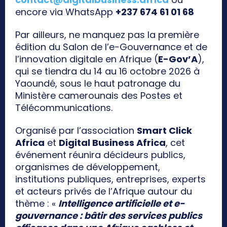
encore via WhatsApp
+237 674 61 01 68
Par ailleurs, ne manquez pas la première
édition du Salon de l’e-Gouvernance et de
l’innovation digitale en Afrique (
E-Gov’A
),
qui se tiendra du 14 au 16 octobre 2026 à
Yaoundé, sous le haut patronage du
Ministère camerounais des Postes et
Télécommunications.
Organisé par l’association
Smart Click
Africa
et
Digital Business Africa
, cet
événement réunira décideurs publics,
organismes de développement,
institutions publiques, entreprises, experts
et acteurs privés de l’Afrique autour du
thème : «
Intelligence artificielle et e-
gouvernance : bâtir des services publics