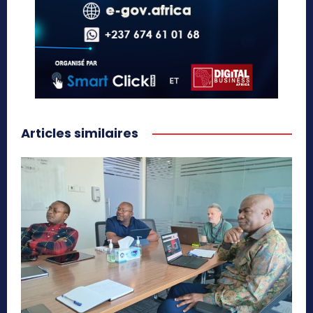
Articles similaires