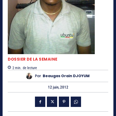
DOSSIER DE LA SEMAINE
2
min.
de lecture
Par
Beaugas Orain DJOYUM
12 juin, 2012