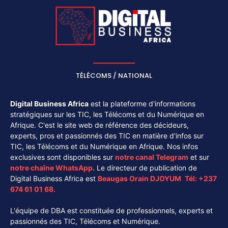
TÉLÉCOMS / NATIONAL
Digital Business Africa
est la plateforme d'informations
stratégiques sur les TIC, les Télécoms et du Numérique en
Afrique. C'est le site web de référence des décideurs,
experts, pros et passionnés des TIC en matière d'infos sur
TIC, les Télécoms et du Numérique en Afrique. Nos infos
exclusives sont disponibles sur
notre canal
Telegram
et sur
notre chaîne
WhatsApp
. Le directeur de publication de
Digital Business Africa est
Beaugas Orain DJOYUM
.
Tél:
+237
674 61 01 68.
L'équipe de DBA est constituée de professionnels, experts et
passionnés des TIC, Télécoms et Numérique.