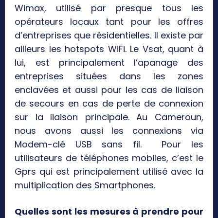
Wimax, utilisé par presque tous les
opérateurs locaux tant pour les offres
d’entreprises que résidentielles. Il existe par
ailleurs les hotspots WiFi. Le Vsat, quant à
lui, est principalement l’apanage des
entreprises situées dans les zones
enclavées et aussi pour les cas de liaison
de secours en cas de perte de connexion
sur la liaison principale. Au Cameroun,
nous avons aussi les connexions via
Modem-clé USB sans fil. Pour les
utilisateurs de téléphones mobiles, c’est le
Gprs qui est principalement utilisé avec la
multiplication des Smartphones.
Quelles sont les mesures à prendre pour