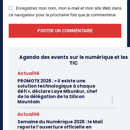
Enregistrez mon nom, mon e-mail et mon site Web dans
ce navigateur pour la prochaine fois que je commenterai.
Agenda des events sur le numérique et les
TIC
Actualité
PROMOTE 2026 : « Il existe une
solution technologique à chaque
défi », déclare Laye Mbunkur, chef
de la délégation de la Silicon
Mountain
Actualité
Semaine du Numérique 2026 : le Mali
reporte l’ouverture officielle en