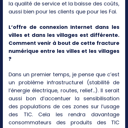
la qualité de service et la baisse des coûts,
aussi bien pour les clients que pour les Fai.
L’offre de connexion Internet dans les
villes et dans les villages est différente.
Comment venir à bout de cette fracture
numérique entre les villes et les villages
?
Dans un premier temps, je pense que c’est
un problème infrastructurel (stabilité de
l’énergie électrique, routes, relief…). Il serait
aussi bon d’accentuer la sensibilisation
des populations de ces zones sur l’usage
des TIC. Cela les rendra davantage
consommateurs des produits des TIC