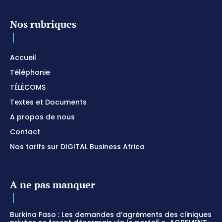
Nos rubriques
Accueil
Téléphonie
TÉLÉCOMS
Textes et Documents
A propos de nous
Contact
Nos tarifs sur DIGITAL Business Africa
A ne pas manquer
Burkina Faso : Les demandes d’agréments des cliniques