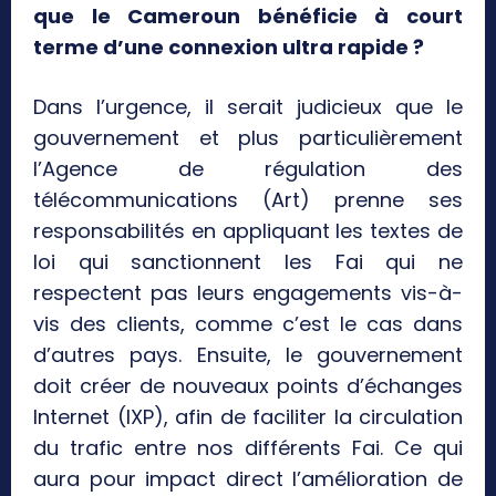
que le Cameroun bénéficie à court
terme d’une connexion ultra rapide ?
Dans l’urgence, il serait judicieux que le
gouvernement et plus particulièrement
l’Agence de régulation des
télécommunications (Art) prenne ses
responsabilités en appliquant les textes de
loi qui sanctionnent les Fai qui ne
respectent pas leurs engagements vis-à-
vis des clients, comme c’est le cas dans
d’autres pays. Ensuite, le gouvernement
doit créer de nouveaux points d’échanges
Internet (IXP), afin de faciliter la circulation
du trafic entre nos différents Fai. Ce qui
aura pour impact direct l’amélioration de