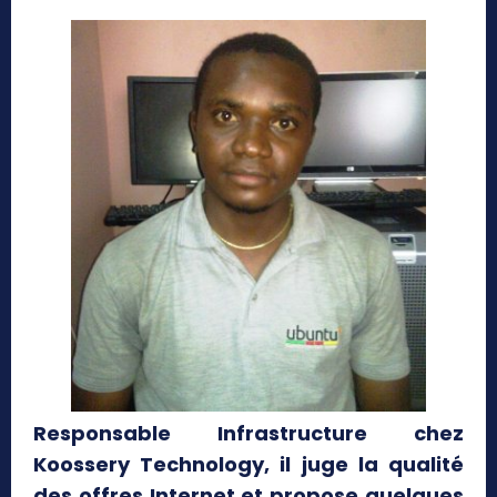
Responsable Infrastructure chez
Koossery Technology, il juge la qualité
des offres Internet et propose quelques