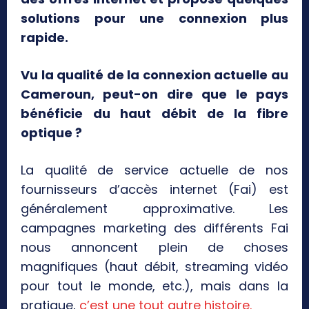
solutions pour une connexion plus
rapide.
Vu la qualité de la connexion actuelle au
Cameroun, peut-on dire que le pays
bénéficie du haut débit de la fibre
optique ?
La qualité de service actuelle de nos
fournisseurs d’accès internet (Fai) est
généralement approximative. Les
campagnes marketing des différents Fai
nous annoncent plein de choses
magnifiques (haut débit, streaming vidéo
pour tout le monde, etc.), mais dans la
pratique,
c’est une tout autre histoire.