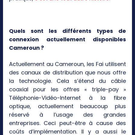
Quels sont les différents types de
connexion actuellement disponibles
Cameroun ?
Actuellement au Cameroun, les Fai utilisent
des canaux de distribution que nous offre
la technologie. Cela s’étend du câble
coaxial pour les offres « triple-pay »
Téléphonie-Vidéo-Internet à la fibre
optique, actuellement beaucoup plus
réservé à l’usage des grandes
entreprises. Ceci peut-être à cause des
coûts d’implémentation. Il y a aussi le