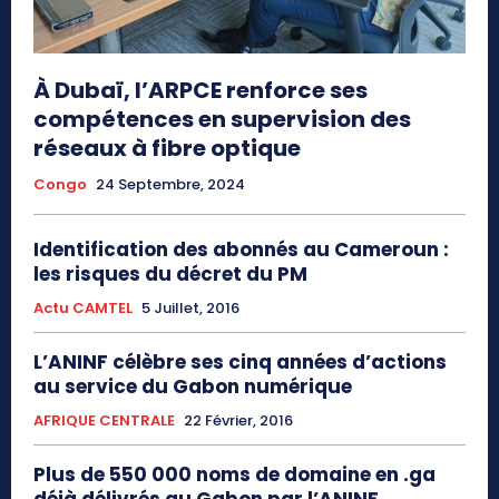
À Dubaï, l’ARPCE renforce ses
compétences en supervision des
réseaux à fibre optique
Congo
24 Septembre, 2024
Identification des abonnés au Cameroun :
les risques du décret du PM
Actu CAMTEL
5 Juillet, 2016
L’ANINF célèbre ses cinq années d’actions
au service du Gabon numérique
AFRIQUE CENTRALE
22 Février, 2016
Plus de 550 000 noms de domaine en .ga