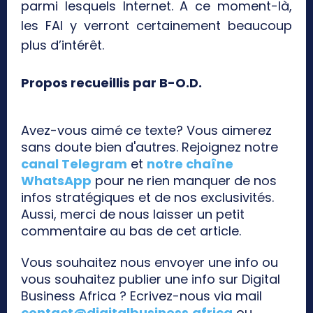
parmi lesquels Internet. A ce moment-là,
les FAI y verront certainement beaucoup
plus d’intérêt.
Propos recueillis par B-O.D.
Avez-vous aimé ce texte? Vous aimerez
sans doute bien d'autres. Rejoignez notre
canal Telegram
et
notre chaîne
WhatsApp
pour ne rien manquer de nos
infos stratégiques et de nos exclusivités.
Aussi, merci de nous laisser un petit
commentaire au bas de cet article.
Vous souhaitez nous envoyer une info ou
vous souhaitez publier une info sur Digital
Business Africa ? Ecrivez-nous via mail
contact@digitalbusiness.africa
ou