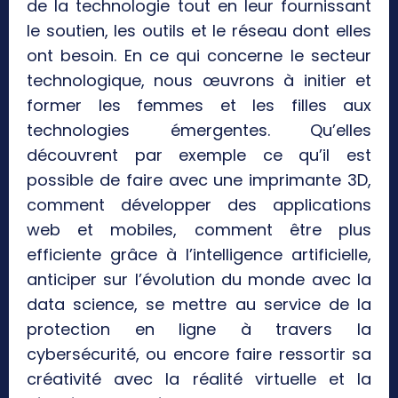
de la technologie tout en leur fournissant
le soutien, les outils et le réseau dont elles
ont besoin. En ce qui concerne le secteur
technologique, nous œuvrons à initier et
former les femmes et les filles aux
technologies émergentes. Qu’elles
découvrent par exemple ce qu’il est
possible de faire avec une imprimante 3D,
comment développer des applications
web et mobiles, comment être plus
efficiente grâce à l’intelligence artificielle,
anticiper sur l’évolution du monde avec la
data science, se mettre au service de la
protection en ligne à travers la
cybersécurité, ou encore faire ressortir sa
créativité avec la réalité virtuelle et la