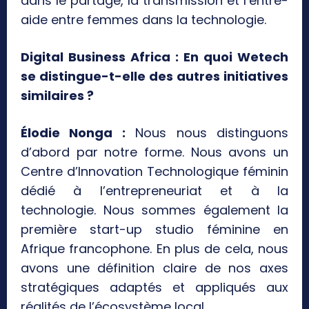
dans le partage, la transmission et l’entre-
aide entre femmes dans la technologie.
Digital Business Africa : En quoi Wetech
se distingue-t-elle des autres initiatives
similaires ?
Élodie Nonga :
Nous nous distinguons
d’abord par notre forme. Nous avons un
Centre d’Innovation Technologique féminin
dédié à l’entrepreneuriat et à la
technologie. Nous sommes également la
première start-up studio féminine en
Afrique francophone. En plus de cela, nous
avons une définition claire de nos axes
stratégiques adaptés et appliqués aux
réalités de l’écosystème local.