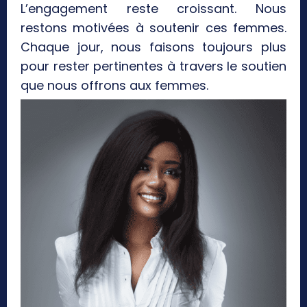
L’engagement reste croissant. Nous
restons motivées à soutenir ces femmes.
Chaque jour, nous faisons toujours plus
pour rester pertinentes à travers le soutien
que nous offrons aux femmes.