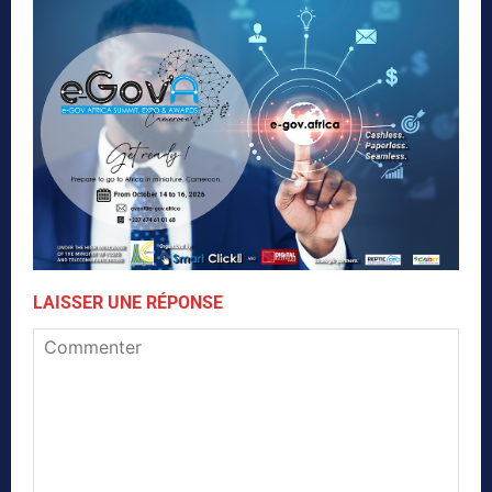
LAISSER UNE RÉPONSE