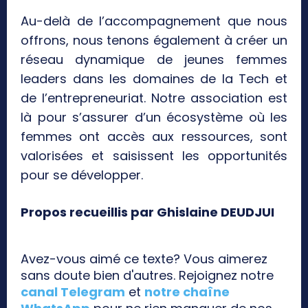
Au-delà de l’accompagnement que nous
offrons, nous tenons également à créer un
réseau dynamique de jeunes femmes
leaders dans les domaines de la Tech et
de l’entrepreneuriat. Notre association est
là pour s’assurer d’un écosystème où les
femmes ont accès aux ressources, sont
valorisées et saisissent les opportunités
pour se développer.
Propos recueillis par Ghislaine DEUDJUI
Avez-vous aimé ce texte? Vous aimerez
sans doute bien d'autres. Rejoignez notre
canal Telegram
et
notre chaîne