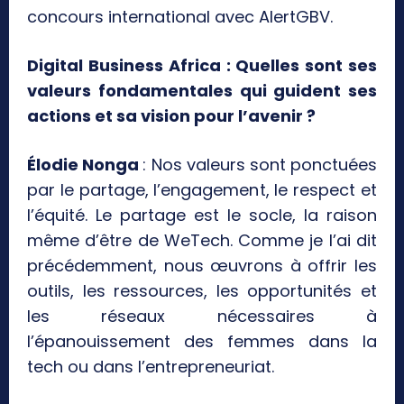
concours international avec AlertGBV.
Digital Business Africa : Quelles sont ses
valeurs fondamentales qui guident ses
actions et sa vision pour l’avenir ?
Élodie Nonga
: Nos valeurs sont ponctuées
par le partage, l’engagement, le respect et
l’équité. Le partage est le socle, la raison
même d’être de WeTech. Comme je l’ai dit
précédemment, nous œuvrons à offrir les
outils, les ressources, les opportunités et
les réseaux nécessaires à
l’épanouissement des femmes dans la
tech ou dans l’entrepreneuriat.