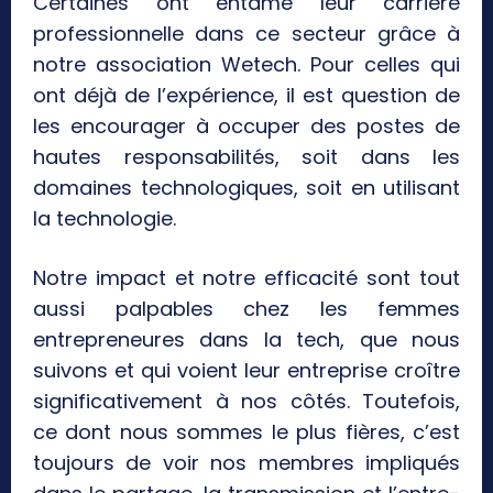
Certaines ont entamé leur carrière
professionnelle dans ce secteur grâce à
notre association Wetech. Pour celles qui
ont déjà de l’expérience, il est question de
les encourager à occuper des postes de
hautes responsabilités, soit dans les
domaines technologiques, soit en utilisant
la technologie.
Notre impact et notre efficacité sont tout
aussi palpables chez les femmes
entrepreneures dans la tech, que nous
suivons et qui voient leur entreprise croître
significativement à nos côtés. Toutefois,
ce dont nous sommes le plus fières, c’est
toujours de voir nos membres impliqués