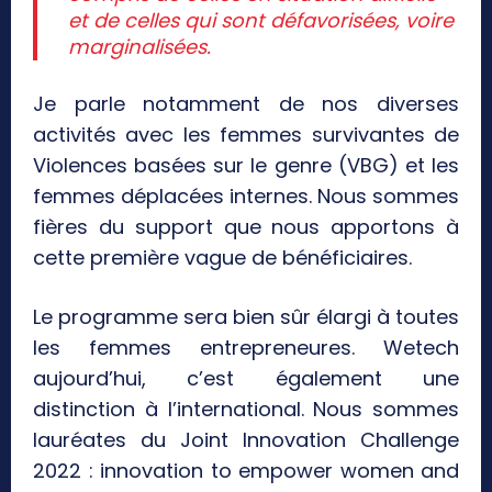
et de celles qui sont défavorisées, voire
marginalisées.
Je parle notamment de nos diverses
activités avec les femmes survivantes de
Violences basées sur le genre (VBG) et les
femmes déplacées internes. Nous sommes
fières du support que nous apportons à
cette première vague de bénéficiaires.
Le programme sera bien sûr élargi à toutes
les femmes entrepreneures. Wetech
aujourd’hui, c’est également une
distinction à l’international. Nous sommes
lauréates du Joint Innovation Challenge
2022 : innovation to empower women and