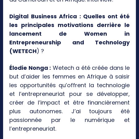
Digital Business Africa : Quelles ont été
les principales motivations derrière le
lancement de Women in
Entrepreneurship and Technology
(WETECH
) ?
Élodie Nonga :
Wetech a été créée dans le
but d’aider les femmes en Afrique à saisir
les opportunités qu’offrent la technologie
et l’entrepreneuriat pour se développer,
créer de l’impact et être financièrement
plus autonomes. J’ai toujours été
passionnée par le numérique et
l’entrepreneuriat.