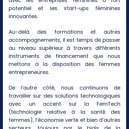
avec les entreprises féminines à fort
potentiel et les start-ups féminines
innovantes.
Au-delà des formations et autres
accompagnements, il est temps de passer
au niveau supérieur à travers différents
instruments de financement que nous
mettons à la disposition des femmes
entrepreneures.
De l’autre côté, nous continuons de
travailler sur des solutions technologiques
avec un accent sur la FemTech
(technologie relative à la santé des
femmes), l’économie verte et bien d’autres
secteurs, toujours par le biais de la