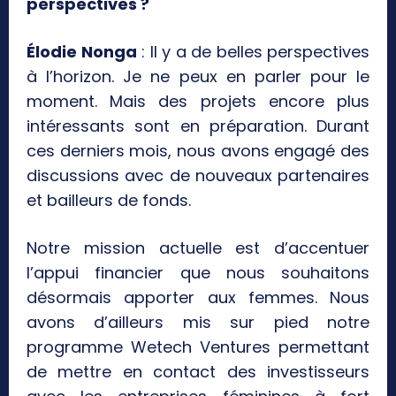
perspectives ?
Élodie Nonga
: Il y a de belles perspectives
à l’horizon. Je ne peux en parler pour le
moment. Mais des projets encore plus
intéressants sont en préparation. Durant
ces derniers mois, nous avons engagé des
discussions avec de nouveaux partenaires
et bailleurs de fonds.
Notre mission actuelle est d’accentuer
l’appui financier que nous souhaitons
désormais apporter aux femmes. Nous
avons d’ailleurs mis sur pied notre
programme Wetech Ventures permettant
de mettre en contact des investisseurs