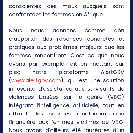
conscientes des maux auxquels sont
confrontées les femmes en Afrique.
Nous nous donnons comme défi
d’apporter des réponses concrètes et
pratiques aux problèmes majeurs que les
femmes rencontrent. C’est ce que nous
avons par exemple fait en mettant sur
pied notre plateforme AlertGBV
(
www.alertgbv.com
), qui est une solution
innovante d’assistance aux survivants de
violences basées sur le genre (VBG)
intégrant l’intelligence artificielle, tout en
offrant des services d’autonomisation
financière aux femmes victimes de VBG.
Nous avons d’ailleurs été lauréates d’un