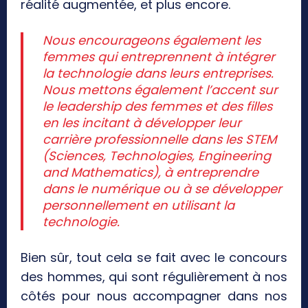
réalité augmentée, et plus encore.
Nous encourageons également les
femmes qui entreprennent à intégrer
la technologie dans leurs entreprises.
Nous mettons également l’accent sur
le leadership des femmes et des filles
en les incitant à développer leur
carrière professionnelle dans les STEM
(Sciences, Technologies, Engineering
and Mathematics), à entreprendre
dans le numérique ou à se développer
personnellement en utilisant la
technologie.
Bien sûr, tout cela se fait avec le concours
des hommes, qui sont régulièrement à nos
côtés pour nous accompagner dans nos