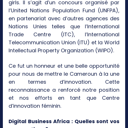
girls. Il s’agit d’un concours organisé par
l’United Nations Population Fund (UNFPA),
en partenariat avec d’autres agences des
Nations Unies telles que l’International
Trade Centre (ITC), l’International
Telecommunication Union (ITU) et la World
Intellectual Property Organization (WIPO).
Ce fut un honneur et une belle opportunité
pour nous de mettre le Cameroun à la une
en termes d’innovation. Cette
reconnaissance a renforcé notre position
et nos efforts en tant que Centre
d’innovation féminin.
Digital Business Africa : Quelles sont vos