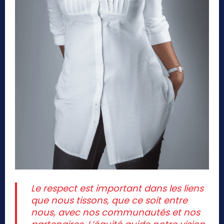
Le respect est important dans les liens
que nous tissons, que ce soit entre
nous, avec nos communautés et nos