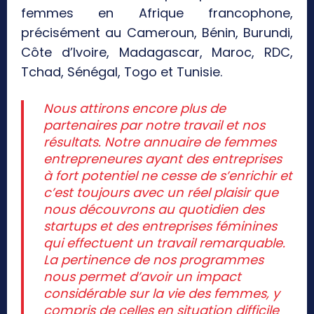
femmes en Afrique francophone,
précisément au Cameroun, Bénin, Burundi,
Côte d’Ivoire, Madagascar, Maroc, RDC,
Tchad, Sénégal, Togo et Tunisie.
Nous attirons encore plus de
partenaires par notre travail et nos
résultats. Notre annuaire de femmes
entrepreneures ayant des entreprises
à fort potentiel ne cesse de s’enrichir et
c’est toujours avec un réel plaisir que
nous découvrons au quotidien des
startups et des entreprises féminines
qui effectuent un travail remarquable.
La pertinence de nos programmes
nous permet d’avoir un impact
considérable sur la vie des femmes, y
compris de celles en situation difficile