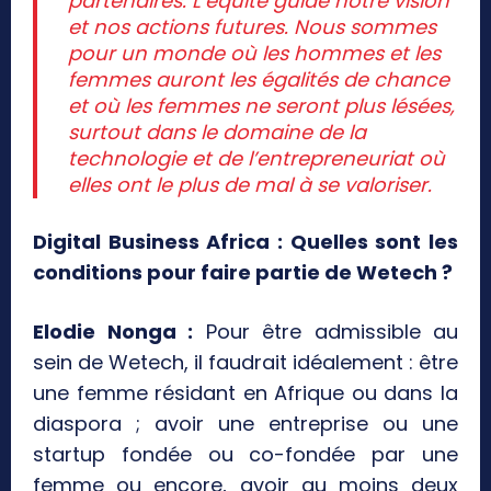
partenaires. L’équité guide notre vision
et nos actions futures. Nous sommes
pour un monde où les hommes et les
femmes auront les égalités de chance
et où les femmes ne seront plus lésées,
surtout dans le domaine de la
technologie et de l’entrepreneuriat où
elles ont le plus de mal à se valoriser.
Digital Business Africa : Quelles sont les
conditions pour faire partie de Wetech ?
Elodie Nonga :
Pour être admissible au
sein de Wetech, il faudrait idéalement : être
une femme résidant en Afrique ou dans la
diaspora ; avoir une entreprise ou une
startup fondée ou co-fondée par une
femme ou encore, avoir au moins deux