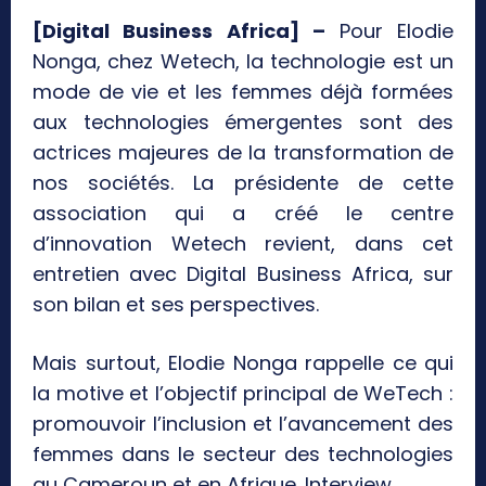
[Digital Business Africa] –
Pour Elodie
Nonga, chez Wetech, la technologie est un
mode de vie et les femmes déjà formées
aux technologies émergentes sont des
actrices majeures de la transformation de
nos sociétés. La présidente de cette
association qui a créé le centre
d’innovation Wetech revient, dans cet
entretien avec Digital Business Africa, sur
son bilan et ses perspectives.
Mais surtout, Elodie Nonga rappelle ce qui
la motive et l’objectif principal de WeTech :
promouvoir l’inclusion et l’avancement des
femmes dans le secteur des technologies
au Cameroun et en Afrique. Interview.