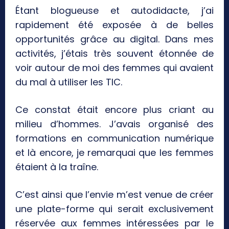
Étant blogueuse et autodidacte, j’ai
rapidement été exposée à de belles
opportunités grâce au digital. Dans mes
activités, j’étais très souvent étonnée de
voir autour de moi des femmes qui avaient
du mal à utiliser les TIC.
Ce constat était encore plus criant au
milieu d’hommes. J’avais organisé des
formations en communication numérique
et là encore, je remarquai que les femmes
étaient à la traîne.
C’est ainsi que l’envie m’est venue de créer
une plate-forme qui serait exclusivement
réservée aux femmes intéressées par le