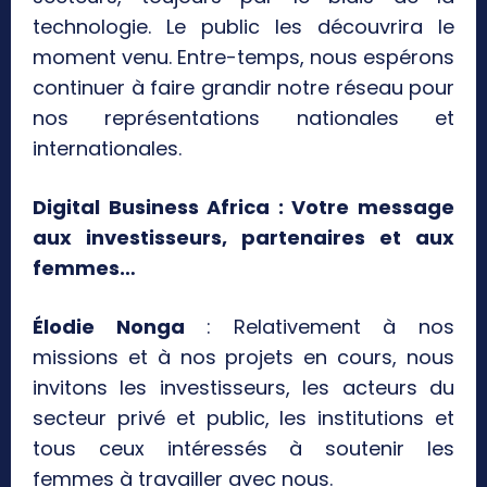
technologie. Le public les découvrira le
moment venu. Entre-temps, nous espérons
continuer à faire grandir notre réseau pour
nos représentations nationales et
internationales.
Digital Business Africa : Votre message
aux investisseurs, partenaires et aux
femmes…
Élodie Nonga
: Relativement à nos
missions et à nos projets en cours, nous
invitons les investisseurs, les acteurs du
secteur privé et public, les institutions et
tous ceux intéressés à soutenir les
femmes à travailler avec nous.