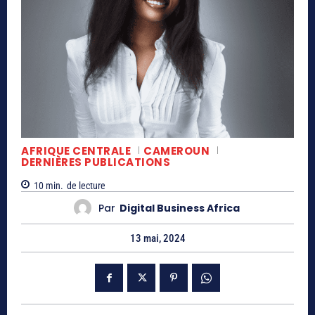
AFRIQUE CENTRALE
CAMEROUN
DERNIÈRES PUBLICATIONS
10
min.
de lecture
Par
Digital Business Africa
13 mai, 2024