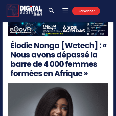
S'abonner
Élodie Nonga [Wetech] : «
Nous avons dépassé la
barre de 4 000 femmes
formées en Afrique »