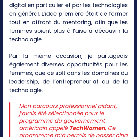
digital en particulier et par les technologies
en général. L’idée première était de former
tout en offrant du mentoring, afin que les
femmes soient plus à l’aise à découvrir la
technologie.
Par la même occasion, je partageais
également diverses opportunités pour les
femmes, que ce soit dans les domaines du
leadership, de l’entrepreneuriat ou de la
technologie.
Mon parcours professionnel aidant,
j’avais été sélectionnée pour le
programme du gouvernement
américain appelé
TechWomen
. Ce
programme m’a permis de passer cinq