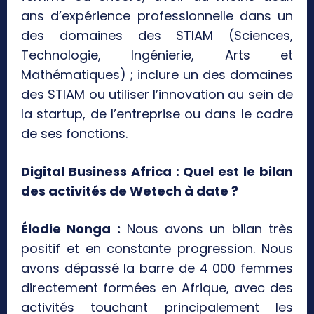
ans d’expérience professionnelle dans un
des domaines des STIAM (Sciences,
Technologie, Ingénierie, Arts et
Mathématiques) ; inclure un des domaines
des STIAM ou utiliser l’innovation au sein de
la startup, de l’entreprise ou dans le cadre
de ses fonctions.
Digital Business Africa : Quel est le bilan
des activités de Wetech à date ?
Élodie Nonga :
Nous avons un bilan très
positif et en constante progression. Nous
avons dépassé la barre de 4 000 femmes
directement formées en Afrique, avec des
activités touchant principalement les