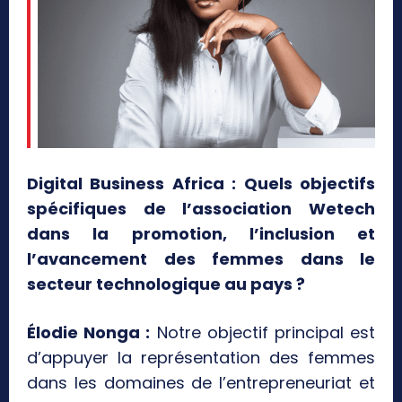
Digital Business Africa : Quels objectifs
spécifiques de l’association Wetech
dans la promotion, l’inclusion et
l’avancement des femmes dans le
secteur technologique au pays ?
Élodie Nonga :
Notre objectif principal est
d’appuyer la représentation des femmes
dans les domaines de l’entrepreneuriat et