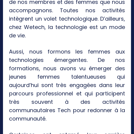
de nos membres et des femmes que nous
accompagnons. Toutes nos activités
intègrent un volet technologique. D’ailleurs,
chez Wetech, la technologie est un mode
de vie.
Aussi, nous formons les femmes aux
technologies émergentes. De nos
formations, nous avons vu émerger des
jeunes femmes talentueuses qui
aujourd’hui sont très engagées dans leur
parcours professionnel et qui participent
très souvent à des activités
communautaires Tech pour redonner à la
communauté.