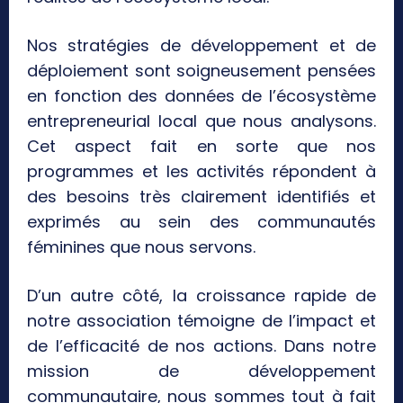
Nos stratégies de développement et de
déploiement sont soigneusement pensées
en fonction des données de l’écosystème
entrepreneurial local que nous analysons.
Cet aspect fait en sorte que nos
programmes et les activités répondent à
des besoins très clairement identifiés et
exprimés au sein des communautés
féminines que nous servons.
D’un autre côté, la croissance rapide de
notre association témoigne de l’impact et
de l’efficacité de nos actions. Dans notre
mission de développement
communautaire, nous sommes tout à fait