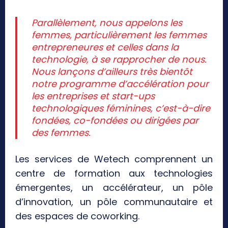
Parallèlement, nous appelons les
femmes, particulièrement les femmes
entrepreneures et celles dans la
technologie, à se rapprocher de nous.
Nous lançons d’ailleurs très bientôt
notre programme d’accélération pour
les entreprises et start-ups
technologiques féminines, c’est-à-dire
fondées, co-fondées ou dirigées par
des femmes.
Les services de Wetech comprennent un
centre de formation aux technologies
émergentes, un accélérateur, un pôle
d’innovation, un pôle communautaire et
des espaces de coworking.