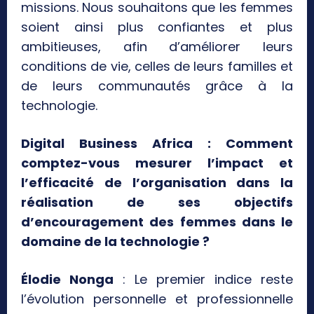
missions. Nous souhaitons que les femmes
soient ainsi plus confiantes et plus
ambitieuses, afin d’améliorer leurs
conditions de vie, celles de leurs familles et
de leurs communautés grâce à la
technologie.
Digital Business Africa : Comment
comptez-vous mesurer l’impact et
l’efficacité de l’organisation dans la
réalisation de ses objectifs
d’encouragement des femmes dans le
domaine de la technologie ?
Élodie Nonga
: Le premier indice reste
l’évolution personnelle et professionnelle