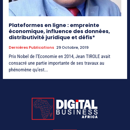
Plateformes en ligne : empreinte
économique, influence des données,
distributivité juridique et défis*
Dernières Publications
29 Octobre, 2019
Prix Nobel de l’Economie en 2014, Jean TIROLE avait
consacré une partie importante de ses travaux au
phénomène qu’est...