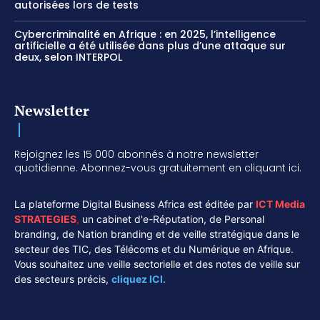
autorisées lors de tests
Cybercriminalité en Afrique : en 2025, l’intelligence
artificielle a été utilisée dans plus d’une attaque sur
deux, selon INTERPOL
Newsletter
Rejoignez les 15 000 abonnés à notre newsletter
quotidienne. Abonnez-vous gratuitement en cliquant ici.
La plateforme Digital Business Africa est éditée par
ICT Media
STRATEGIES
,
un cabinet d'e-Réputation, de Personal
branding, de Nation branding et de veille stratégique dans le
secteur des TIC, des Télécoms et du Numérique en Afrique.
Vous souhaitez une veille sectorielle et des notes de veille sur
des secteurs précis,
cliquez ICI.