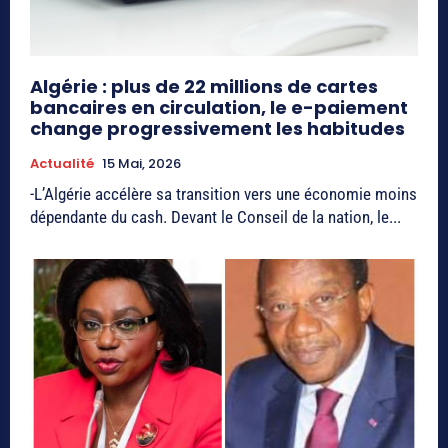
Algérie : plus de 22 millions de cartes
bancaires en circulation, le e-paiement
change progressivement les habitudes
Actualité
15 Mai, 2026
-L’Algérie accélère sa transition vers une économie moins
dépendante du cash. Devant le Conseil de la nation, le...