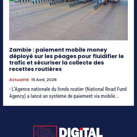
Zambie : paiement mobile money
déployé sur les péages pour fluidifier le
trafic et sécuriser la collecte des
recettes routières
Actualité
15 Avril, 2026
- L’Agence nationale du fonds routier (National Road Fund
Agency) a lancé un système de paiement via mobile...