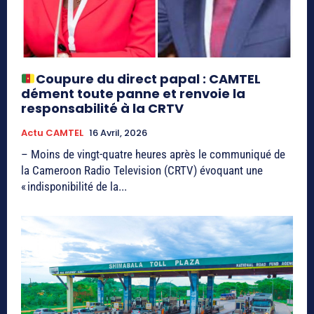
Coupure du direct papal : CAMTEL
dément toute panne et renvoie la
responsabilité à la CRTV
Actu CAMTEL
16 Avril, 2026
– Moins de vingt-quatre heures après le communiqué de
la Cameroon Radio Television (CRTV) évoquant une
« indisponibilité de la...