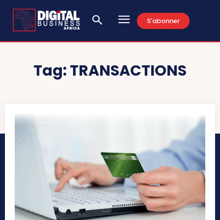
S'abonner
Tag:
TRANSACTIONS