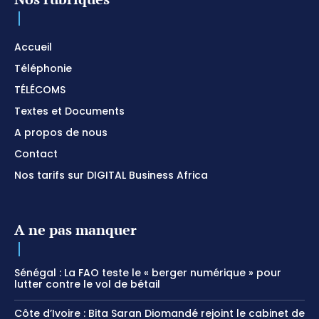
Accueil
Téléphonie
TÉLÉCOMS
Textes et Documents
A propos de nous
Contact
Nos tarifs sur DIGITAL Business Africa
A ne pas manquer
Sénégal : La FAO teste le « berger numérique » pour
lutter contre le vol de bétail
Côte d’Ivoire : Bita Saran Diomandé rejoint le cabinet de