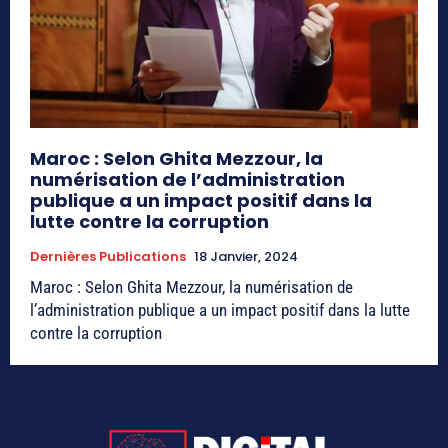
Maroc : Selon Ghita Mezzour, la
numérisation de l’administration
publique a un impact positif dans la
lutte contre la corruption
Dernières Publications
18 Janvier, 2024
Maroc : Selon Ghita Mezzour, la numérisation de
l’administration publique a un impact positif dans la lutte
contre la corruption