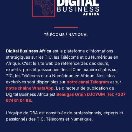
TÉLÉCOMS / NATIONAL
Digital Business Africa
est la plateforme d'informations
stratégiques sur les TIC, les Télécoms et du Numérique en
Afrique. C'est le site web de référence des décideurs,
experts, pros et passionnés des TIC en matière d'infos sur
TIC, les Télécoms et du Numérique en Afrique. Nos infos
exclusives sont disponibles sur
notre canal
Telegram
et sur
notre chaîne
WhatsApp
. Le directeur de publication de
Digital Business Africa est
Beaugas Orain DJOYUM
.
Tél:
+237
674 61 01 68.
L'équipe de DBA est constituée de professionnels, experts et
passionnés des TIC, Télécoms et Numérique.