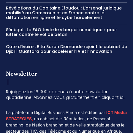
Révélations du Capitaine Efoudou : L’arsenal juridique
mobilisé au Cameroun et en France contre la
diffamation en ligne et le cyberharcèlement
Sénégal : La FAO teste le « berger numérique » pour
lutter contre le vol de bétail
Côte d’Ivoire : Bita Saran Diomandé rejoint le cabinet de
Djibril Ouattara pour accélérer l’IA et l’innovation
Newsletter
Rejoignez les 15 000 abonnés à notre newsletter
quotidienne. Abonnez-vous gratuitement en cliquant ici.
La plateforme Digital Business Africa est éditée par
ICT Media
STRATEGIES
,
un cabinet d'e-Réputation, de Personal
branding, de Nation branding et de veille stratégique dans le
secteur des TIC, des Télécoms et du Numérique en Afrique.