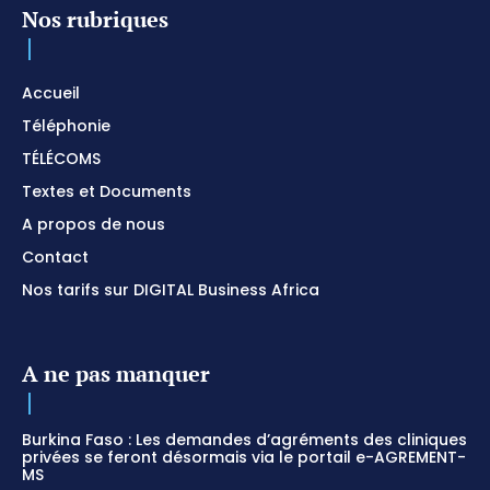
Nos rubriques
Accueil
Téléphonie
TÉLÉCOMS
Textes et Documents
A propos de nous
Contact
Nos tarifs sur DIGITAL Business Africa
A ne pas manquer
Burkina Faso : Les demandes d’agréments des cliniques
privées se feront désormais via le portail e-AGREMENT-
MS