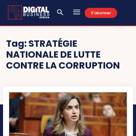
S'abonner
Tag:
STRATÉGIE
NATIONALE DE LUTTE
CONTRE LA CORRUPTION