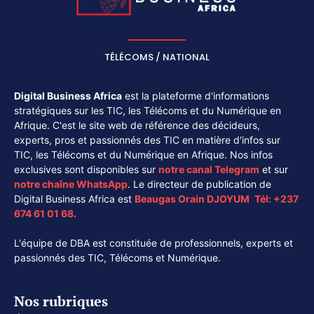
TÉLÉCOMS / NATIONAL
Digital Business Africa
est la plateforme d'informations
stratégiques sur les TIC, les Télécoms et du Numérique en
Afrique. C'est le site web de référence des décideurs,
experts, pros et passionnés des TIC en matière d'infos sur
TIC, les Télécoms et du Numérique en Afrique. Nos infos
exclusives sont disponibles sur
notre canal
Telegram
et sur
notre chaîne
WhatsApp
. Le directeur de publication de
Digital Business Africa est
Beaugas Orain DJOYUM
.
Tél:
+237
674 61 01 68.
L'équipe de DBA est constituée de professionnels, experts et
passionnés des TIC, Télécoms et Numérique.
Nos rubriques