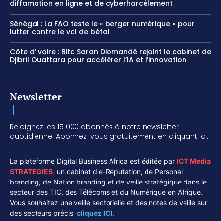
diffamation en ligne et de cyberharcèlement
Sénégal : La FAO teste le « berger numérique » pour
lutter contre le vol de bétail
Côte d’Ivoire : Bita Saran Diomandé rejoint le cabinet de
Djibril Ouattara pour accélérer l’IA et l’innovation
Newsletter
Rejoignez les 15 000 abonnés à notre newsletter
quotidienne. Abonnez-vous gratuitement en cliquant ici.
La plateforme Digital Business Africa est éditée par
ICT Media
STRATEGIES
,
un cabinet d'e-Réputation, de Personal
branding, de Nation branding et de veille stratégique dans le
secteur des TIC, des Télécoms et du Numérique en Afrique.
Vous souhaitez une veille sectorielle et des notes de veille sur
des secteurs précis,
cliquez ICI.