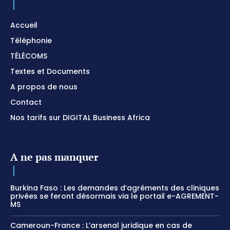
Accueil
Téléphonie
TÉLÉCOMS
Textes et Documents
A propos de nous
Contact
Nos tarifs sur DIGITAL Business Africa
A ne pas manquer
Burkina Faso : Les demandes d’agréments des cliniques
privées se feront désormais via le portail e-AGREMENT-
MS
Cameroun-France : L’arsenal juridique en cas de