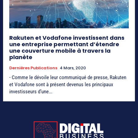
Rakuten et Vodafone investissent dans
une entreprise permettant d’étendre
une couverture mobile à travers la
planète
Dernières Publications
4 Mars, 2020
- Comme le dévoile leur communiqué de presse, Rakuten
et Vodafone sont à présent devenus les principaux
investisseurs d’une...