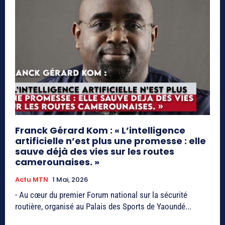
Franck Gérard Kom : « L’intelligence
artificielle n’est plus une promesse : elle
sauve déjà des vies sur les routes
camerounaises. »
Actu MTN
1 Mai, 2026
- Au cœur du premier Forum national sur la sécurité
routière, organisé au Palais des Sports de Yaoundé...