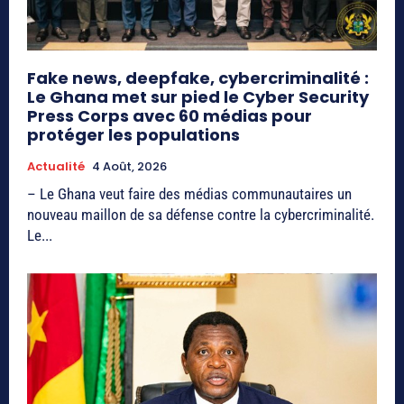
Fake news, deepfake, cybercriminalité :
Le Ghana met sur pied le Cyber Security
Press Corps avec 60 médias pour
protéger les populations
Actualité
4 Août, 2026
– Le Ghana veut faire des médias communautaires un
nouveau maillon de sa défense contre la cybercriminalité.
Le...