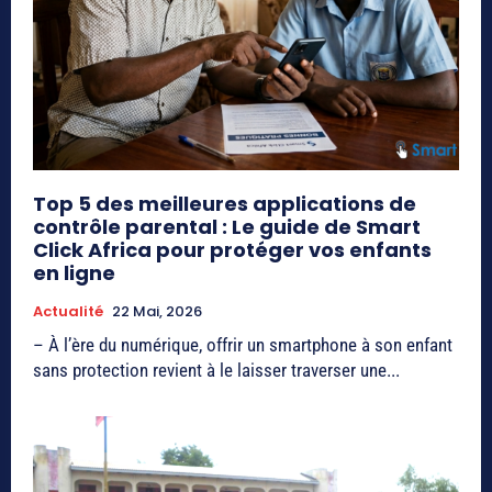
Top 5 des meilleures applications de
contrôle parental : Le guide de Smart
Click Africa pour protéger vos enfants
en ligne
Actualité
22 Mai, 2026
– À l’ère du numérique, offrir un smartphone à son enfant
sans protection revient à le laisser traverser une...