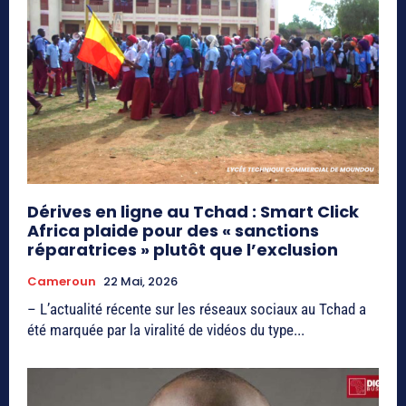
Dérives en ligne au Tchad : Smart Click
Africa plaide pour des « sanctions
réparatrices » plutôt que l’exclusion
Cameroun
22 Mai, 2026
– L’actualité récente sur les réseaux sociaux au Tchad a
été marquée par la viralité de vidéos du type...