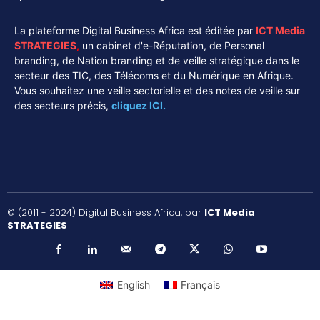
La plateforme Digital Business Africa est éditée par
ICT Media
STRATEGIES
,
un cabinet d'e-Réputation, de Personal
branding, de Nation branding et de veille stratégique dans le
secteur des TIC, des Télécoms et du Numérique en Afrique.
Vous souhaitez une veille sectorielle et des notes de veille sur
des secteurs précis,
cliquez ICI.
© (2011 - 2024) Digital Business Africa, par
ICT Media
STRATEGIES
English
Français