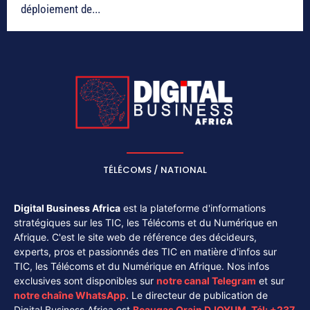
déploiement de...
TÉLÉCOMS / NATIONAL
Digital Business Africa
est la plateforme d'informations
stratégiques sur les TIC, les Télécoms et du Numérique en
Afrique. C'est le site web de référence des décideurs,
experts, pros et passionnés des TIC en matière d'infos sur
TIC, les Télécoms et du Numérique en Afrique. Nos infos
exclusives sont disponibles sur
notre canal
Telegram
et sur
notre chaîne
WhatsApp
. Le directeur de publication de
Digital Business Africa est
Beaugas Orain DJOYUM
.
Tél:
+237