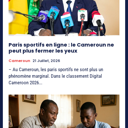
Paris sportifs en ligne : le Cameroun ne
peut plus fermer les yeux
Cameroun
21 Juillet, 2026
– Au Cameroun, les paris sportifs ne sont plus un
phénomène marginal. Dans le classement Digital
Cameroon 2026...