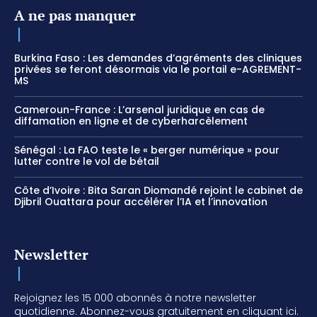
A ne pas manquer
Burkina Faso : Les demandes d’agréments des cliniques
privées se feront désormais via le portail e-AGREMENT-
MS
Cameroun-France : L’arsenal juridique en cas de
diffamation en ligne et de cyberharcèlement
Sénégal : La FAO teste le « berger numérique » pour
lutter contre le vol de bétail
Côte d’Ivoire : Bita Saran Diomandé rejoint le cabinet de
Djibril Ouattara pour accélérer l’IA et l’innovation
Newsletter
Rejoignez les 15 000 abonnés à notre newsletter
quotidienne. Abonnez-vous gratuitement en cliquant ici.