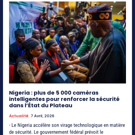
Nigeria : plus de 5 000 caméras
intelligentes pour renforcer la sécurité
dans l’État du Plateau
Actualité
7 Avril, 2026
- Le Nigeria accélère son virage technologique en matière
de sécurité. Le gouvernement fédéral prévoit le