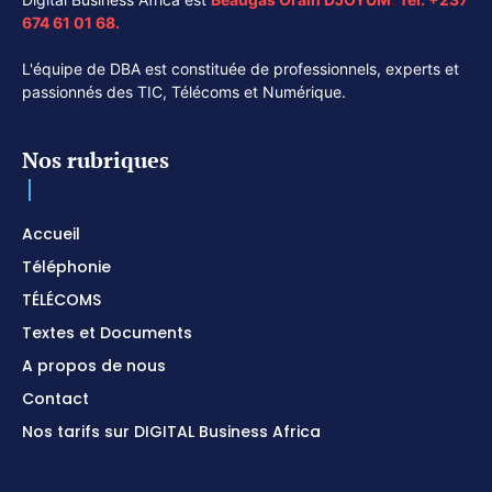
674 61 01 68.
L'équipe de DBA est constituée de professionnels, experts et
passionnés des TIC, Télécoms et Numérique.
Nos rubriques
Accueil
Téléphonie
TÉLÉCOMS
Textes et Documents
A propos de nous
Contact
Nos tarifs sur DIGITAL Business Africa