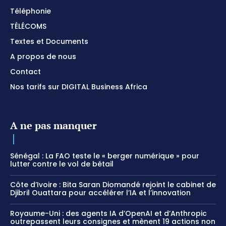
Téléphonie
TÉLÉCOMS
Textes et Documents
A propos de nous
Contact
Nos tarifs sur DIGITAL Business Africa
A ne pas manquer
Sénégal : La FAO teste le « berger numérique » pour
lutter contre le vol de bétail
Côte d’Ivoire : Bita Saran Diomandé rejoint le cabinet de
Djibril Ouattara pour accélérer l’IA et l’innovation
Royaume-Uni : des agents IA d’OpenAI et d’Anthropic
outrepassent leurs consignes et mènent 19 actions non