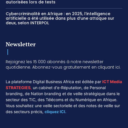
autorisées lors de tests
Cybercriminalité en Afrique : en 2025, l’intelligence
artificielle a été utilisée dans plus d’une attaque sur
deux, selon INTERPOL
Newsletter
Rejoignez les 15 000 abonnés à notre newsletter
quotidienne. Abonnez-vous gratuitement en cliquant ici.
La plateforme Digital Business Africa est éditée par
ICT Media
STRATEGIES
,
un cabinet d'e-Réputation, de Personal
branding, de Nation branding et de veille stratégique dans le
secteur des TIC, des Télécoms et du Numérique en Afrique.
Vous souhaitez une veille sectorielle et des notes de veille sur
des secteurs précis,
cliquez ICI.