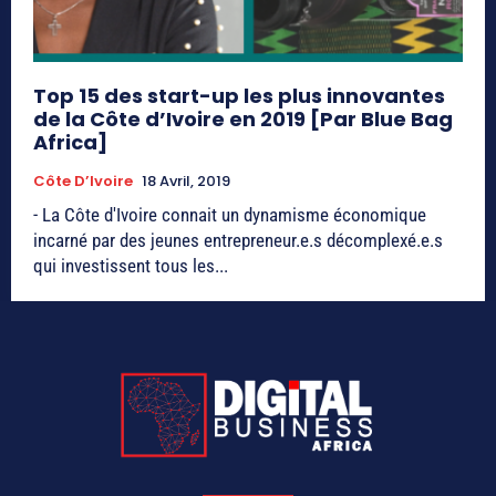
Top 15 des start-up les plus innovantes
de la Côte d’Ivoire en 2019 [Par Blue Bag
Africa]
Côte D’Ivoire
18 Avril, 2019
- La Côte d'Ivoire connait un dynamisme économique
incarné par des jeunes entrepreneur.e.s décomplexé.e.s
qui investissent tous les...