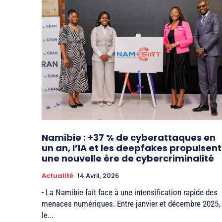
Namibie : +37 % de cyberattaques en
un an, l’IA et les deepfakes propulsent
une nouvelle ère de cybercriminalité
Actualité
14 Avril, 2026
- La Namibie fait face à une intensification rapide des
menaces numériques. Entre janvier et décembre 2025,
le...