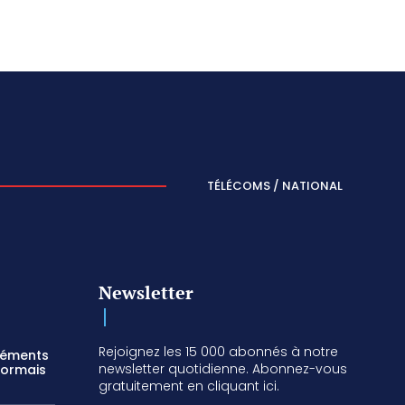
TÉLÉCOMS / NATIONAL
Newsletter
Rejoignez les 15 000 abonnés à notre
réments
newsletter quotidienne. Abonnez-vous
sormais
gratuitement en cliquant ici.