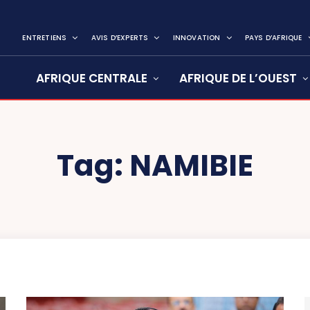
ENTRETIENS
AVIS D’EXPERTS
INNOVATION
PAYS D’AFRIQUE
AFRIQUE CENTRALE
AFRIQUE DE L’OUEST
Tag:
NAMIBIE