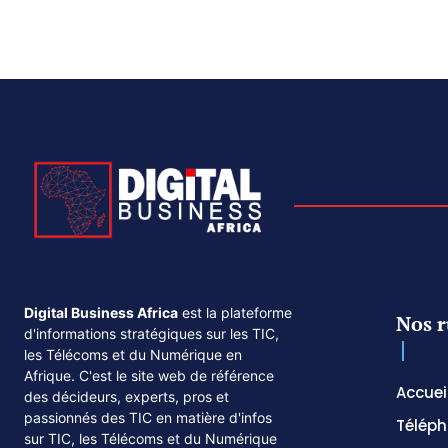
Digital Business Africa
est la plateforme
Nos r
d'informations stratégiques sur les TIC,
les Télécoms et du Numérique en
Afrique. C'est le site web de référence
Accuei
des décideurs, experts, pros et
passionnés des TIC en matière d'infos
Téléph
sur TIC, les Télécoms et du Numérique