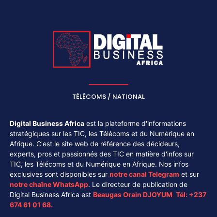
TÉLÉCOMS / NATIONAL
Digital Business Africa
est la plateforme d'informations
stratégiques sur les TIC, les Télécoms et du Numérique en
Afrique. C'est le site web de référence des décideurs,
experts, pros et passionnés des TIC en matière d'infos sur
TIC, les Télécoms et du Numérique en Afrique. Nos infos
exclusives sont disponibles sur
notre canal
Telegram
et sur
notre chaîne
WhatsApp
. Le directeur de publication de
Digital Business Africa est
Beaugas Orain DJOYUM
.
Tél:
+237
674 61 01 68.