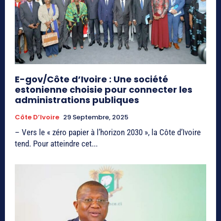
E-gov/Côte d’Ivoire : Une société
estonienne choisie pour connecter les
administrations publiques
Côte D’Ivoire
29 Septembre, 2025
– Vers le « zéro papier à l’horizon 2030 », la Côte d’Ivoire
tend. Pour atteindre cet...