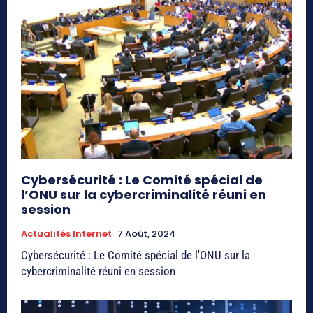
Cybersécurité : Le Comité spécial de
l’ONU sur la cybercriminalité réuni en
session
Actualités Internet
7 Août, 2024
Cybersécurité : Le Comité spécial de l'ONU sur la
cybercriminalité réuni en session