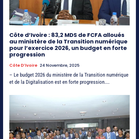
Côte d’Ivoire : 83,2 MDS de FCFA alloués
au ministère de la Transition numérique
pour l’exercice 2026, un budget en forte
progression
Côte D’Ivoire
24 Novembre, 2025
– Le budget 2026 du ministère de la Transition numérique
et de la Digitalisation est en forte progression....