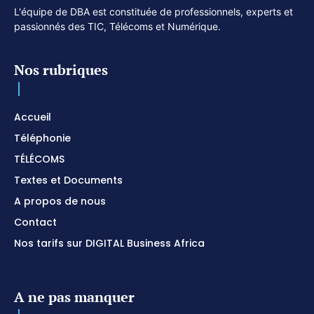
L'équipe de DBA est constituée de professionnels, experts et
passionnés des TIC, Télécoms et Numérique.
Nos rubriques
Accueil
Téléphonie
TÉLÉCOMS
Textes et Documents
A propos de nous
Contact
Nos tarifs sur DIGITAL Business Africa
A ne pas manquer