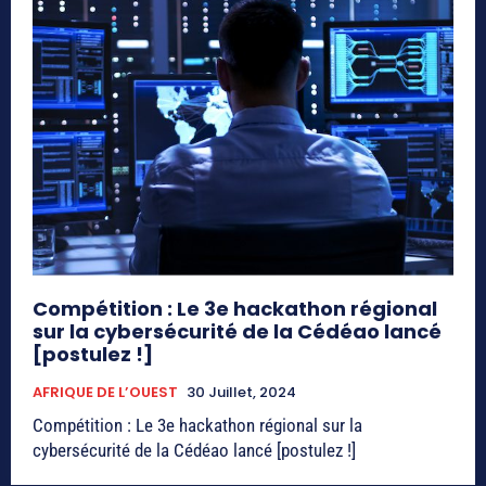
Compétition : Le 3e hackathon régional
sur la cybersécurité de la Cédéao lancé
[postulez !]
AFRIQUE DE L’OUEST
30 Juillet, 2024
Compétition : Le 3e hackathon régional sur la
cybersécurité de la Cédéao lancé [postulez !]