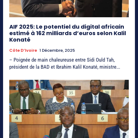
AIF 2025: Le potentiel du digital africain
estimé à 162 milliards d’euros selon Kalil
Konaté
Côte D’Ivoire
1 Décembre, 2025
– Poignée de main chaleureuse entre Sidi Ould Tah,
président de la BAD et Ibrahim Kalil Konaté, ministre...