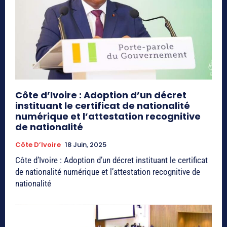
Côte d’Ivoire : Adoption d’un décret
instituant le certificat de nationalité
numérique et l’attestation recognitive
de nationalité
Côte D’Ivoire
18 Juin, 2025
Côte d’Ivoire : Adoption d’un décret instituant le certificat
de nationalité numérique et l’attestation recognitive de
nationalité