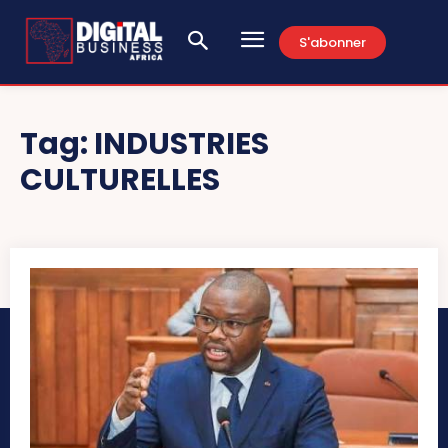
S'abonner
Tag:
INDUSTRIES
CULTURELLES