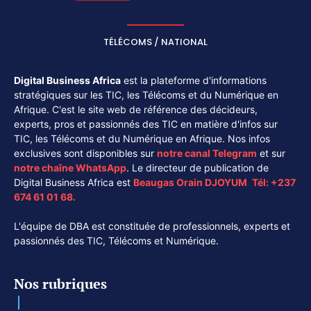
TÉLÉCOMS / NATIONAL
Digital Business Africa
est la plateforme d'informations
stratégiques sur les TIC, les Télécoms et du Numérique en
Afrique. C'est le site web de référence des décideurs,
experts, pros et passionnés des TIC en matière d'infos sur
TIC, les Télécoms et du Numérique en Afrique. Nos infos
exclusives sont disponibles sur
notre canal
Telegram
et sur
notre chaîne
WhatsApp
. Le directeur de publication de
Digital Business Africa est
Beaugas Orain DJOYUM
.
Tél:
+237
674 61 01 68.
L'équipe de DBA est constituée de professionnels, experts et
passionnés des TIC, Télécoms et Numérique.
Nos rubriques