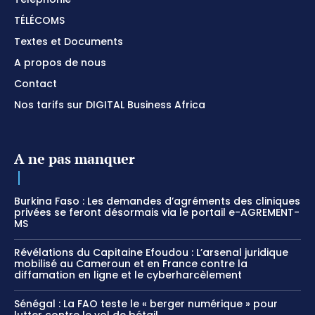
TÉLÉCOMS
Textes et Documents
A propos de nous
Contact
Nos tarifs sur DIGITAL Business Africa
A ne pas manquer
Burkina Faso : Les demandes d’agréments des cliniques
privées se feront désormais via le portail e-AGREMENT-
MS
Révélations du Capitaine Efoudou : L’arsenal juridique
mobilisé au Cameroun et en France contre la
diffamation en ligne et le cyberharcèlement
Sénégal : La FAO teste le « berger numérique » pour