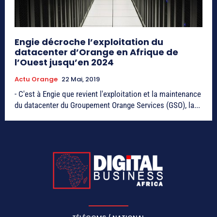
Engie décroche l’exploitation du
datacenter d’Orange en Afrique de
l’Ouest jusqu’en 2024
Actu Orange
22 Mai, 2019
- C'est à Engie que revient l'exploitation et la maintenance
du datacenter du Groupement Orange Services (GSO), la...