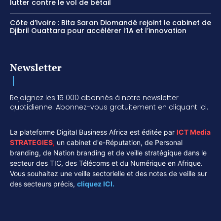
lutter contre le vol de bétail
Côte d’Ivoire : Bita Saran Diomandé rejoint le cabinet de
Djibril Ouattara pour accélérer l’IA et l’innovation
Newsletter
Rejoignez les 15 000 abonnés à notre newsletter
quotidienne. Abonnez-vous gratuitement en cliquant ici.
La plateforme Digital Business Africa est éditée par
ICT Media
STRATEGIES
,
un cabinet d'e-Réputation, de Personal
branding, de Nation branding et de veille stratégique dans le
secteur des TIC, des Télécoms et du Numérique en Afrique.
Vous souhaitez une veille sectorielle et des notes de veille sur
des secteurs précis,
cliquez ICI.