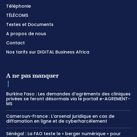
Téléphonie
TÉLÉCOMS
Textes et Documents
A propos de nous
Contact
Nos tarifs sur DIGITAL Business Africa
A ne pas manquer
Burkina Faso : Les demandes d’agréments des cliniques
privées se feront désormais via le portail e-AGREMENT-
MS
Cameroun-France : L’arsenal juridique en cas de
diffamation en ligne et de cyberharcèlement
Sénégal : La FAO teste le « berger numérique » pour