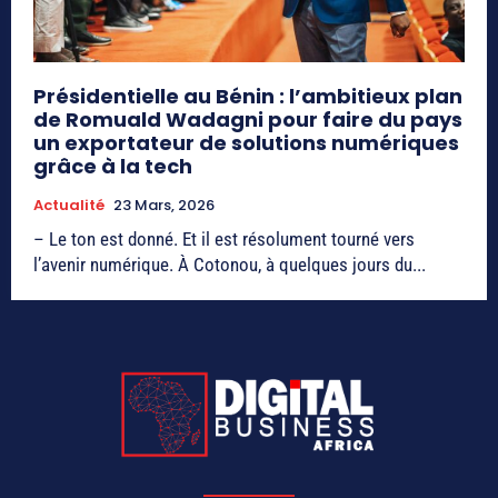
Présidentielle au Bénin : l’ambitieux plan
de Romuald Wadagni pour faire du pays
un exportateur de solutions numériques
grâce à la tech
Actualité
23 Mars, 2026
– Le ton est donné. Et il est résolument tourné vers
l’avenir numérique. À Cotonou, à quelques jours du...