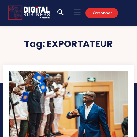
S'abonner
Tag:
EXPORTATEUR