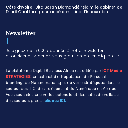
Côte d’Ivoire : Bita Saran Diomandé rejoint le cabinet de
Djibril Ouattara pour accélérer l’IA et l’innovation
Newsletter
Rejoignez les 15 000 abonnés à notre newsletter
quotidienne. Abonnez-vous gratuitement en cliquant ici.
La plateforme Digital Business Africa est éditée par
ICT Media
STRATEGIES
,
un cabinet d'e-Réputation, de Personal
branding, de Nation branding et de veille stratégique dans le
secteur des TIC, des Télécoms et du Numérique en Afrique.
Vous souhaitez une veille sectorielle et des notes de veille sur
des secteurs précis,
cliquez ICI.