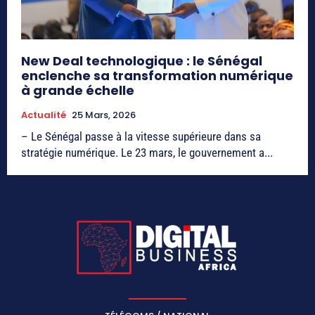
New Deal technologique : le Sénégal
enclenche sa transformation numérique
à grande échelle
Actualité
25 Mars, 2026
– Le Sénégal passe à la vitesse supérieure dans sa
stratégie numérique. Le 23 mars, le gouvernement a...