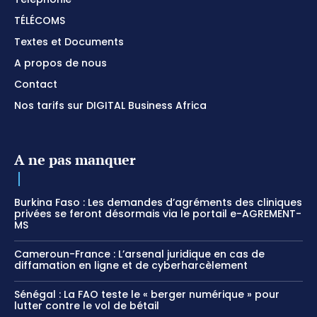
TÉLÉCOMS
Textes et Documents
A propos de nous
Contact
Nos tarifs sur DIGITAL Business Africa
A ne pas manquer
Burkina Faso : Les demandes d’agréments des cliniques
privées se feront désormais via le portail e-AGREMENT-
MS
Cameroun-France : L’arsenal juridique en cas de
diffamation en ligne et de cyberharcèlement
Sénégal : La FAO teste le « berger numérique » pour
lutter contre le vol de bétail