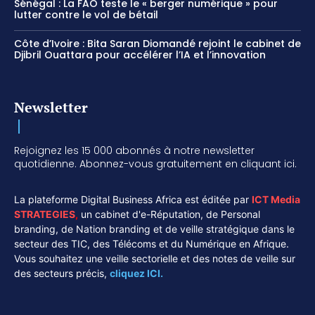
Sénégal : La FAO teste le « berger numérique » pour
lutter contre le vol de bétail
Côte d’Ivoire : Bita Saran Diomandé rejoint le cabinet de
Djibril Ouattara pour accélérer l’IA et l’innovation
Newsletter
Rejoignez les 15 000 abonnés à notre newsletter
quotidienne. Abonnez-vous gratuitement en cliquant ici.
La plateforme Digital Business Africa est éditée par
ICT Media
STRATEGIES
,
un cabinet d'e-Réputation, de Personal
branding, de Nation branding et de veille stratégique dans le
secteur des TIC, des Télécoms et du Numérique en Afrique.
Vous souhaitez une veille sectorielle et des notes de veille sur
des secteurs précis,
cliquez ICI.