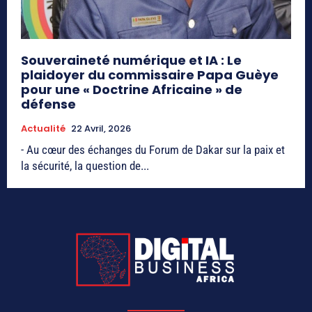
Souveraineté numérique et IA : Le
plaidoyer du commissaire Papa Guèye
pour une « Doctrine Africaine » de
défense
Actualité
22 Avril, 2026
- Au cœur des échanges du Forum de Dakar sur la paix et
la sécurité, la question de...