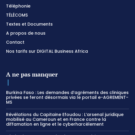
Téléphonie
TÉLÉCOMS
Textes et Documents
A propos de nous
Contact
Nos tarifs sur DIGITAL Business Africa
A ne pas manquer
Burkina Faso : Les demandes d’agréments des cliniques
privées se feront désormais via le portail e-AGREMENT-
MS
Révélations du Capitaine Efoudou : L’arsenal juridique
mobilisé au Cameroun et en France contre la
diffamation en ligne et le cyberharcèlement