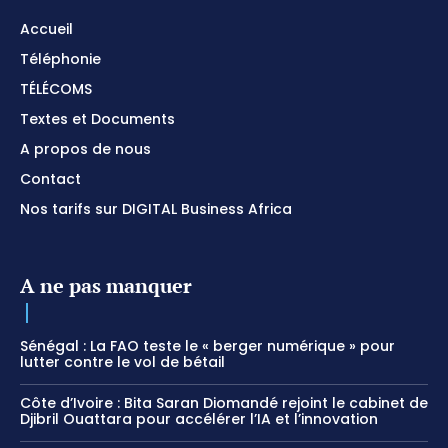
Accueil
Téléphonie
TÉLÉCOMS
Textes et Documents
A propos de nous
Contact
Nos tarifs sur DIGITAL Business Africa
A ne pas manquer
Sénégal : La FAO teste le « berger numérique » pour
lutter contre le vol de bétail
Côte d’Ivoire : Bita Saran Diomandé rejoint le cabinet de
Djibril Ouattara pour accélérer l’IA et l’innovation