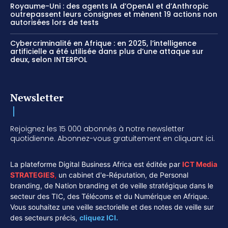
Royaume-Uni : des agents IA d’OpenAI et d’Anthropic
outrepassent leurs consignes et mènent 19 actions non
autorisées lors de tests
Cybercriminalité en Afrique : en 2025, l’intelligence
artificielle a été utilisée dans plus d’une attaque sur
deux, selon INTERPOL
Newsletter
Rejoignez les 15 000 abonnés à notre newsletter
quotidienne. Abonnez-vous gratuitement en cliquant ici.
La plateforme Digital Business Africa est éditée par
ICT Media
STRATEGIES
,
un cabinet d'e-Réputation, de Personal
branding, de Nation branding et de veille stratégique dans le
secteur des TIC, des Télécoms et du Numérique en Afrique.
Vous souhaitez une veille sectorielle et des notes de veille sur
des secteurs précis,
cliquez ICI.