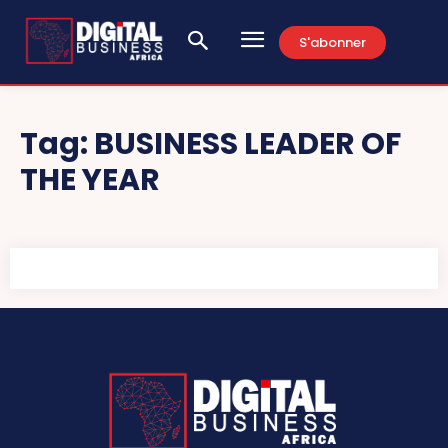
S'abonner
Tag:
BUSINESS LEADER OF
THE YEAR