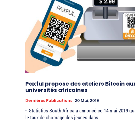
Paxful propose des ateliers Bitcoin au
universités africaines
Dernières Publications
20 Mai, 2019
- Statistics South Africa a annoncé ce 14 mai 2019 qu
le taux de chômage des jeunes dans...