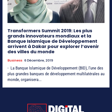
Transformers Summit 2019: Les plus
grands innovateurs mondiaux et la
Banque Islamique de Développement
arrivent à Dakar pour explorer l’avenir
des villes du monde
Business
6 Décembre, 2019
- La Banque Islamique de Développement (BID), l’une des
plus grandes banques de développement multilatérales au
monde, organisera...