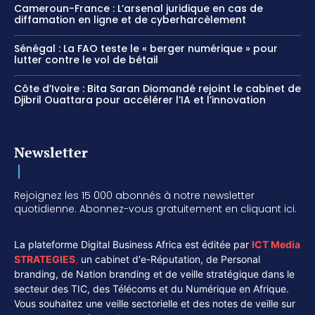
Cameroun-France : L’arsenal juridique en cas de
diffamation en ligne et de cyberharcèlement
Sénégal : La FAO teste le « berger numérique » pour
lutter contre le vol de bétail
Côte d’Ivoire : Bita Saran Diomandé rejoint le cabinet de
Djibril Ouattara pour accélérer l’IA et l’innovation
Newsletter
Rejoignez les 15 000 abonnés à notre newsletter
quotidienne. Abonnez-vous gratuitement en cliquant ici.
La plateforme Digital Business Africa est éditée par
ICT Media
STRATEGIES
,
un cabinet d'e-Réputation, de Personal
branding, de Nation branding et de veille stratégique dans le
secteur des TIC, des Télécoms et du Numérique en Afrique.
Vous souhaitez une veille sectorielle et des notes de veille sur