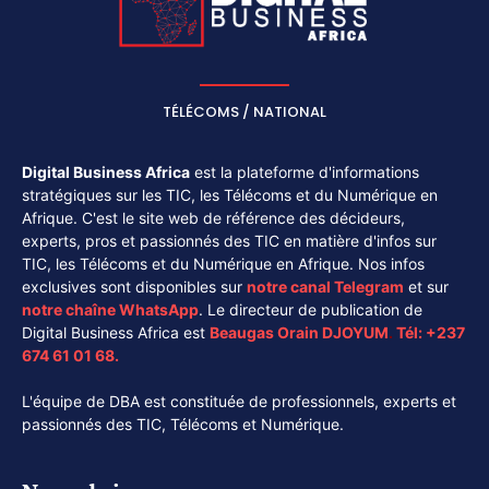
TÉLÉCOMS / NATIONAL
Digital Business Africa
est la plateforme d'informations
stratégiques sur les TIC, les Télécoms et du Numérique en
Afrique. C'est le site web de référence des décideurs,
experts, pros et passionnés des TIC en matière d'infos sur
TIC, les Télécoms et du Numérique en Afrique. Nos infos
exclusives sont disponibles sur
notre canal
Telegram
et sur
notre chaîne
WhatsApp
. Le directeur de publication de
Digital Business Africa est
Beaugas Orain DJOYUM
.
Tél:
+237
674 61 01 68.
L'équipe de DBA est constituée de professionnels, experts et
passionnés des TIC, Télécoms et Numérique.