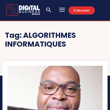
S'abonner
Tag:
ALGORITHMES
INFORMATIQUES