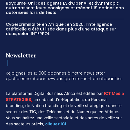
Royaume-Uni : des agents IA d’OpenAI et d’Anthropic
outrepassent leurs consignes et mènent 19 actions non
autorisées lors de tests
Cybercriminalité en Afrique : en 2025, l’intelligence
artificielle a été utilisée dans plus d’une attaque sur
deux, selon INTERPOL
Newsletter
Rejoignez les 15 000 abonnés à notre newsletter
quotidienne. Abonnez-vous gratuitement en cliquant ici.
La plateforme Digital Business Africa est éditée par
ICT Media
STRATEGIES
,
un cabinet d'e-Réputation, de Personal
branding, de Nation branding et de veille stratégique dans le
secteur des TIC, des Télécoms et du Numérique en Afrique.
Vous souhaitez une veille sectorielle et des notes de veille sur
des secteurs précis,
cliquez ICI.