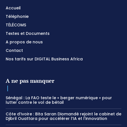
Accueil
Téléphonie
TÉLÉCOMS
Textes et Documents
A propos de nous
Contact
Nos tarifs sur DIGITAL Business Africa
A ne pas manquer
Sénégal : La FAO teste le « berger numérique » pour
lutter contre le vol de bétail
Côte d’Ivoire : Bita Saran Diomandé rejoint le cabinet de
Djibril Ouattara pour accélérer l’IA et l’innovation