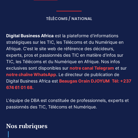
TÉLÉCOMS / NATIONAL
Digital Business Africa
est la plateforme d'informations
stratégiques sur les TIC, les Télécoms et du Numérique en
Afrique. C'est le site web de référence des décideurs,
experts, pros et passionnés des TIC en matière d'infos sur
TIC, les Télécoms et du Numérique en Afrique. Nos infos
exclusives sont disponibles sur
notre canal
Telegram
et sur
notre chaîne
WhatsApp
. Le directeur de publication de
Digital Business Africa est
Beaugas Orain DJOYUM
.
Tél:
+237
674 61 01 68.
L'équipe de DBA est constituée de professionnels, experts et
passionnés des TIC, Télécoms et Numérique.
Nos rubriques