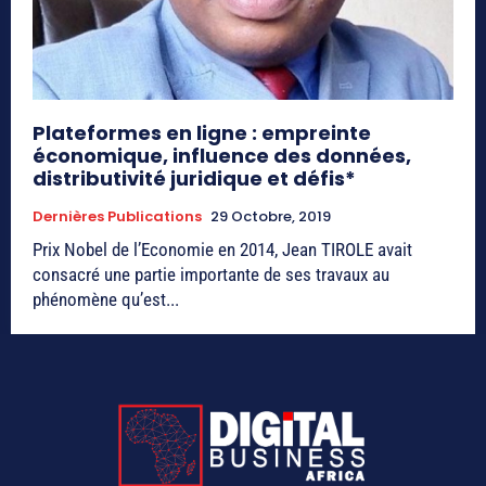
Plateformes en ligne : empreinte
économique, influence des données,
distributivité juridique et défis*
Dernières Publications
29 Octobre, 2019
Prix Nobel de l’Economie en 2014, Jean TIROLE avait
consacré une partie importante de ses travaux au
phénomène qu’est...