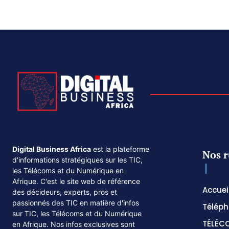
Digital Business Africa
est la plateforme
Nos r
d'informations stratégiques sur les TIC,
les Télécoms et du Numérique en
Afrique. C'est le site web de référence
Accuei
des décideurs, experts, pros et
passionnés des TIC en matière d'infos
Téléph
sur TIC, les Télécoms et du Numérique
TÉLÉC
en Afrique. Nos infos exclusives sont