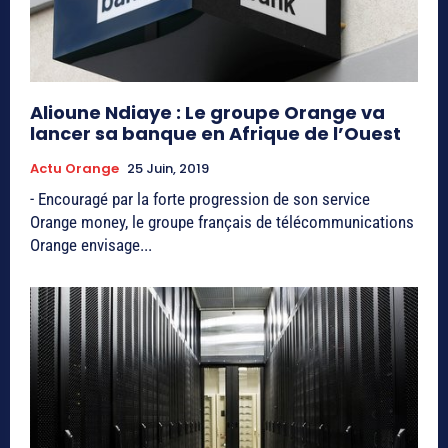
Alioune Ndiaye : Le groupe Orange va
lancer sa banque en Afrique de l’Ouest
Actu Orange
25 Juin, 2019
- Encouragé par la forte progression de son service
Orange money, le groupe français de télécommunications
Orange envisage...