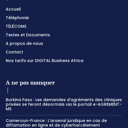
Accueil
Téléphonie
TÉLÉCOMS
Textes et Documents
A propos de nous
Contact
Nos tarifs sur DIGITAL Business Africa
A ne pas manquer
Burkina Faso : Les demandes d’agréments des cliniques
privées se feront désormais via le portail e-AGREMENT-
MS
Cameroun-France : L’arsenal juridique en cas de
diffamation en ligne et de cyberharcèlement