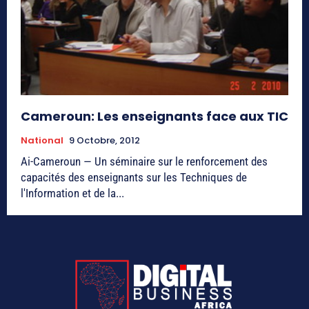
Cameroun: Les enseignants face aux TIC
National
9 Octobre, 2012
Ai-Cameroun — Un séminaire sur le renforcement des
capacités des enseignants sur les Techniques de
l'Information et de la...