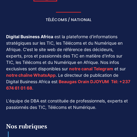
TÉLÉCOMS / NATIONAL
Digital Business Africa
est la plateforme d'informations
stratégiques sur les TIC, les Télécoms et du Numérique en
Afrique. C'est le site web de référence des décideurs,
experts, pros et passionnés des TIC en matière d'infos sur
TIC, les Télécoms et du Numérique en Afrique. Nos infos
exclusives sont disponibles sur
notre canal
Telegram
et sur
notre chaîne
WhatsApp
. Le directeur de publication de
Digital Business Africa est
Beaugas Orain DJOYUM
.
Tél:
+237
674 61 01 68.
L'équipe de DBA est constituée de professionnels, experts et
passionnés des TIC, Télécoms et Numérique.
Nos rubriques