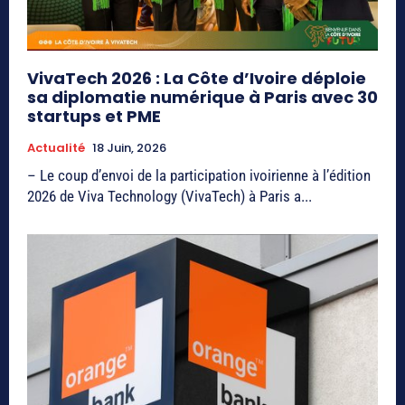
VivaTech 2026 : La Côte d’Ivoire déploie
sa diplomatie numérique à Paris avec 30
startups et PME
Actualité
18 Juin, 2026
– Le coup d’envoi de la participation ivoirienne à l’édition
2026 de Viva Technology (VivaTech) à Paris a...