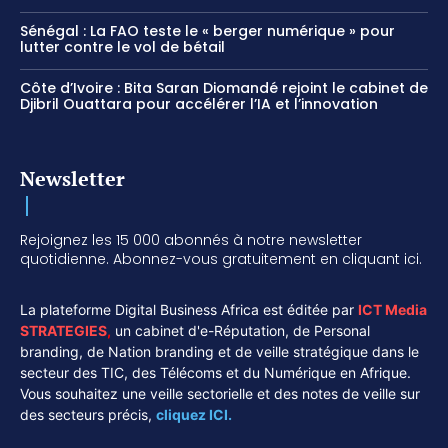
Sénégal : La FAO teste le « berger numérique » pour
lutter contre le vol de bétail
Côte d’Ivoire : Bita Saran Diomandé rejoint le cabinet de
Djibril Ouattara pour accélérer l’IA et l’innovation
Newsletter
Rejoignez les 15 000 abonnés à notre newsletter
quotidienne. Abonnez-vous gratuitement en cliquant ici.
La plateforme Digital Business Africa est éditée par
ICT Media
STRATEGIES
,
un cabinet d'e-Réputation, de Personal
branding, de Nation branding et de veille stratégique dans le
secteur des TIC, des Télécoms et du Numérique en Afrique.
Vous souhaitez une veille sectorielle et des notes de veille sur
des secteurs précis,
cliquez ICI.