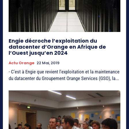
Engie décroche l’exploitation du
datacenter d’Orange en Afrique de
l’Ouest jusqu’en 2024
Actu Orange
22 Mai, 2019
- C'est à Engie que revient l'exploitation et la maintenance
du datacenter du Groupement Orange Services (GSO), la...