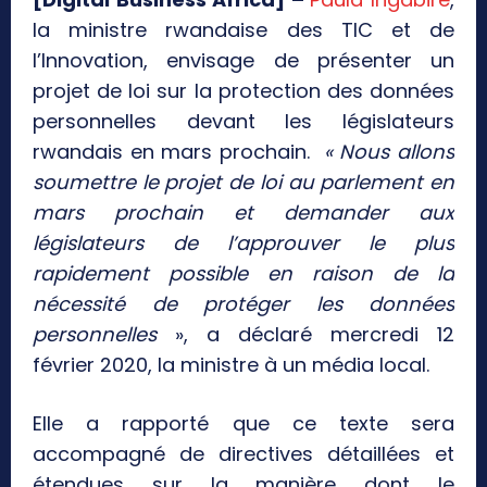
la ministre rwandaise des TIC et de
l’Innovation, envisage de présenter un
projet de loi sur la protection des données
personnelles devant les législateurs
rwandais en mars prochain.
« Nous allons
soumettre le projet de loi au parlement en
mars prochain et demander aux
législateurs de l’approuver le plus
rapidement possible en raison de la
nécessité de protéger les données
personnelles
», a déclaré mercredi 12
février 2020, la ministre à un média local.
Elle a rapporté que ce texte sera
accompagné de directives détaillées et
étendues sur la manière dont le