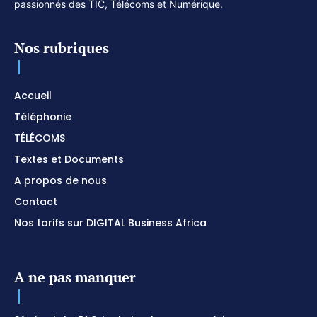
passionnés des TIC, Télécoms et Numérique.
Nos rubriques
Accueil
Téléphonie
TÉLÉCOMS
Textes et Documents
A propos de nous
Contact
Nos tarifs sur DIGITAL Business Africa
A ne pas manquer