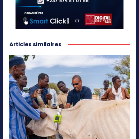
Articles similaires