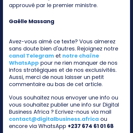
approuvé par le premier ministre.
Gaëlle Massang
Avez-vous aimé ce texte? Vous aimerez
sans doute bien d'autres. Rejoignez notre
canal Telegram
et
notre chaîne
WhatsApp
pour ne rien manquer de nos
infos stratégiques et de nos exclusivités.
Aussi, merci de nous laisser un petit
commentaire au bas de cet article.
Vous souhaitez nous envoyer une info ou
vous souhaitez publier une info sur Digital
Business Africa ? Ecrivez-nous via mail
contact@digitalbusiness.africa
ou
encore via WhatsApp
+237 674 61 01 68