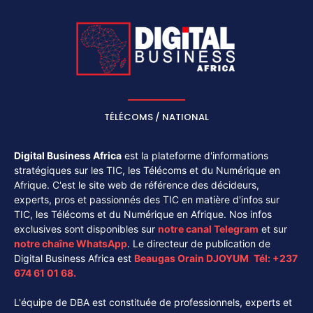
TÉLÉCOMS / NATIONAL
Digital Business Africa
est la plateforme d'informations
stratégiques sur les TIC, les Télécoms et du Numérique en
Afrique. C'est le site web de référence des décideurs,
experts, pros et passionnés des TIC en matière d'infos sur
TIC, les Télécoms et du Numérique en Afrique. Nos infos
exclusives sont disponibles sur
notre canal
Telegram
et sur
notre chaîne
WhatsApp
. Le directeur de publication de
Digital Business Africa est
Beaugas Orain DJOYUM
.
Tél:
+237
674 61 01 68.
L'équipe de DBA est constituée de professionnels, experts et