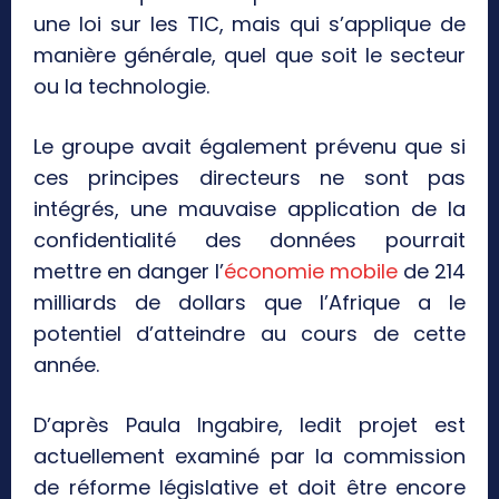
une loi sur les TIC, mais qui s’applique de
manière générale, quel que soit le secteur
ou la technologie.
Le groupe avait également prévenu que si
ces principes directeurs ne sont pas
intégrés, une mauvaise application de la
confidentialité des données pourrait
mettre en danger l’
économie mobile
de 214
milliards de dollars que l’Afrique a le
potentiel d’atteindre au cours de cette
année.
D’après Paula Ingabire, ledit projet est
actuellement examiné par la commission
de réforme législative et doit être encore