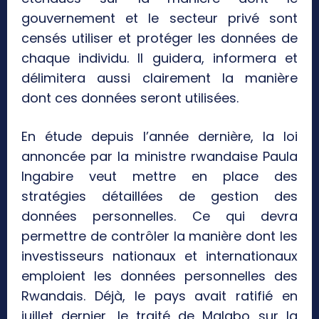
gouvernement et le secteur privé sont
censés utiliser et protéger les données de
chaque individu. Il guidera, informera et
délimitera aussi clairement la manière
dont ces données seront utilisées.
En étude depuis l’année dernière, la loi
annoncée par la ministre rwandaise Paula
Ingabire veut mettre en place des
stratégies détaillées de gestion des
données personnelles. Ce qui devra
permettre de contrôler la manière dont les
investisseurs nationaux et internationaux
emploient les données personnelles des
Rwandais. Déjà, le pays avait ratifié en
juillet dernier, le traité de Malabo sur la