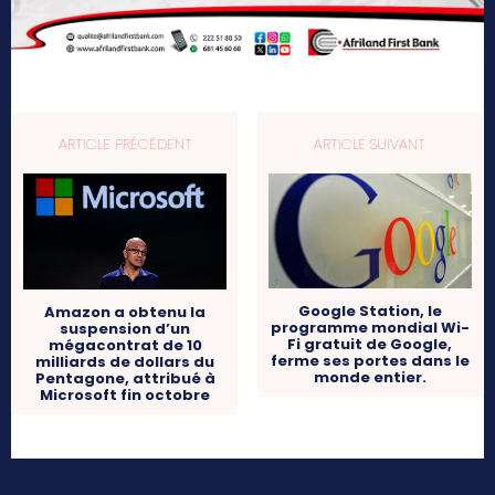
ARTICLE PRÉCÉDENT
ARTICLE SUIVANT
Google Station, le
Amazon a obtenu la
programme mondial Wi-
suspension d’un
Fi gratuit de Google,
mégacontrat de 10
ferme ses portes dans le
milliards de dollars du
monde entier.
Pentagone, attribué à
Microsoft fin octobre