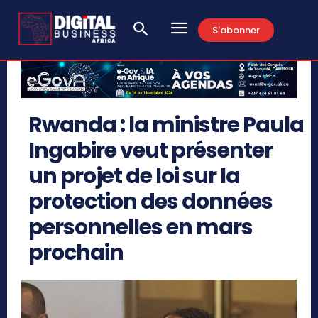
S'abonner
Rwanda : la ministre Paula
Ingabire veut présenter
un projet de loi sur la
protection des données
personnelles en mars
prochain