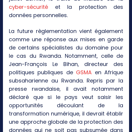
cyber-sécurité
et la protection des
données personnelles.
La future règlementation vient également
comme une réponse aux mises en garde
de certains spécialistes du domaine pour
le cas du Rwanda. Notamment, celle de
Jean-François Le Bihan, directeur des
politiques publiques de
GSMA
en Afrique
subsaharienne au Rwanda. Repris par la
presse rwandaise, il avait notamment
déclaré que si le pays veut saisir les
opportunités découlant de la
transformation numérique, il devrait établir
une approche globale de la protection des
données qui ne soit pas subsumée dans