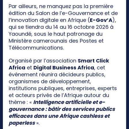
Par ailleurs, ne manquez pas la première
édition du Salon de l’e-Gouvernance et de
l’innovation digitale en Afrique (
E-Gov’A
),
qui se tiendra du 14 au 16 octobre 2026 à
Yaoundé, sous le haut patronage du
Ministère camerounais des Postes et
Télécommunications.
Organisé par l’association
Smart Click
Africa
et
Digital Business Africa
, cet
événement réunira décideurs publics,
organismes de développement,
institutions publiques, entreprises, experts
et acteurs privés de l’Afrique autour du
thème : «
Intelligence artificielle et e-
gouvernance : bâtir des services publics
efficaces dans une Afrique cashless et
paperless
».