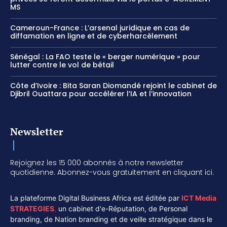
MS
Cameroun-France : L’arsenal juridique en cas de
diffamation en ligne et de cyberharcèlement
Sénégal : La FAO teste le « berger numérique » pour
lutter contre le vol de bétail
Côte d’Ivoire : Bita Saran Diomandé rejoint le cabinet de
Djibril Ouattara pour accélérer l’IA et l’innovation
Newsletter
Rejoignez les 15 000 abonnés à notre newsletter
quotidienne. Abonnez-vous gratuitement en cliquant ici.
La plateforme Digital Business Africa est éditée par
ICT Media
STRATEGIES
,
un cabinet d'e-Réputation, de Personal
branding, de Nation branding et de veille stratégique dans le