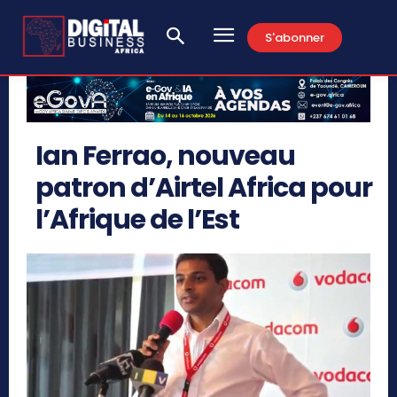
S'abonner
Ian Ferrao, nouveau
patron d’Airtel Africa pour
l’Afrique de l’Est