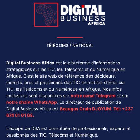
TÉLÉCOMS / NATIONAL
Digital Business Africa
est la plateforme d'informations
stratégiques sur les TIC, les Télécoms et du Numérique en
Afrique. C'est le site web de référence des décideurs,
experts, pros et passionnés des TIC en matière d'infos sur
TIC, les Télécoms et du Numérique en Afrique. Nos infos
exclusives sont disponibles sur
notre canal
Telegram
et sur
notre chaîne
WhatsApp
. Le directeur de publication de
Digital Business Africa est
Beaugas Orain DJOYUM
.
Tél:
+237
674 61 01 68.
L'équipe de DBA est constituée de professionnels, experts et
passionnés des TIC, Télécoms et Numérique.