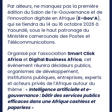
Par ailleurs, ne manquez pas la première
édition du Salon de l’e-Gouvernance et de
l’innovation digitale en Afrique (
E-Gov’A
),
qui se tiendra du 14 au 16 octobre 2026 à
Yaoundé, sous le haut patronage du
Ministère camerounais des Postes et
Télécommunications.
Organisé par l’association
Smart Click
Africa
et
Digital Business Africa
, cet
événement réunira décideurs publics,
organismes de développement,
institutions publiques, entreprises, experts
et acteurs privés de l’Afrique autour du
thème : «
Intelligence artificielle et e-
gouvernance : bâtir des services publics
efficaces dans une Afrique cashless et
paperless
».