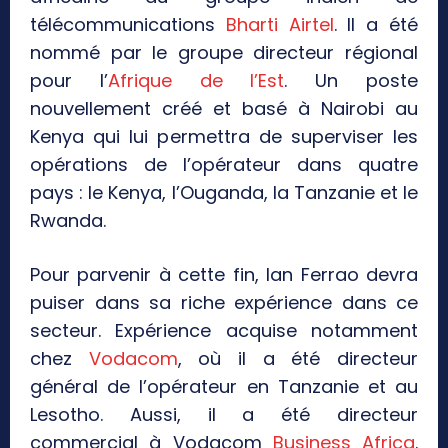
télécommunications
Bharti Airtel
. Il a été
nommé par le groupe directeur régional
pour l’
Afrique de l’Est
. Un poste
nouvellement créé et basé à Nairobi au
Kenya qui lui permettra de superviser les
opérations de l’opérateur dans quatre
pays : le Kenya, l’Ouganda, la Tanzanie et le
Rwanda.
Pour parvenir à cette fin, Ian Ferrao devra
puiser dans sa riche expérience dans ce
secteur. Expérience acquise notamment
chez
Vodacom
, où il a été directeur
général de l’opérateur en Tanzanie et au
Lesotho. Aussi, il a été directeur
commercial à Vodacom
Business Africa
.