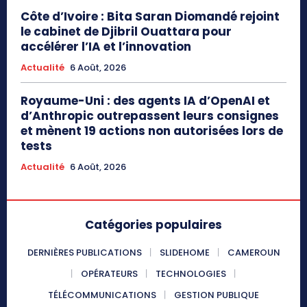
Côte d’Ivoire : Bita Saran Diomandé rejoint
le cabinet de Djibril Ouattara pour
accélérer l’IA et l’innovation
Actualité
6 Août, 2026
Royaume-Uni : des agents IA d’OpenAI et
d’Anthropic outrepassent leurs consignes
et mènent 19 actions non autorisées lors de
tests
Actualité
6 Août, 2026
Catégories populaires
DERNIÈRES PUBLICATIONS
SLIDEHOME
CAMEROUN
OPÉRATEURS
TECHNOLOGIES
TÉLÉCOMMUNICATIONS
GESTION PUBLIQUE