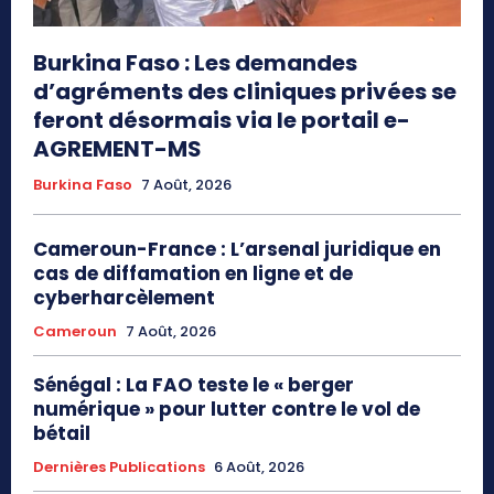
Burkina Faso : Les demandes
d’agréments des cliniques privées se
feront désormais via le portail e-
AGREMENT-MS
Burkina Faso
7 Août, 2026
Cameroun-France : L’arsenal juridique en
cas de diffamation en ligne et de
cyberharcèlement
Cameroun
7 Août, 2026
Sénégal : La FAO teste le « berger
numérique » pour lutter contre le vol de
bétail
Dernières Publications
6 Août, 2026