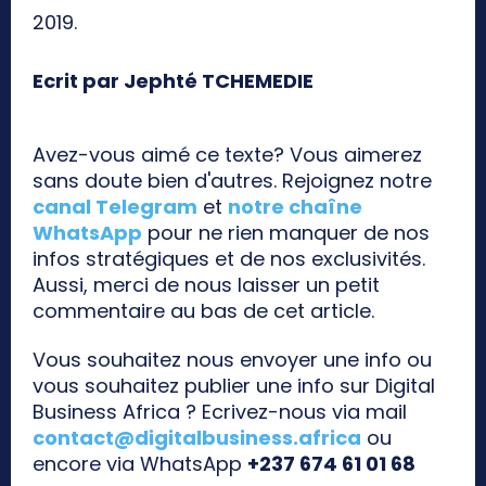
2019.
Ecrit par Jephté TCHEMEDIE
Avez-vous aimé ce texte? Vous aimerez
sans doute bien d'autres. Rejoignez notre
canal Telegram
et
notre chaîne
WhatsApp
pour ne rien manquer de nos
infos stratégiques et de nos exclusivités.
Aussi, merci de nous laisser un petit
commentaire au bas de cet article.
Vous souhaitez nous envoyer une info ou
vous souhaitez publier une info sur Digital
Business Africa ? Ecrivez-nous via mail
contact@digitalbusiness.africa
ou
encore via WhatsApp
+237 674 61 01 68