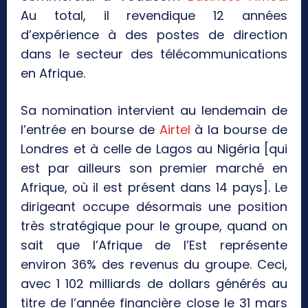
Au total, il revendique 12 années
d’expérience à des postes de direction
dans le secteur des télécommunications
en Afrique.
Sa nomination intervient au lendemain de
l’entrée en bourse de
Airtel
à la bourse de
Londres et à celle de Lagos au Nigéria [qui
est par ailleurs son premier marché en
Afrique, où il est présent dans 14 pays]. Le
dirigeant occupe désormais une position
très stratégique pour le groupe, quand on
sait que l’Afrique de l’Est représente
environ 36% des revenus du groupe. Ceci,
avec 1 102 milliards de dollars générés au
titre de l’année financière close le 31 mars