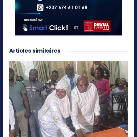
Articles similaires