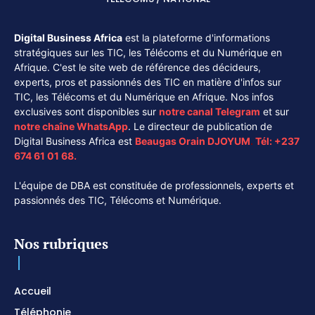
Digital Business Africa
est la plateforme d'informations
stratégiques sur les TIC, les Télécoms et du Numérique en
Afrique. C'est le site web de référence des décideurs,
experts, pros et passionnés des TIC en matière d'infos sur
TIC, les Télécoms et du Numérique en Afrique. Nos infos
exclusives sont disponibles sur
notre canal
Telegram
et sur
notre chaîne
WhatsApp
. Le directeur de publication de
Digital Business Africa est
Beaugas Orain DJOYUM
.
Tél:
+237
674 61 01 68.
L'équipe de DBA est constituée de professionnels, experts et
passionnés des TIC, Télécoms et Numérique.
Nos rubriques
Accueil
Téléphonie