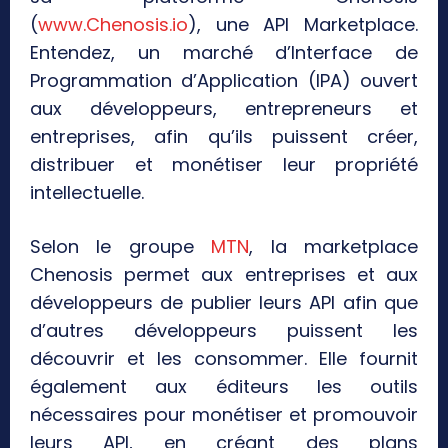
(
www.Chenosis.io
), une API Marketplace.
Entendez, un marché d’Interface de
Programmation d’Application (IPA) ouvert
aux développeurs, entrepreneurs et
entreprises, afin qu’ils puissent créer,
distribuer et monétiser leur propriété
intellectuelle.
Selon le groupe
MTN
, la marketplace
Chenosis permet aux entreprises et aux
développeurs de publier leurs API afin que
d’autres développeurs puissent les
découvrir et les consommer. Elle fournit
également aux éditeurs les outils
nécessaires pour monétiser et promouvoir
leurs API, en créant des plans