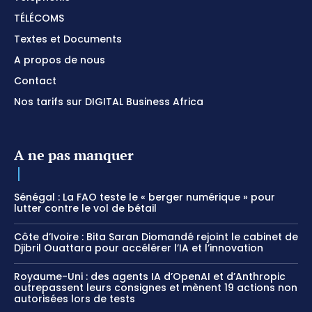
TÉLÉCOMS
Textes et Documents
A propos de nous
Contact
Nos tarifs sur DIGITAL Business Africa
A ne pas manquer
Sénégal : La FAO teste le « berger numérique » pour
lutter contre le vol de bétail
Côte d’Ivoire : Bita Saran Diomandé rejoint le cabinet de
Djibril Ouattara pour accélérer l’IA et l’innovation
Royaume-Uni : des agents IA d’OpenAI et d’Anthropic
outrepassent leurs consignes et mènent 19 actions non
autorisées lors de tests