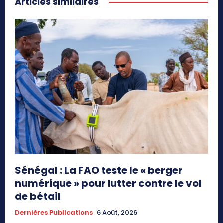
Articles similaires
Sénégal : La FAO teste le « berger
numérique » pour lutter contre le vol
de bétail
Dernières Publications
6 Août, 2026