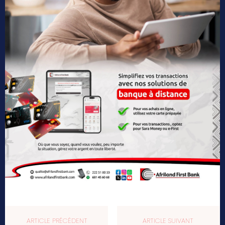
ARTICLE PRÉCÉDENT
ARTICLE SUIVANT