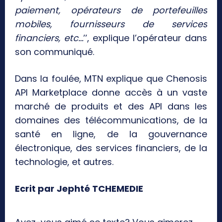
paiement, opérateurs de portefeuilles
mobiles, fournisseurs de services
financiers, etc…
’’, explique l’opérateur dans
son communiqué.
Dans la foulée, MTN explique que Chenosis
API Marketplace donne accès à un vaste
marché de produits et des API dans les
domaines des télécommunications, de la
santé en ligne, de la gouvernance
électronique, des services financiers, de la
technologie, et autres.
Ecrit par Jephté TCHEMEDIE