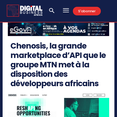
S'abonner
Chenosis, la grande
marketplace d’API que le
groupe MTN met à la
disposition des
développeurs africains