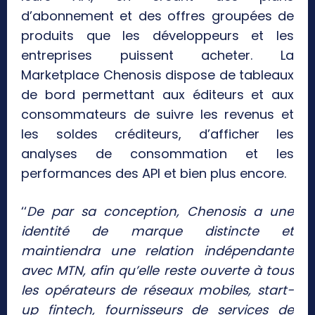
d’abonnement et des offres groupées de
produits que les développeurs et les
entreprises puissent acheter. La
Marketplace Chenosis dispose de tableaux
de bord permettant aux éditeurs et aux
consommateurs de suivre les revenus et
les soldes créditeurs, d’afficher les
analyses de consommation et les
performances des API et bien plus encore.
‘‘
De par sa conception, Chenosis a une
identité de marque distincte et
maintiendra une relation indépendante
avec MTN, afin qu’elle reste ouverte à tous
les opérateurs de réseaux mobiles, start-
up fintech, fournisseurs de services de