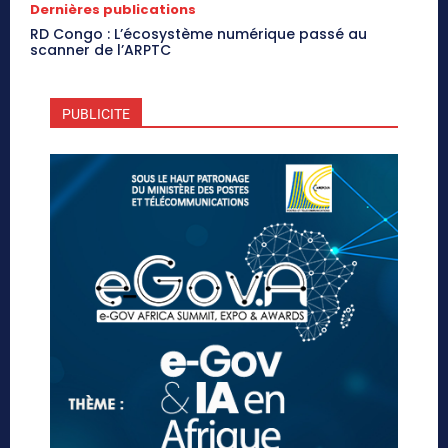
Dernières publications
RD Congo : L’écosystème numérique passé au
scanner de l’ARPTC
PUBLICITE