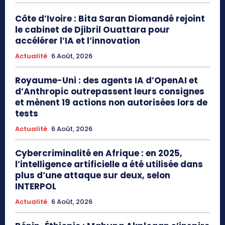
Côte d’Ivoire : Bita Saran Diomandé rejoint
le cabinet de Djibril Ouattara pour
accélérer l’IA et l’innovation
Actualité
6 Août, 2026
Royaume-Uni : des agents IA d’OpenAI et
d’Anthropic outrepassent leurs consignes
et mènent 19 actions non autorisées lors de
tests
Actualité
6 Août, 2026
Cybercriminalité en Afrique : en 2025,
l’intelligence artificielle a été utilisée dans
plus d’une attaque sur deux, selon
INTERPOL
Actualité
6 Août, 2026