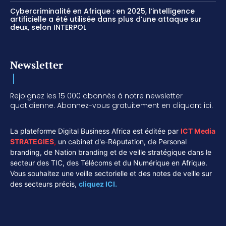
Cybercriminalité en Afrique : en 2025, l’intelligence
artificielle a été utilisée dans plus d’une attaque sur
deux, selon INTERPOL
Newsletter
Rejoignez les 15 000 abonnés à notre newsletter
quotidienne. Abonnez-vous gratuitement en cliquant ici.
La plateforme Digital Business Africa est éditée par
ICT Media
STRATEGIES
,
un cabinet d'e-Réputation, de Personal
branding, de Nation branding et de veille stratégique dans le
secteur des TIC, des Télécoms et du Numérique en Afrique.
Vous souhaitez une veille sectorielle et des notes de veille sur
des secteurs précis,
cliquez ICI.