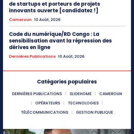
de startups et porteurs de projets
innovants ouverte [candidatez !]
Cameroun
10 Août, 2026
Code du numérique/RD Congo : La
sensibilisation avant la répression des
dérives en ligne
Dernières Publications
10 Août, 2026
Catégories populaires
DERNIÈRES PUBLICATIONS
SLIDEHOME
CAMEROUN
OPÉRATEURS
TECHNOLOGIES
TÉLÉCOMMUNICATIONS
GESTION PUBLIQUE