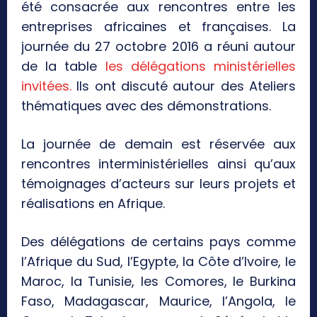
été consacrée aux rencontres entre les
entreprises africaines et françaises. La
journée du 27 octobre 2016 a réuni autour
de la table
les délégations ministérielles
invitées.
Ils ont discuté autour des Ateliers
thématiques avec des démonstrations.
La journée de demain est réservée aux
rencontres interministérielles ainsi qu’aux
témoignages d’acteurs sur leurs projets et
réalisations en Afrique.
Des délégations de certains pays comme
l’Afrique du Sud, l’Egypte, la Côte d’Ivoire, le
Maroc, la Tunisie, les Comores, le Burkina
Faso, Madagascar, Maurice, l’Angola, le