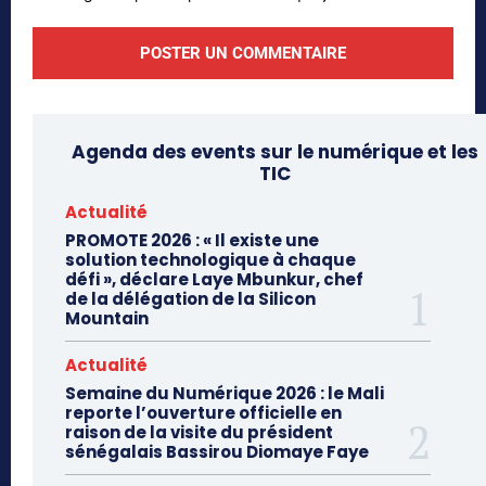
Agenda des events sur le numérique et les
TIC
Actualité
PROMOTE 2026 : « Il existe une
solution technologique à chaque
défi », déclare Laye Mbunkur, chef
de la délégation de la Silicon
Mountain
Actualité
Semaine du Numérique 2026 : le Mali
reporte l’ouverture officielle en
raison de la visite du président
sénégalais Bassirou Diomaye Faye