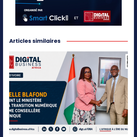
Articles similaires