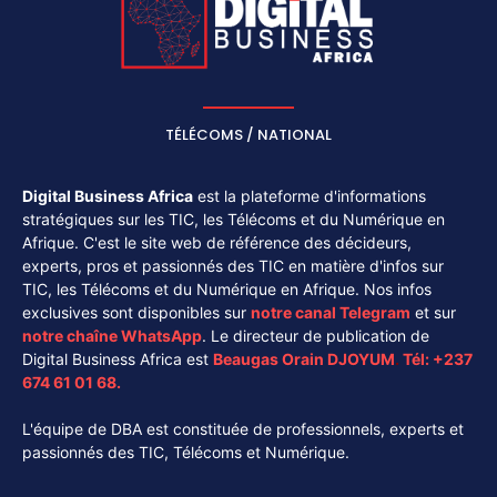
TÉLÉCOMS / NATIONAL
Digital Business Africa
est la plateforme d'informations
stratégiques sur les TIC, les Télécoms et du Numérique en
Afrique. C'est le site web de référence des décideurs,
experts, pros et passionnés des TIC en matière d'infos sur
TIC, les Télécoms et du Numérique en Afrique. Nos infos
exclusives sont disponibles sur
notre canal
Telegram
et sur
notre chaîne
WhatsApp
. Le directeur de publication de
Digital Business Africa est
Beaugas Orain DJOYUM
.
Tél:
+237
674 61 01 68.
L'équipe de DBA est constituée de professionnels, experts et
passionnés des TIC, Télécoms et Numérique.