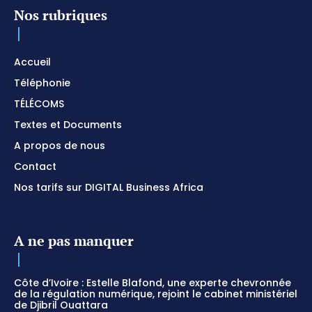
Nos rubriques
Accueil
Téléphonie
TÉLÉCOMS
Textes et Documents
A propos de nous
Contact
Nos tarifs sur DIGITAL Business Africa
A ne pas manquer
Côte d’Ivoire : Estelle Blafond, une experte chevronnée
de la régulation numérique, rejoint le cabinet ministériel
de Djibril Ouattara