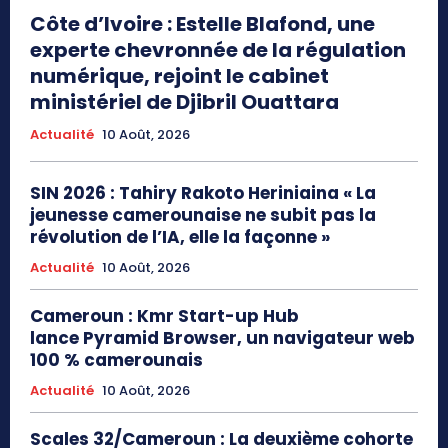
Côte d’Ivoire : Estelle Blafond, une
experte chevronnée de la régulation
numérique, rejoint le cabinet
ministériel de Djibril Ouattara
Actualité
10 Août, 2026
SIN 2026 : Tahiry Rakoto Heriniaina « La
jeunesse camerounaise ne subit pas la
révolution de l’IA, elle la façonne »
Actualité
10 Août, 2026
Cameroun : Kmr Start-up Hub
lance Pyramid Browser, un navigateur web
100 % camerounais
Actualité
10 Août, 2026
Scales 32/Cameroun : La deuxième cohorte