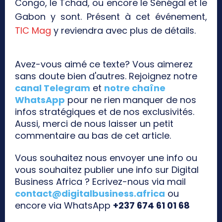
Congo, le Tchad, ou encore le Sénégal et le
Gabon y sont. Présent à cet événement,
TIC Mag
y reviendra avec plus de détails.
Avez-vous aimé ce texte? Vous aimerez
sans doute bien d'autres. Rejoignez notre
canal Telegram
et
notre chaîne
WhatsApp
pour ne rien manquer de nos
infos stratégiques et de nos exclusivités.
Aussi, merci de nous laisser un petit
commentaire au bas de cet article.
Vous souhaitez nous envoyer une info ou
vous souhaitez publier une info sur Digital
Business Africa ? Ecrivez-nous via mail
contact@digitalbusiness.africa
ou
encore via WhatsApp
+237 674 61 01 68