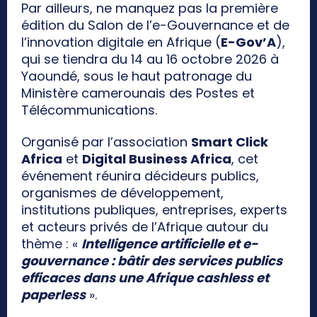
Par ailleurs, ne manquez pas la première
édition du Salon de l’e-Gouvernance et de
l’innovation digitale en Afrique (
E-Gov’A
),
qui se tiendra du 14 au 16 octobre 2026 à
Yaoundé, sous le haut patronage du
Ministère camerounais des Postes et
Télécommunications.
Organisé par l’association
Smart Click
Africa
et
Digital Business Africa
, cet
événement réunira décideurs publics,
organismes de développement,
institutions publiques, entreprises, experts
et acteurs privés de l’Afrique autour du
thème : «
Intelligence artificielle et e-
gouvernance : bâtir des services publics
efficaces dans une Afrique cashless et
paperless
».