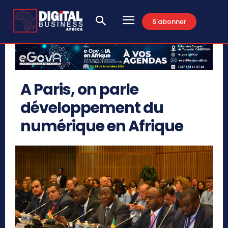
S'abonner
A Paris, on parle
développement du
numérique en Afrique