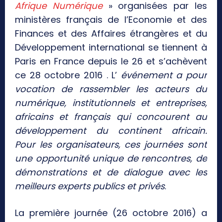
Afrique Numérique
» organisées par les
ministères français de l’Economie et des
Finances et des Affaires étrangères et du
Développement international se tiennent à
Paris en France depuis le 26 et s’achèvent
ce 28 octobre 2016 . L’
événement a pour
vocation de rassembler les acteurs du
numérique, institutionnels et entreprises,
africains et français qui concourent au
développement du continent africain.
Pour les organisateurs, ces journées sont
une opportunité unique de rencontres, de
démonstrations et de dialogue avec les
meilleurs experts publics et privés
.
La première journée (26 octobre 2016) a