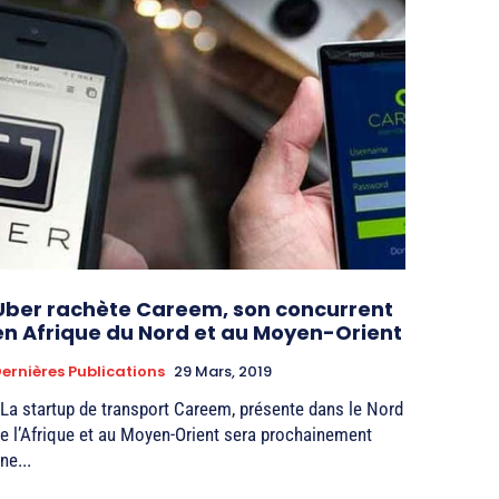
Uber rachète Careem, son concurrent
en Afrique du Nord et au Moyen-Orient
ernières Publications
29 Mars, 2019
 La startup de transport Careem, présente dans le Nord
e l’Afrique et au Moyen-Orient sera prochainement
ne...