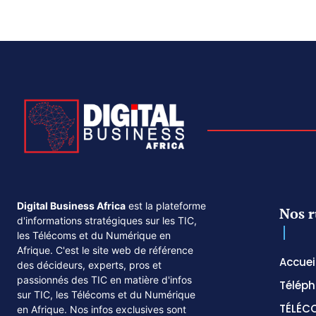
Digital Business Africa
est la plateforme
Nos r
d'informations stratégiques sur les TIC,
les Télécoms et du Numérique en
Afrique. C'est le site web de référence
Accuei
des décideurs, experts, pros et
passionnés des TIC en matière d'infos
Téléph
sur TIC, les Télécoms et du Numérique
TÉLÉC
en Afrique. Nos infos exclusives sont