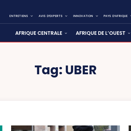
ENTRETIENS
AVIS D’EXPERTS
INNOVATION
PAYS D’AFRIQUE
AFRIQUE CENTRALE
AFRIQUE DE L’OUEST
Tag:
UBER