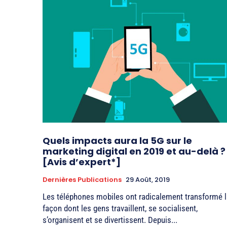
Quels impacts aura la 5G sur le
marketing digital en 2019 et au-delà ?
[Avis d’expert*]
Dernières Publications
29 Août, 2019
Les téléphones mobiles ont radicalement transformé l
façon dont les gens travaillent, se socialisent,
s’organisent et se divertissent. Depuis...