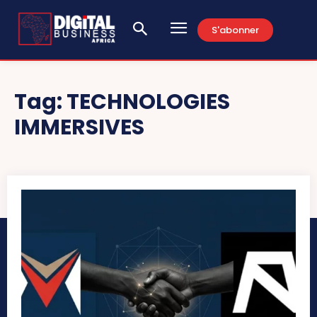
S'abonner
Tag:
TECHNOLOGIES
IMMERSIVES