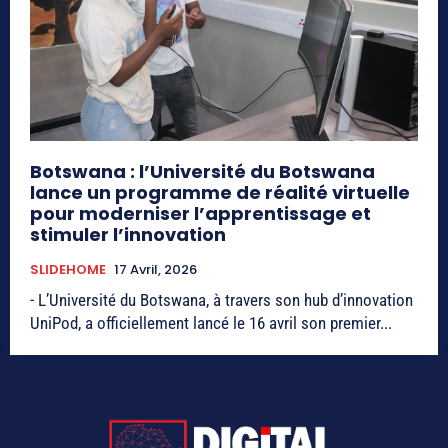
Botswana : l’Université du Botswana
lance un programme de réalité virtuelle
pour moderniser l’apprentissage et
stimuler l’innovation
SLIDEHOME
17 Avril, 2026
- L’Université du Botswana, à travers son hub d’innovation
UniPod, a officiellement lancé le 16 avril son premier...