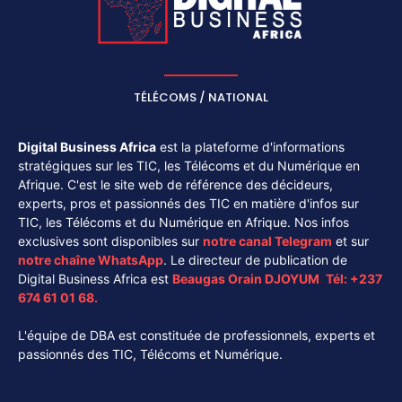
TÉLÉCOMS / NATIONAL
Digital Business Africa
est la plateforme d'informations
stratégiques sur les TIC, les Télécoms et du Numérique en
Afrique. C'est le site web de référence des décideurs,
experts, pros et passionnés des TIC en matière d'infos sur
TIC, les Télécoms et du Numérique en Afrique. Nos infos
exclusives sont disponibles sur
notre canal
Telegram
et sur
notre chaîne
WhatsApp
. Le directeur de publication de
Digital Business Africa est
Beaugas Orain DJOYUM
.
Tél:
+237
674 61 01 68.
L'équipe de DBA est constituée de professionnels, experts et
passionnés des TIC, Télécoms et Numérique.