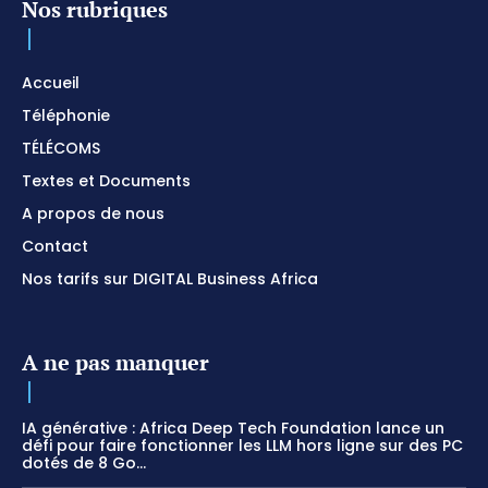
Nos rubriques
Accueil
Téléphonie
TÉLÉCOMS
Textes et Documents
A propos de nous
Contact
Nos tarifs sur DIGITAL Business Africa
A ne pas manquer
IA générative : Africa Deep Tech Foundation lance un
défi pour faire fonctionner les LLM hors ligne sur des PC
dotés de 8 Go...