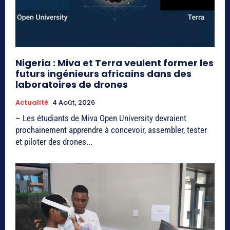
Nigeria : Miva et Terra veulent former les
futurs ingénieurs africains dans des
laboratoires de drones
Actualité
4 Août, 2026
– Les étudiants de Miva Open University devraient
prochainement apprendre à concevoir, assembler, tester
et piloter des drones...