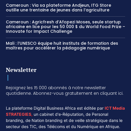
Cameroun : Via sa plateforme Andjeun, ITG Store
outille une trentaine de jeunes dans l’agriculture
Cameroun : Agricfresh d’Afopezi Moses, seule startup
africaine en lice pour les 50 000 $ du World Food Prize –
Innovate for Impact Challenge
Mali : l’UNESCO équipe huit instituts de formation des
maîtres pour accélérer la pédagogie numérique
Newsletter
Rejoignez les 15 000 abonnés à notre newsletter
quotidienne. Abonnez-vous gratuitement en cliquant ici.
La plateforme Digital Business Africa est éditée par
ICT Media
STRATEGIES
,
un cabinet d'e-Réputation, de Personal
branding, de Nation branding et de veille stratégique dans le
secteur des TIC, des Télécoms et du Numérique en Afrique.