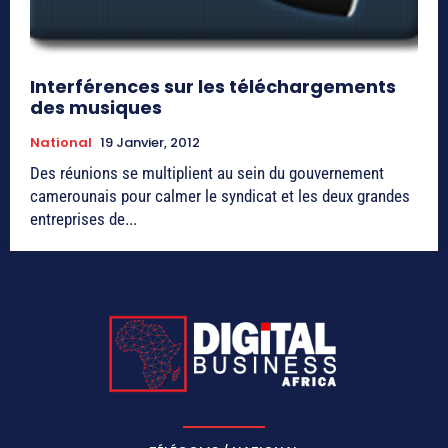
Interférences sur les téléchargements
des musiques
National
19 Janvier, 2012
Des réunions se multiplient au sein du gouvernement
camerounais pour calmer le syndicat et les deux grandes
entreprises de...