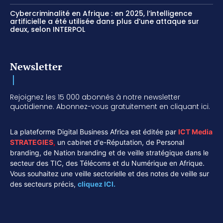
Cybercriminalité en Afrique : en 2025, l’intelligence
artificielle a été utilisée dans plus d’une attaque sur
deux, selon INTERPOL
Newsletter
Rejoignez les 15 000 abonnés à notre newsletter
quotidienne. Abonnez-vous gratuitement en cliquant ici.
La plateforme Digital Business Africa est éditée par
ICT Media
STRATEGIES
,
un cabinet d'e-Réputation, de Personal
branding, de Nation branding et de veille stratégique dans le
secteur des TIC, des Télécoms et du Numérique en Afrique.
Vous souhaitez une veille sectorielle et des notes de veille sur
des secteurs précis,
cliquez ICI.