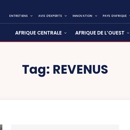
ENTRETIENS
AVIS D’EXPERTS
INNOVATION
PAYS D’AFRIQUE
AFRIQUE CENTRALE
AFRIQUE DE L’OUEST
Tag:
REVENUS