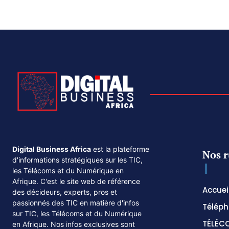
Digital Business Africa
est la plateforme
Nos r
d'informations stratégiques sur les TIC,
les Télécoms et du Numérique en
Afrique. C'est le site web de référence
Accuei
des décideurs, experts, pros et
passionnés des TIC en matière d'infos
Téléph
sur TIC, les Télécoms et du Numérique
TÉLÉC
en Afrique. Nos infos exclusives sont