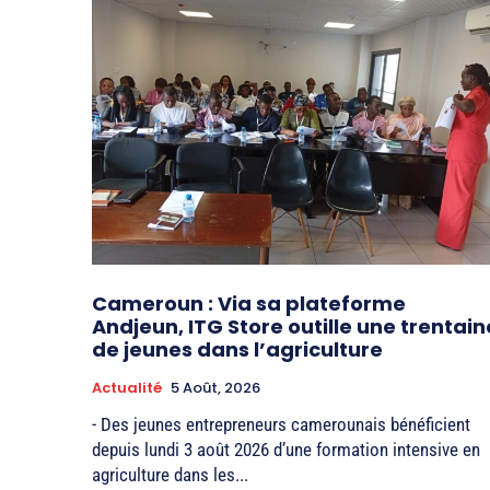
Cameroun : Via sa plateforme
Andjeun, ITG Store outille une trentain
de jeunes dans l’agriculture
Actualité
5 Août, 2026
- Des jeunes entrepreneurs camerounais bénéficient
depuis lundi 3 août 2026 d’une formation intensive en
agriculture dans les...