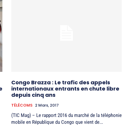
Congo Brazza : Le trafic des appels
e
internationaux entrants en chute libre
depuis cinq ans
TÉLÉCOMS
2 Mars, 2017
(TIC Mag) – Le rapport 2016 du marché de la téléphonie
mobile en République du Congo que vient de...