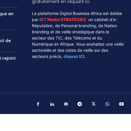
gratuitement en cliquant ici.
ique en
La plateforme Digital Business Africa est éditée
par
ICT Media STRATEGIES
,
un cabinet d'e-
Réputation, de Personal branding, de Nation
branding et de veille stratégique dans le
secteur des TIC, des Télécoms et du
vol de
Numérique en Afrique. Vous souhaitez une veille
sectorielle et des notes de veille sur des
secteurs précis,
cliquez ICI.
 rejoint