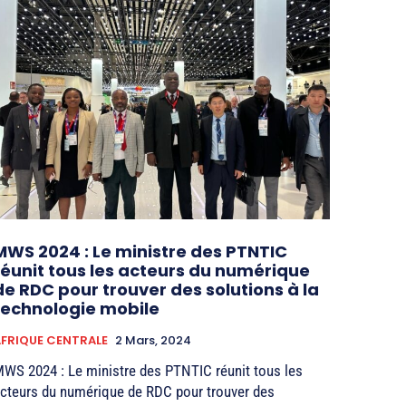
MWS 2024 : Le ministre des PTNTIC
réunit tous les acteurs du numérique
de RDC pour trouver des solutions à la
technologie mobile
FRIQUE CENTRALE
2 Mars, 2024
WS 2024 : Le ministre des PTNTIC réunit tous les
cteurs du numérique de RDC pour trouver des