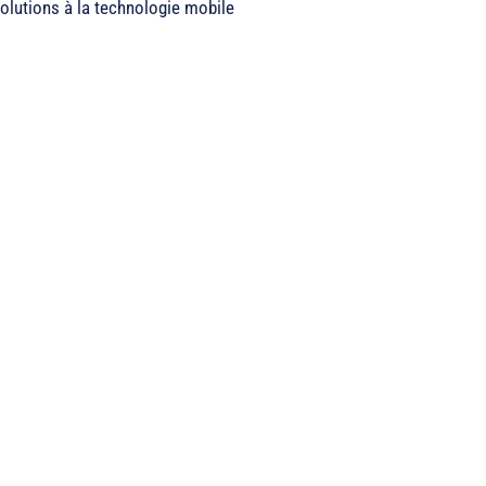
olutions à la technologie mobile