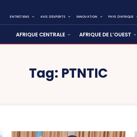
ENTRETIENS
AVIS D’EXPERTS
INNOVATION
PAYS D’AFRIQUE
AFRIQUE CENTRALE
AFRIQUE DE L’OUEST
Tag:
PTNTIC