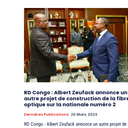
RD Congo : Albert Zeufack annonce un
autre projet de construction de la fibr
optique sur la nationale numéro 2
Dernières Publications
20 Mars, 2023
RD Congo : Albert Zeufack annonce un autre projet de