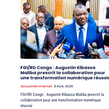
FGI/RD Congo : Augustin Kibassa
Maliba prescrit la collaboration pour
une transformation numérique réussi
Actualités Internet
5 Avril, 2025
FGI/RD Congo : Augustin Kibassa Maliba prescrit la
collaboration pour une transformation numérique
réussie