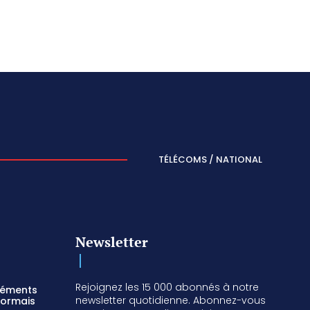
TÉLÉCOMS / NATIONAL
Newsletter
Rejoignez les 15 000 abonnés à notre
réments
newsletter quotidienne. Abonnez-vous
sormais