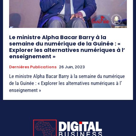
Le ministre Alpha Bacar Barry à la
semaine du numérique de la Guinée : «
Explorer les alternatives numériques à l’
enseignement »
Dernières Publications
26 Juin, 2023
Le ministre Alpha Bacar Barry à la semaine du numérique
de la Guinée : « Explorer les alternatives numériques à l’
enseignement »