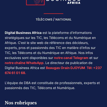
TÉLÉCOMS / NATIONAL
Digital Business Africa
est la plateforme d'informations
stratégiques sur les TIC, les Télécoms et du Numérique en
Afrique. C'est le site web de référence des décideurs,
experts, pros et passionnés des TIC en matière d'infos sur
TIC, les Télécoms et du Numérique en Afrique. Nos infos
exclusives sont disponibles sur
notre canal
Telegram
et sur
notre chaîne
WhatsApp
. Le directeur de publication de
Digital Business Africa est
Beaugas Orain DJOYUM
.
Tél:
+237
674 61 01 68.
L'équipe de DBA est constituée de professionnels, experts et
passionnés des TIC, Télécoms et Numérique.
Nos rubriques