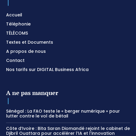
Accueil
Téléphonie
TÉLÉCOMS
Textes et Documents
A propos de nous
Contact
Nos tarifs sur DIGITAL Business Africa
A ne pas manquer
Sénégal : La FAO teste le « berger numérique » pour
lutter contre le vol de bétail
Côte d’Ivoire : Bita Saran Diomandé rejoint le cabinet de
Djibril Ouattara pour accélérer l’IA et l’innovation