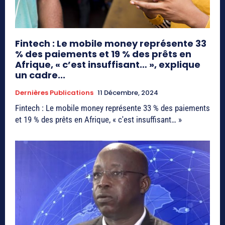
Fintech : Le mobile money représente 33
% des paiements et 19 % des prêts en
Afrique, « c’est insuffisant… », explique
un cadre...
Dernières Publications
11 Décembre, 2024
Fintech : Le mobile money représente 33 % des paiements
et 19 % des prêts en Afrique, « c'est insuffisant… »