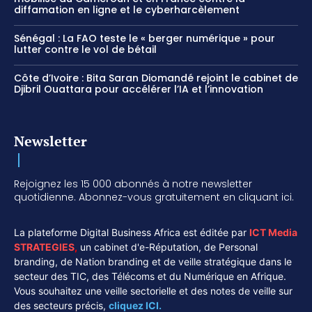
diffamation en ligne et le cyberharcèlement
Sénégal : La FAO teste le « berger numérique » pour
lutter contre le vol de bétail
Côte d’Ivoire : Bita Saran Diomandé rejoint le cabinet de
Djibril Ouattara pour accélérer l’IA et l’innovation
Newsletter
Rejoignez les 15 000 abonnés à notre newsletter
quotidienne. Abonnez-vous gratuitement en cliquant ici.
La plateforme Digital Business Africa est éditée par
ICT Media
STRATEGIES
,
un cabinet d'e-Réputation, de Personal
branding, de Nation branding et de veille stratégique dans le
secteur des TIC, des Télécoms et du Numérique en Afrique.
Vous souhaitez une veille sectorielle et des notes de veille sur
des secteurs précis,
cliquez ICI.