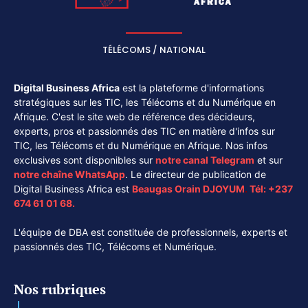
TÉLÉCOMS / NATIONAL
Digital Business Africa
est la plateforme d'informations
stratégiques sur les TIC, les Télécoms et du Numérique en
Afrique. C'est le site web de référence des décideurs,
experts, pros et passionnés des TIC en matière d'infos sur
TIC, les Télécoms et du Numérique en Afrique. Nos infos
exclusives sont disponibles sur
notre canal
Telegram
et sur
notre chaîne
WhatsApp
. Le directeur de publication de
Digital Business Africa est
Beaugas Orain DJOYUM
.
Tél:
+237
674 61 01 68.
L'équipe de DBA est constituée de professionnels, experts et
passionnés des TIC, Télécoms et Numérique.
Nos rubriques