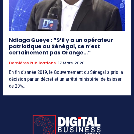
Ndiaga Gueye : ”S’il y a un opérateur
patriotique au Sénégal, ce n’est
certainement pas Orange…”
Dernières Publications
17 Mars, 2020
En fin d'année 2019, le Gouvernement du Sénégal a pris la
décision par un décret et un arrêté ministériel de baisser
de 20%...